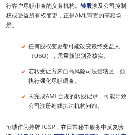
行客户尽职审查的义务机构。
转股
涉及公司控制
权或受益所有权变更，正是AML审查的高频场
景。
任何股权变更都可能改变最终受益人
（UBO），需重新识别及核实。
若转受让方来自高风险司法管辖区，须
执行强化尽职调查。
未完成AML合规的转股记录，可能导致
公司注册处或执法机构问询。
恒诚作为持牌TCSP，在日常秘书服务中反复验