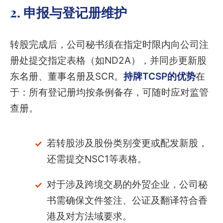
2. 申报与登记册维护
转股完成后，公司秘书须在指定时限内向公司注
册处提交指定表格（如ND2A），并同步更新股
东名册、董事名册及SCR。
持牌TCSP的优势
在
于：所有登记册均按条例备存，可随时应对监管
查册。
若转股涉及股份类别变更或配发新股，
还需提交NSC1等表格。
对于涉及跨境交易的外贸企业，公司秘
书需确保文件签注、公证及翻译符合香
港及对方法域要求。