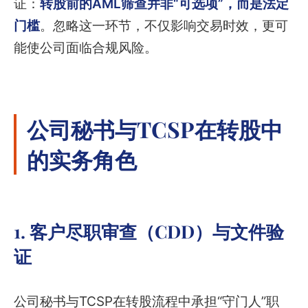
证：
转股前的AML筛查并非“可选项”，而是法定
门槛
。忽略这一环节，不仅影响交易时效，更可
能使公司面临合规风险。
公司秘书与TCSP在转股中
的实务角色
1. 客户尽职审查（CDD）与文件验
证
公司秘书与TCSP在转股流程中承担“守门人”职