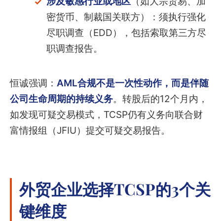
涉及敏感行业或地区
（如大宗贸易、加
密货币、制裁国关联方）：须执行强化
尽职调查（EDD），包括索取第三方尽
职调查报告。
恒诚强调：
AML合规不是一次性动作，而是伴随
公司生命周期的持续义务
。转股后的12个月内，
如发现可疑交易模式，TCSP仍有义务向联合财
富情报组（JFIU）提交可疑交易报告。
外贸企业选择TCSP的3个关
键维度