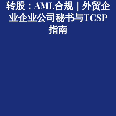
转股：AML合规｜外贸企
业企业公司秘书与TCSP
指南