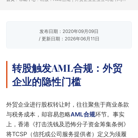
发布日期：2020年09月09日
/ 更新日期：2026年06月11日
转股触发AML合规：外贸
企业的隐性门槛
外贸企业进行股权转让时，往往聚焦于商业条款
与税务成本，却容易忽略
AML合规
环节。事实
上，香港《打击洗钱及恐怖分子资金筹集条例》
将TCSP（信托或公司服务提供者）定义为须履