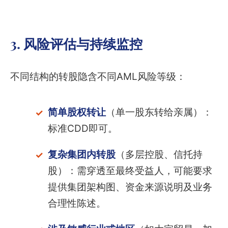
3. 风险评估与持续监控
不同结构的转股隐含不同AML风险等级：
简单股权转让
（单一股东转给亲属）：
标准CDD即可。
复杂集团内转股
（多层控股、信托持
股）：需穿透至最终受益人，可能要求
提供集团架构图、资金来源说明及业务
合理性陈述。