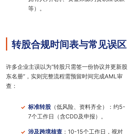
等）。
转股合规时间表与常见误区
许多企业主误以为“转股只需签一份协议并更新股
东名册”，实则完整流程需预留时间完成AML审
查：
标准转股
（低风险、资料齐全）：约5-
7个工作日（含CDD及申报）。
涉及跨境核查
：10-15个工作日，视对