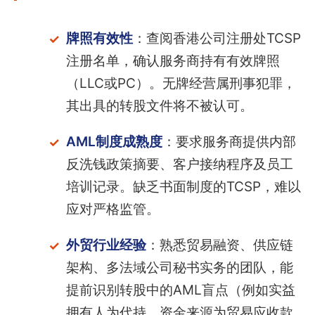
牌照有效性
：查阅香港公司注册处TCSP
注册名单，确认服务商持有有效牌照
（LLC或PC）。无牌经营属刑事犯罪，
其出具的转股文件将不被认可。
AML制度成熟度
：要求服务商提供内部
反洗钱政策摘要、客户接纳程序及员工
培训记录。缺乏书面制度的TCSP，难以
应对严格监管。
外贸行业经验
：熟悉贸易融资、供应链
架构、多法域公司秘书实务的团队，能
提前识别转股中的AML盲点（例如实益
拥有人为代持、资金来源为贸易应收款