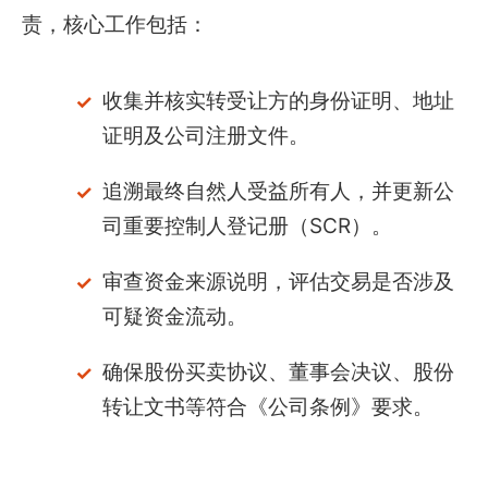
责，核心工作包括：
收集并核实转受让方的身份证明、地址
证明及公司注册文件。
追溯最终自然人受益所有人，并更新公
司重要控制人登记册（SCR）。
审查资金来源说明，评估交易是否涉及
可疑资金流动。
确保股份买卖协议、董事会决议、股份
转让文书等符合《公司条例》要求。