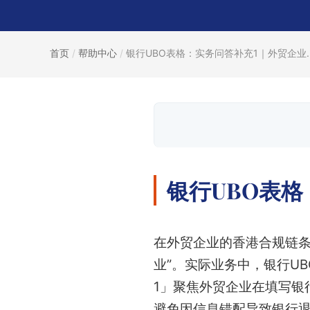
首页
/
帮助中心
/
银行UBO表格：实务问答补充1｜外贸企业..
银行UBO表
在外贸企业的香港合规链条
业”。实际业务中，银行U
1」聚焦外贸企业在填写银
避免因信息错配导致银行