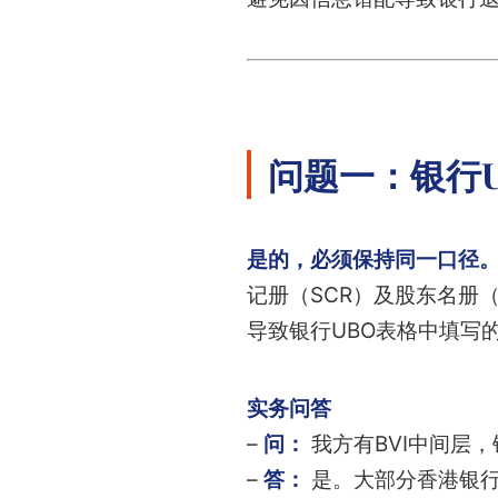
问题一：银行U
是的，必须保持同一口径
记册（SCR）及股东名册（
导致银行UBO表格中填写
实务问答
–
问：
我方有BVI中间层
–
答：
是。大部分香港银行