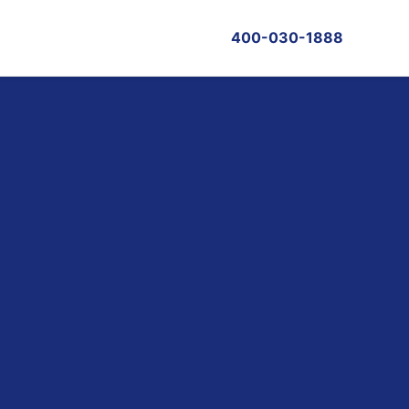
400-030-1888