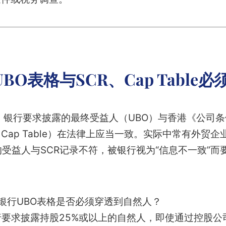
BO表格与SCR、Cap Table
。
银行要求披露的最终受益人（UBO）与香港《公司
Cap Table）在法律上应当一致。实际中常有外贸
的受益人与SCR记录不符，被银行视为“信息不一致”而
，银行UBO表格是否必须穿透到自然人？
要求披露持股25%或以上的自然人，即使通过控股公