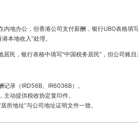
在内地办公，但香港公司支付薪酬，银行UBO表格填写
香港本地收入”处理。
地居民，银行表格中填写“中国税务居民”，但公司账
记录（IRD56B、IR6036B）。
份，主动提供税收协定复印件。
中的“居所地址”与公司地址证明文件一致。