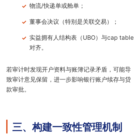
物流/快递单或舱单；
董事会决议（特别是关联交易）；
实益拥有人结构表（UBO）与cap table
对齐。
若审计时发现开户资料与账簿记录矛盾，可能导
致审计意见保留，进一步影响银行账户续存与贷
款审批。
三、构建一致性管理机制