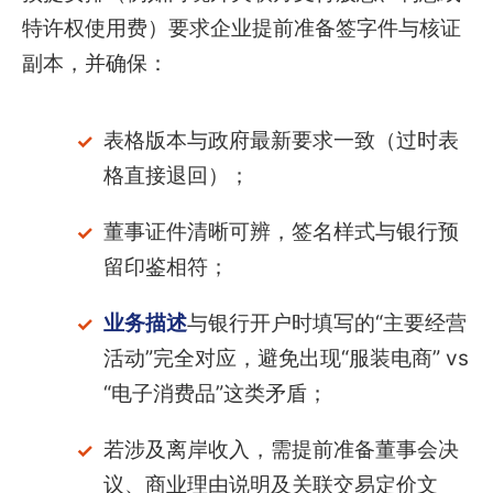
特许权使用费）要求企业提前准备签字件与核证
副本，并确保：
表格版本与政府最新要求一致（过时表
格直接退回）；
董事证件清晰可辨，签名样式与银行预
留印鉴相符；
业务描述
与银行开户时填写的“主要经营
活动”完全对应，避免出现“服装电商” vs
“电子消费品”这类矛盾；
若涉及离岸收入，需提前准备董事会决
议、商业理由说明及关联交易定价文