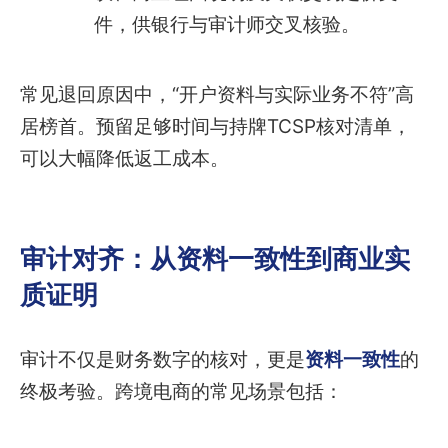
件，供银行与审计师交叉核验。
常见退回原因中，“开户资料与实际业务不符”高
居榜首。预留足够时间与持牌TCSP核对清单，
可以大幅降低返工成本。
审计对齐：从资料一致性到商业实
质证明
审计不仅是财务数字的核对，更是
资料一致性
的
终极考验。跨境电商的常见场景包括：