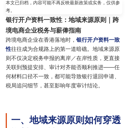
本文已归档，内容可能不再反映最新政策或实务，仅供参
考。
银行开户资料一致性：地域来源原则｜跨
境电商企业税务与薪俸指南
跨境电商企业在香港落地时，
银行开户资料一致
性
往往成为合规路上的第一道暗礁。地域来源原
则不仅决定税务申报的离岸／在岸性质，更直接
关联到预提安排、审计对齐能否顺利推进——任
何材料口径不一致，都可能导致银行退回申请、
税局追问细节，甚至影响年度审计结论。
一、地域来源原则如何穿透