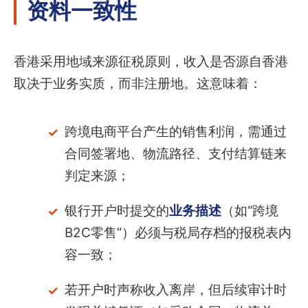
资料一致性
香港采用地域来源征税原则，收入是否源自香港
取决于业务实质，而非注册地。这意味着：
跨境电商平台产生的销售利润，需通过
合同签署地、物流路径、支付结算链来
判定来源；
银行开户时提交的
业务描述
（如“跨境
B2C零售”）必须与税局存档的报税表内
容一致；
若开户时声称收入离岸，但后续审计时