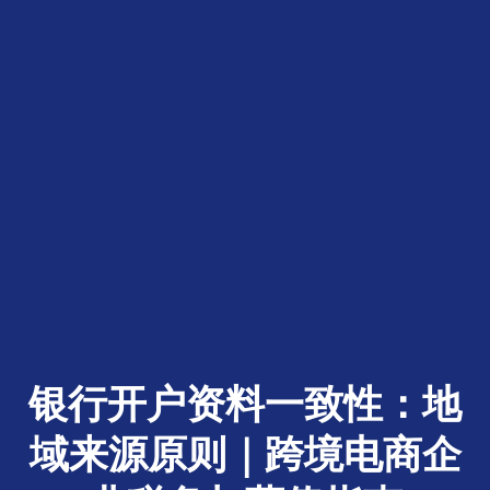
银行开户资料一致性：地
域来源原则｜跨境电商企