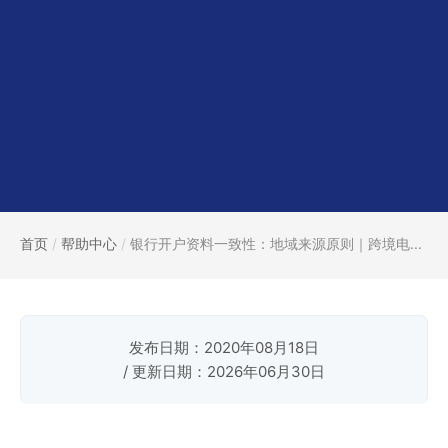
首页
/
帮助中心
/
银行开户资料一致性：地域来源原则｜跨境电...
发布日期：2020年08月18日
/ 更新日期：2026年06月30日