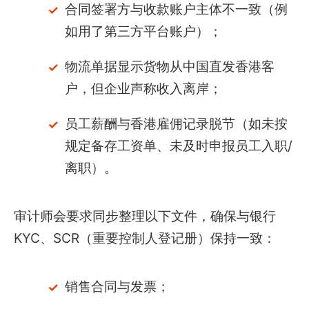
合同签署方与收款账户主体不一致（例
如用了第三方平台账户）；
物流单据显示货物从中国直发香港客
户，但企业声称收入离岸；
员工薪酬与香港雇佣记录脱节（如未按
规定备存工资单、未及时申报员工入职/
离职）。
审计师会要求同步整理以下文件，确保与银行
KYC、SCR（重要控制人登记册）保持一致：
销售合同与发票；