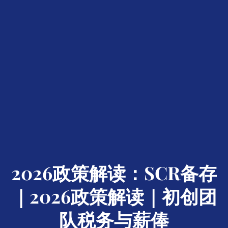
2026政策解读：SCR备存
｜2026政策解读｜初创团
队税务与薪俸