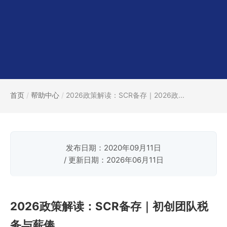
首页
/
帮助中心
/
2026政策解读：SCR备存｜2026政...
发布日期：2020年09月11日
/ 更新日期：2026年06月11日
2026政策解读：SCR备存｜初创团队税
务与薪俸