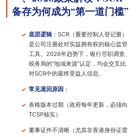
备存为何成为“第一道门槛”
底层逻辑
：SCR（重要控制人登记册）
是公司注册处对实益拥有权的核心监管
工具。2026年趋势下，银行尽职调查、
税务局的“地域来源”认定，均会交叉比
对SCR中的最终受益人信息。
常见退回原因
：
表格版本过期（政府每年更新，必须向
TCSP核实）
董事证件不清晰（尤其非香港身份证需