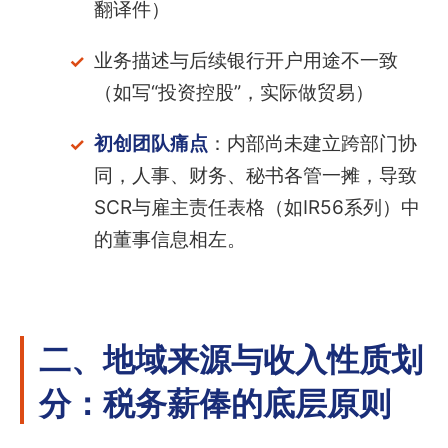
翻译件）
业务描述与后续银行开户用途不一致
（如写“投资控股”，实际做贸易）
初创团队痛点
：内部尚未建立跨部门协
同，人事、财务、秘书各管一摊，导致
SCR与雇主责任表格（如IR56系列）中
的董事信息相左。
二、地域来源与收入性质划
分：税务薪俸的底层原则