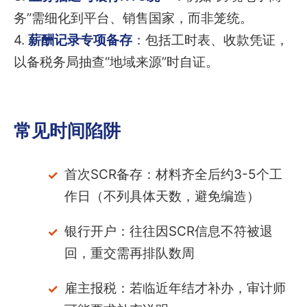
务”需细化到平台、销售国家，而非笼统。
4.
薪酬记录专项备存
：包括工时表、收款凭证，
以备税务局抽查“地域来源”时自证。
常见时间陷阱
首次SCR备存：材料齐全后约3-5个工
作日（不列具体天数，避免编造）
银行开户：往往因SCR信息不符被退
回，重交需再排队数周
雇主报税：若临近年结才补办，审计师