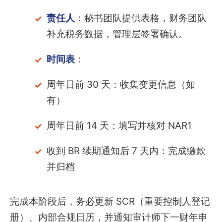
责任人
：秘书团队提供表格，财务团队
补充税务数据，管理层签署确认。
时间表
：
周年日前 30 天：收集变更信息（如
有）
周年日前 14 天：填写并核对 NAR1
收到 BR 续期通知后 7 天内：完成缴款
并归档
完成本阶段后，务必更新 SCR（重要控制人登记
册）、内部合规日历，并通知审计师下一财年申