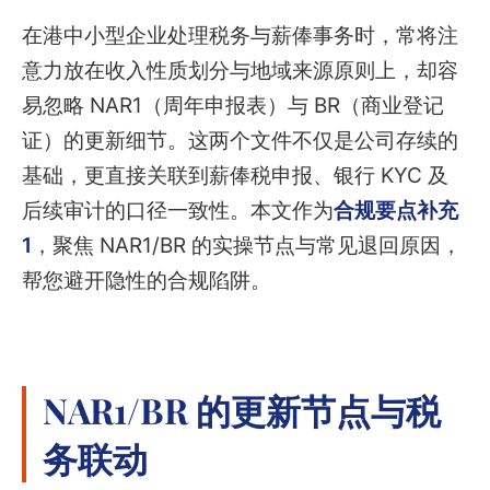
在港中小型企业处理税务与薪俸事务时，常将注
意力放在收入性质划分与地域来源原则上，却容
易忽略 NAR1（周年申报表）与 BR（商业登记
证）的更新细节。这两个文件不仅是公司存续的
基础，更直接关联到薪俸税申报、银行 KYC 及
后续审计的口径一致性。本文作为
合规要点补充
1
，聚焦 NAR1/BR 的实操节点与常见退回原因，
帮您避开隐性的合规陷阱。
NAR1/BR 的更新节点与税
务联动