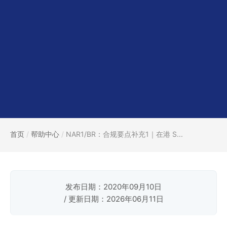
首页
/
帮助中心
/
NAR1/BR：合规要点补充1｜在港 S...
发布日期：2020年09月10日
/ 更新日期：2026年06月11日