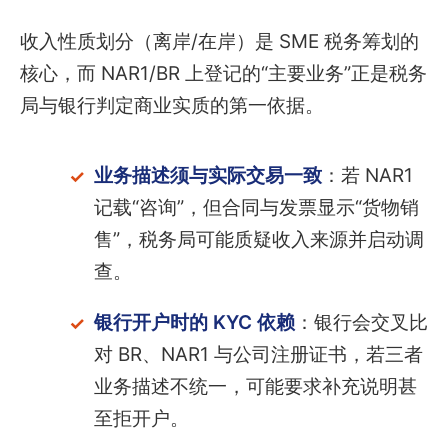
收入性质划分（离岸/在岸）是 SME 税务筹划的
核心，而 NAR1/BR 上登记的“主要业务”正是税务
局与银行判定商业实质的第一依据。
业务描述须与实际交易一致
：若 NAR1
记载“咨询”，但合同与发票显示“货物销
售”，税务局可能质疑收入来源并启动调
查。
银行开户时的 KYC 依赖
：银行会交叉比
对 BR、NAR1 与公司注册证书，若三者
业务描述不统一，可能要求补充说明甚
至拒开户。