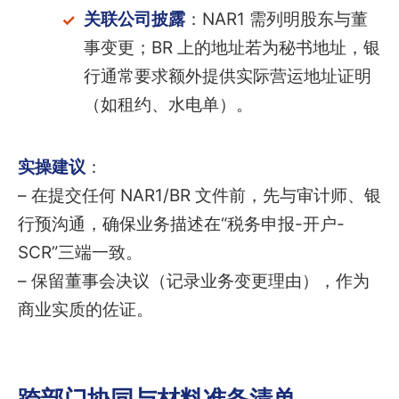
关联公司披露
：NAR1 需列明股东与董
事变更；BR 上的地址若为秘书地址，银
行通常要求额外提供实际营运地址证明
（如租约、水电单）。
实操建议
：
– 在提交任何 NAR1/BR 文件前，先与审计师、银
行预沟通，确保业务描述在“税务申报-开户-
SCR”三端一致。
– 保留董事会决议（记录业务变更理由），作为
商业实质的佐证。
跨部门协同与材料准备清单