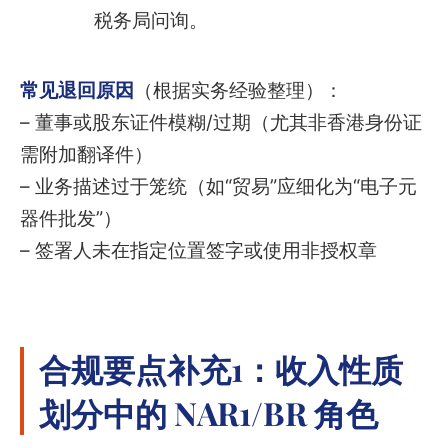
税务局问询。
常见退回原因
（根据实务经验整理）：
– 董事或股东证件模糊/过期（尤其非香港身份证
需附加翻译件）
– 业务描述过于笼统（如“贸易”应细化为“电子元
器件批发”）
– 签署人未在指定位置签字或使用非授权章
合规要点补充1：收入性质
划分中的 NAR1/BR 角色