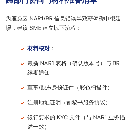
为避免因 NAR1/BR 信息错误导致薪俸税申报延
误，建议 SME 建立以下流程：
材料核对
：
最新 NAR1 表格（确认版本号）与 BR
续期通知
董事/股东身份证件（彩色扫描件）
注册地址证明（如秘书服务协议）
银行要求的 KYC 文件（与 NAR1 业务描
述一致）