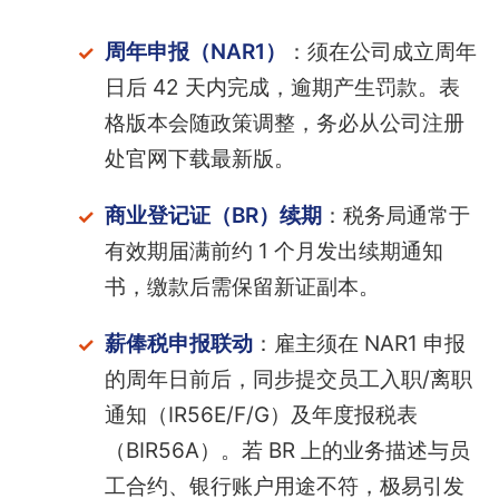
周年申报（NAR1）
：须在公司成立周年
日后 42 天内完成，逾期产生罚款。表
格版本会随政策调整，务必从公司注册
处官网下载最新版。
商业登记证（BR）续期
：税务局通常于
有效期届满前约 1 个月发出续期通知
书，缴款后需保留新证副本。
薪俸税申报联动
：雇主须在 NAR1 申报
的周年日前后，同步提交员工入职/离职
通知（IR56E/F/G）及年度报税表
（BIR56A）。若 BR 上的业务描述与员
工合约、银行账户用途不符，极易引发