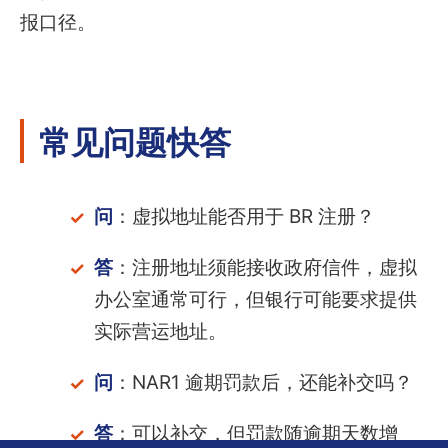
报口径。
常见问题快答
问
：虚拟地址能否用于 BR 注册？
答
：注册地址须能接收政府信件，虚拟
办公室通常可行，但银行可能要求提供
实际营运地址。
问
：NAR1 逾期罚款后，还能补交吗？
答
：可以补交，但罚款随逾期天数增