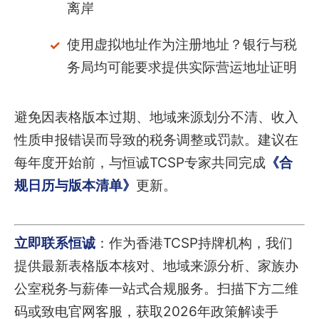
离岸
使用虚拟地址作为注册地址？银行与税
务局均可能要求提供实际营运地址证明
避免因表格版本过期、地域来源划分不清、收入
性质申报错误而导致的税务调整或罚款。建议在
每年度开始前，与恒诚TCSP专家共同完成
《合
规日历与版本清单》
更新。
立即联系恒诚
：作为香港TCSP持牌机构，我们
提供最新表格版本核对、地域来源分析、家族办
公室税务与薪俸一站式合规服务。扫描下方二维
码或致电官网客服，获取2026年政策解读手