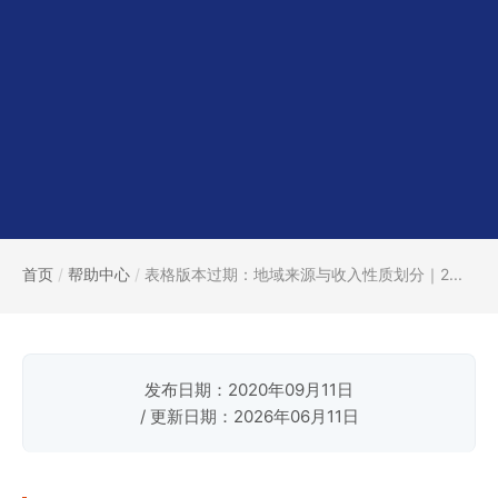
首页
/
帮助中心
/
表格版本过期：地域来源与收入性质划分｜2...
发布日期：2020年09月11日
/ 更新日期：2026年06月11日