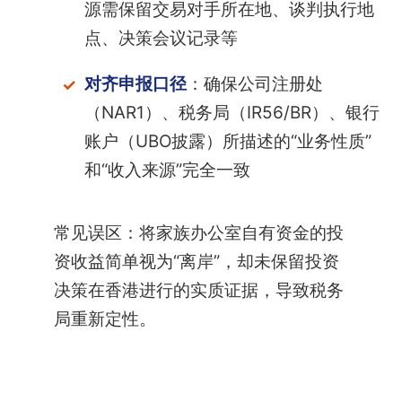
源需保留交易对手所在地、谈判执行地
点、决策会议记录等
对齐申报口径
：确保公司注册处
（NAR1）、税务局（IR56/BR）、银行
账户（UBO披露）所描述的“业务性质”
和“收入来源”完全一致
常见误区：将家族办公室自有资金的投
资收益简单视为“离岸”，却未保留投资
决策在香港进行的实质证据，导致税务
局重新定性。