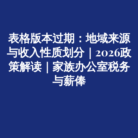
表格版本过期：地域来源
与收入性质划分｜2026政
策解读｜家族办公室税务
与薪俸