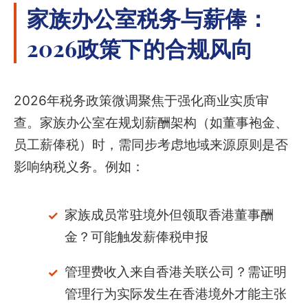
家族办公室税务与薪俸：
2026政策下的合规风向
2026年税务政策微调聚焦于强化商业实质审
查。家族办公室在规划薪酬架构（如董事袍金、
员工薪俸税）时，需同步考虑地域来源原则是否
影响纳税义务。例如：
家族成员常驻境外但领取香港董事酬
金？可能触发薪俸税申报
管理费收入来自香港关联公司？需证明
管理行为实际发生在香港境外才能主张