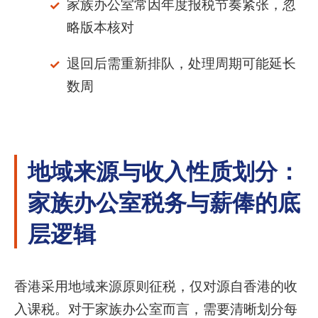
家族办公室常因年度报税节奏紧张，忽
略版本核对
退回后需重新排队，处理周期可能延长
数周
地域来源与收入性质划分：
家族办公室税务与薪俸的底
层逻辑
香港采用地域来源原则征税，仅对源自香港的收
入课税。对于家族办公室而言，需要清晰划分每