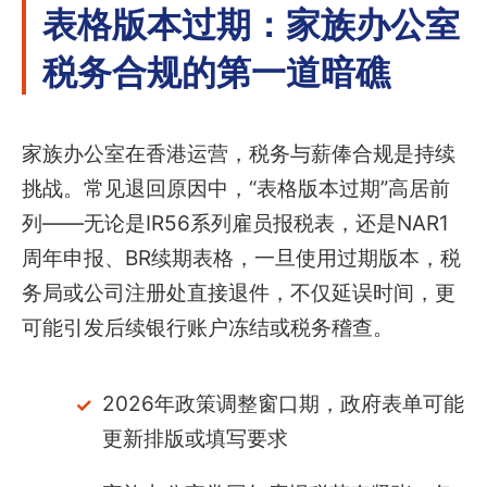
表格版本过期：家族办公室
税务合规的第一道暗礁
家族办公室在香港运营，税务与薪俸合规是持续
挑战。常见退回原因中，“表格版本过期”高居前
列——无论是IR56系列雇员报税表，还是NAR1
周年申报、BR续期表格，一旦使用过期版本，税
务局或公司注册处直接退件，不仅延误时间，更
可能引发后续银行账户冻结或税务稽查。
2026年政策调整窗口期，政府表单可能
更新排版或填写要求