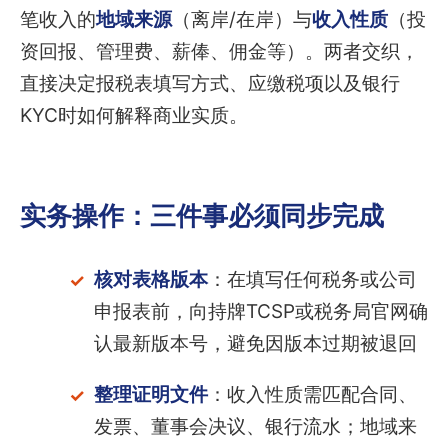
笔收入的
地域来源
（离岸/在岸）与
收入性质
（投
资回报、管理费、薪俸、佣金等）。两者交织，
直接决定报税表填写方式、应缴税项以及银行
KYC时如何解释商业实质。
实务操作：三件事必须同步完成
核对表格版本
：在填写任何税务或公司
申报表前，向持牌TCSP或税务局官网确
认最新版本号，避免因版本过期被退回
整理证明文件
：收入性质需匹配合同、
发票、董事会决议、银行流水；地域来