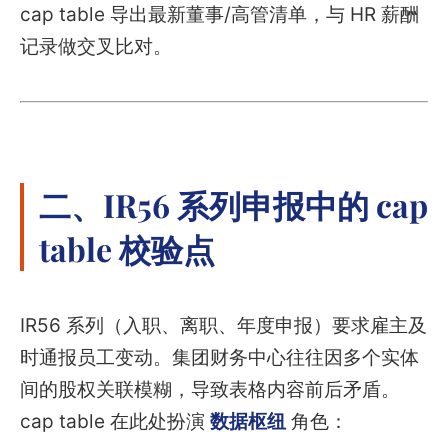
cap table 导出最新董事/高管清单，与 HR 薪酬
记录做交叉比对。
二、IR56 系列申报中的 cap
table 校验点
IR56 系列（入职、离职、年度申报）要求雇主及
时通报员工变动。集团财务中心往往因多个实体
间的股权关联模糊，导致表格内容前后矛盾。
cap table 在此处扮演
数据枢纽
角色：