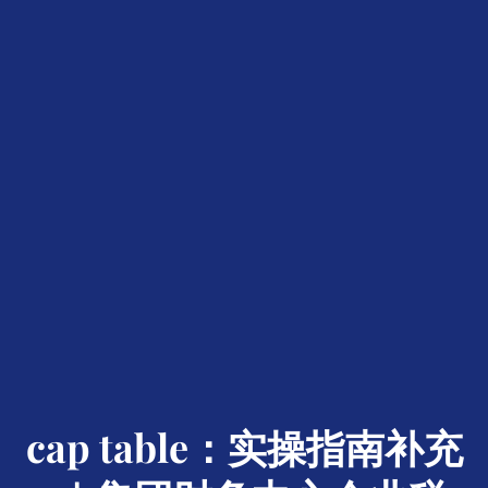
cap table：实操指南补充