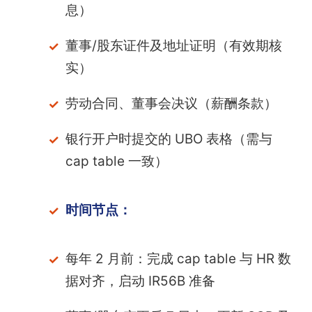
息）
董事/股东证件及地址证明（有效期核
实）
劳动合同、董事会决议（薪酬条款）
银行开户时提交的 UBO 表格（需与
cap table 一致）
时间节点：
每年 2 月前：完成 cap table 与 HR 数
据对齐，启动 IR56B 准备