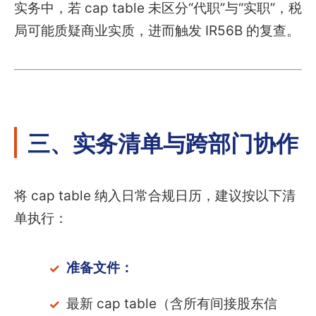
实务中，若 cap table 未区分“代职”与“实职”，税
局可能质疑商业实质，进而触发 IR56B 的复查。
三、实务清单与跨部门协作
将 cap table 纳入日常合规日历，建议按以下清
单执行：
准备文件：
最新 cap table（含所有间接股东信