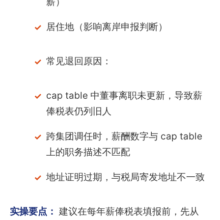
薪）
居住地（影响离岸申报判断）
常见退回原因：
cap table 中董事离职未更新，导致薪
俸税表仍列旧人
跨集团调任时，薪酬数字与 cap table
上的职务描述不匹配
地址证明过期，与税局寄发地址不一致
实操要点：
建议在每年薪俸税表填报前，先从