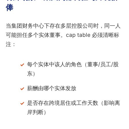
俸
当集团财务中心下存在多层控股公司时，同一人
可能担任多个实体董事。cap table 必须清晰标
注：
每个实体中该人的角色（董事/员工/股
东）
薪酬由哪个实体发放
是否存在跨境居住或工作天数（影响离
岸判断）