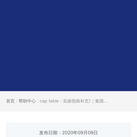
首页
/
帮助中心
/
cap table：实操指南补充1｜集团...
发布日期：2020年09月09日