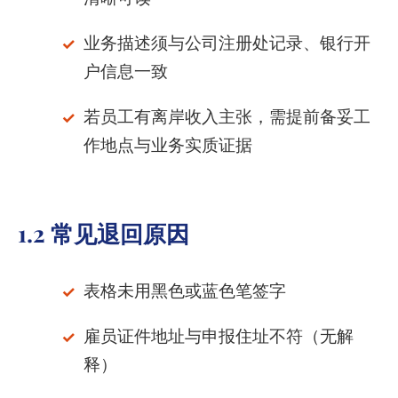
业务描述须与公司注册处记录、银行开
户信息一致
若员工有离岸收入主张，需提前备妥工
作地点与业务实质证据
1.2 常见退回原因
表格未用黑色或蓝色笔签字
雇员证件地址与申报住址不符（无解
释）