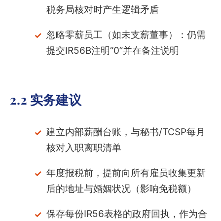
税务局核对时产生逻辑矛盾
忽略零薪员工（如未支薪董事）：仍需
提交IR56B注明“0”并在备注说明
2.2 实务建议
建立内部薪酬台账，与秘书/TCSP每月
核对入职离职清单
年度报税前，提前向所有雇员收集更新
后的地址与婚姻状况（影响免税额）
保存每份IR56表格的政府回执，作为合