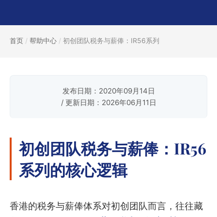
首页
/
帮助中心
/
初创团队税务与薪俸：IR56系列
发布日期：2020年09月14日
/ 更新日期：2026年06月11日
初创团队税务与薪俸：IR56
系列的核心逻辑
香港的税务与薪俸体系对初创团队而言，往往藏