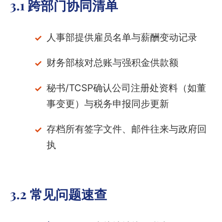
3.1 跨部门协同清单
人事部提供雇员名单与薪酬变动记录
财务部核对总账与强积金供款额
秘书/TCSP确认公司注册处资料（如董
事变更）与税务申报同步更新
存档所有签字文件、邮件往来与政府回
执
3.2 常见问题速查