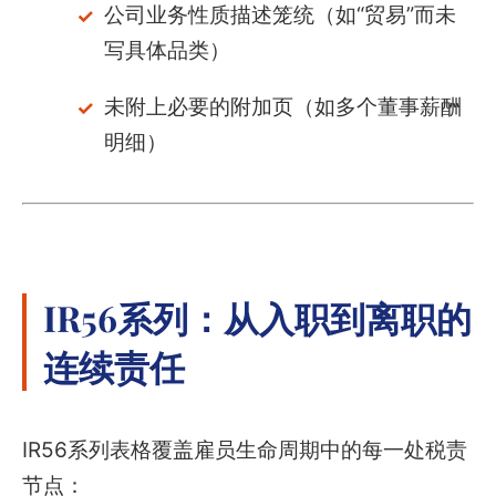
公司业务性质描述笼统（如“贸易”而未
写具体品类）
未附上必要的附加页（如多个董事薪酬
明细）
IR56系列：从入职到离职的
连续责任
IR56系列表格覆盖雇员生命周期中的每一处税责
节点：