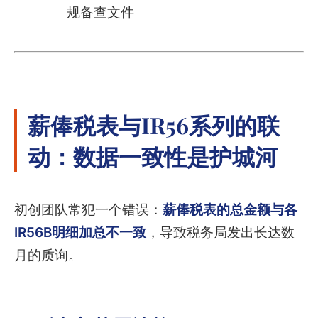
规备查文件
薪俸税表与IR56系列的联
动：数据一致性是护城河
初创团队常犯一个错误：
薪俸税表的总金额与各
IR56B明细加总不一致
，导致税务局发出长达数
月的质询。