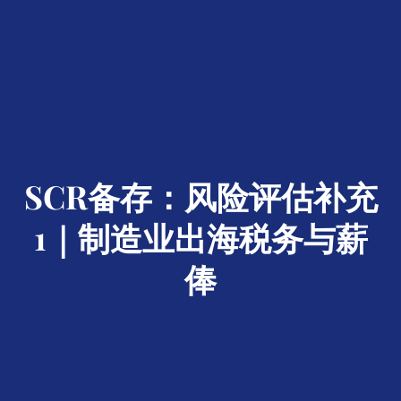
SCR备存：风险评估补充
1｜制造业出海税务与薪
俸