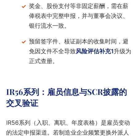
奖金、股份支付等非固定薪酬，需在薪
俸税表中完整申报，并与董事会决议、
银行流水一致。
预留签字件、核证副本的收集时间，避
免因文件不全导致
风险评估补充1
升级为
正式查册。
IR56系列：雇员信息与SCR披露的
交叉验证
IR56系列（入职、离职、年度表格）是雇员变动
的法定申报渠道。若制造业企业频繁更换外派人