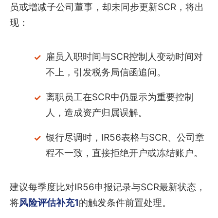
员或增减子公司董事，却未同步更新SCR，将出
现：
雇员入职时间与SCR控制人变动时间对
不上，引发税务局信函追问。
离职员工在SCR中仍显示为重要控制
人，造成资产归属误解。
银行尽调时，IR56表格与SCR、公司章
程不一致，直接拒绝开户或冻结账户。
建议每季度比对IR56申报记录与SCR最新状态，
将
风险评估补充1
的触发条件前置处理。