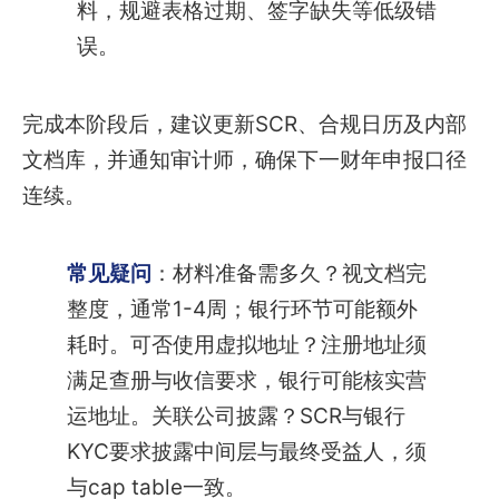
料，规避表格过期、签字缺失等低级错
误。
完成本阶段后，建议更新SCR、合规日历及内部
文档库，并通知审计师，确保下一财年申报口径
连续。
常见疑问
：材料准备需多久？视文档完
整度，通常1-4周；银行环节可能额外
耗时。可否使用虚拟地址？注册地址须
满足查册与收信要求，银行可能核实营
运地址。关联公司披露？SCR与银行
KYC要求披露中间层与最终受益人，须
与cap table一致。