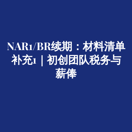
NAR1/BR续期：材料清单
补充1｜初创团队税务与
薪俸