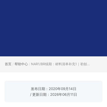
首页
/
帮助中心
/
NAR1/BR续期：材料清单补充1｜初创...
发布日期：2020年09月14日
/ 更新日期：2026年06月11日