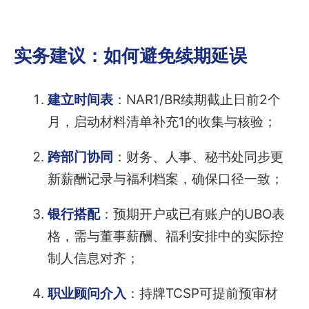
实务建议：如何避免续期延误
建立时间表
：NAR1/BR续期截止日前2个
月，启动材料清单补充1的收集与核验；
跨部门协同
：财务、人事、秘书处同步更
新薪酬记录与福利档案，确保口径一致；
银行搭配
：预期开户或已有账户的UBO表
格，需与董事薪酬、福利安排中的实际控
制人信息对齐；
职业顾问介入
：持牌TCSP可提前预审材