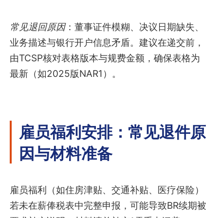
常见退回原因
：董事证件模糊、决议日期缺失、
业务描述与银行开户信息矛盾。建议在递交前，
由TCSP核对表格版本与规费金额，确保表格为
最新（如2025版NAR1）。
雇员福利安排：常见退件原
因与材料准备
雇员福利（如住房津贴、交通补贴、医疗保险）
若未在薪俸税表中完整申报，可能导致BR续期被