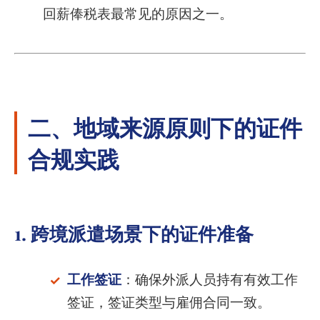
回薪俸税表最常见的原因之一。
二、地域来源原则下的证件
合规实践
1. 跨境派遣场景下的证件准备
工作签证
：确保外派人员持有有效工作
签证，签证类型与雇佣合同一致。