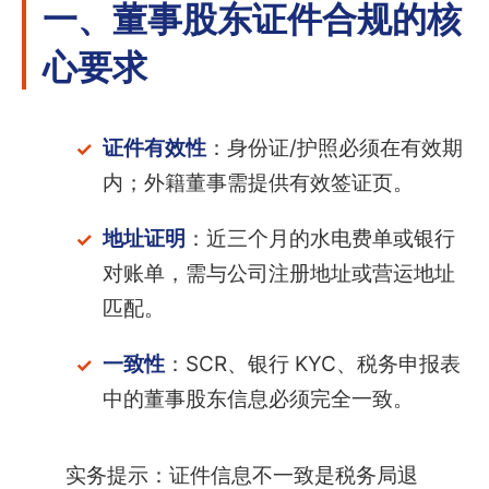
一、董事股东证件合规的核
心要求
证件有效性
：身份证/护照必须在有效期
内；外籍董事需提供有效签证页。
地址证明
：近三个月的水电费单或银行
对账单，需与公司注册地址或营运地址
匹配。
一致性
：SCR、银行 KYC、税务申报表
中的董事股东信息必须完全一致。
实务提示：证件信息不一致是税务局退