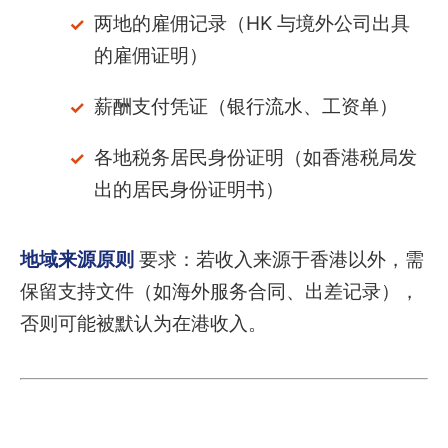
两地的雇佣记录（HK 与境外公司出具
的雇佣证明）
薪酬支付凭证（银行流水、工资单）
各地税务居民身份证明（如香港税局发
出的居民身份证明书）
地域来源原则
要求：若收入来源于香港以外，需
保留支持文件（如海外服务合同、出差记录），
否则可能被默认为在港收入。