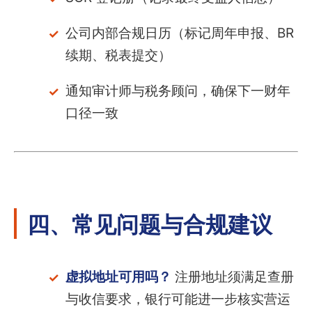
公司内部合规日历（标记周年申报、BR
续期、税表提交）
通知审计师与税务顾问，确保下一财年
口径一致
四、常见问题与合规建议
虚拟地址可用吗？
注册地址须满足查册
与收信要求，银行可能进一步核实营运