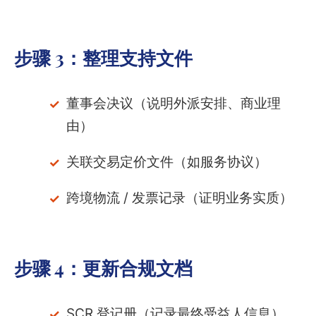
步骤 3：
整理支持文件
董事会决议（说明外派安排、商业理
由）
关联交易定价文件（如服务协议）
跨境物流 / 发票记录（证明业务实质）
步骤 4：
更新合规文档
SCR 登记册（记录最终受益人信息）