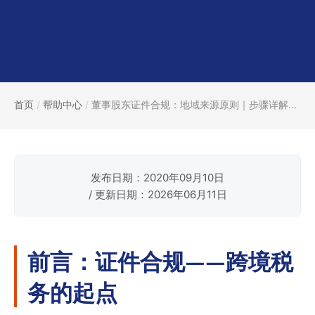
首页
/
帮助中心
/
董事股东证件合规：地域来源原则｜步骤详解...
发布日期：2020年09月10日
/ 更新日期：2026年06月11日
前言：证件合规——跨境税
务的起点