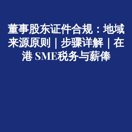
董事股东证件合规：地域
来源原则｜步骤详解｜在
港 SME税务与薪俸