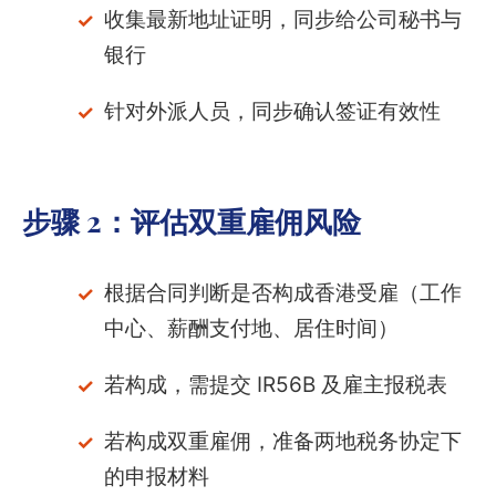
收集最新地址证明，同步给公司秘书与
银行
针对外派人员，同步确认签证有效性
步骤 2：
评估双重雇佣风险
根据合同判断是否构成香港受雇（工作
中心、薪酬支付地、居住时间）
若构成，需提交 IR56B 及雇主报税表
若构成双重雇佣，准备两地税务协定下
的申报材料