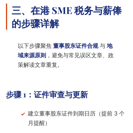
三、在港 SME 税务与薪俸
的步骤详解
以下步骤聚焦
董事股东证件合规
与
地
域来源原则
，避免与常见误区文章、政
策解读文章重复。
步骤 1：
证件审查与更新
建立董事股东证件到期日历（提前 3 个
月提醒）