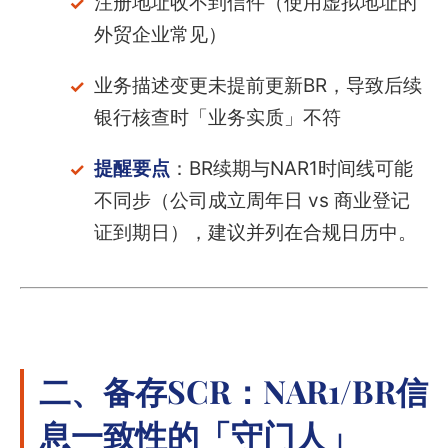
注册地址收不到信件（使用虚拟地址的
外贸企业常见）
业务描述变更未提前更新BR，导致后续
银行核查时「业务实质」不符
提醒要点
：BR续期与NAR1时间线可能
不同步（公司成立周年日 vs 商业登记
证到期日），建议并列在合规日历中。
二、备存SCR：NAR1/BR信
息一致性的「守门人」