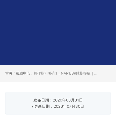
首页
/
帮助中心
/
操作指引补充1：NAR1/BR续期提醒｜...
发布日期：2020年08月31日
/ 更新日期：2026年07月30日