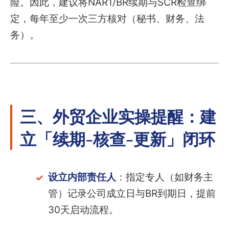
险。因此，建议将NAR1/BR续期与SCR检查绑
定，每年至少一次三方核对（秘书、财务、法
务）。
三、外贸企业实操提醒：建
立「续期-核查-更新」闭环
设立内部责任人
：指定专人（如财务主
管）记录公司成立日与BR到期日，提前
30天启动流程。