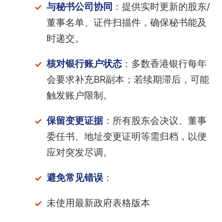
与秘书公司协同
：提供实时更新的股东/
董事名单、证件扫描件，确保秘书能及
时递交。
核对银行账户状态
：多数香港银行每年
会要求补充BR副本；若续期滞后，可能
触发账户限制。
保留变更证据
：所有股东会决议、董事
委任书、地址变更证明等需归档，以便
应对突发尽调。
避免常见错误
：
未使用最新政府表格版本