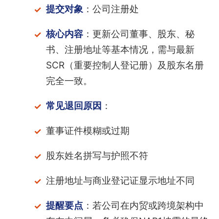
提交对象
：公司注册处
核心内容
：更新公司董事、股东、秘
书、注册地址等基本情况，需与最新
SCR（重要控制人登记册）及股东名册
完全一致。
常见退回原因
：
董事证件模糊或过期
股东姓名拼写与护照不符
注册地址与商业登记证显示地址不同
提醒要点
：若公司在内贸或跨境架构中