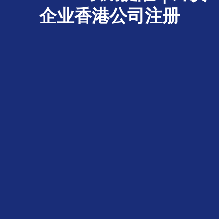
企业香港公司注册