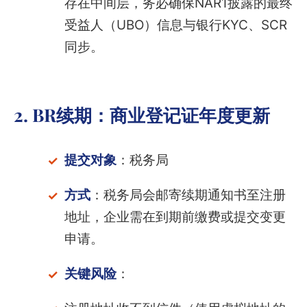
存在中间层，务必确保NAR1披露的最终
受益人（UBO）信息与银行KYC、SCR
同步。
2. BR续期：商业登记证年度更新
提交对象
：税务局
方式
：税务局会邮寄续期通知书至注册
地址，企业需在到期前缴费或提交变更
申请。
关键风险
：