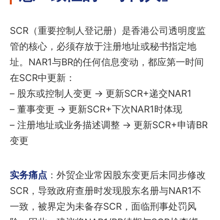
SCR（重要控制人登记册）是香港公司透明度监
管的核心，必须存放于注册地址或秘书指定地
址。NAR1与BR的任何信息变动，都应第一时间
在SCR中更新：
– 股东或控制人变更 → 更新SCR+递交NAR1
– 董事变更 → 更新SCR+下次NAR1时体现
– 注册地址或业务描述调整 → 更新SCR+申请BR
变更
实务痛点
：外贸企业常因股东变更后未同步修改
SCR，导致政府查册时发现股东名册与NAR1不
一致，被界定为未备存SCR，面临刑事处罚风