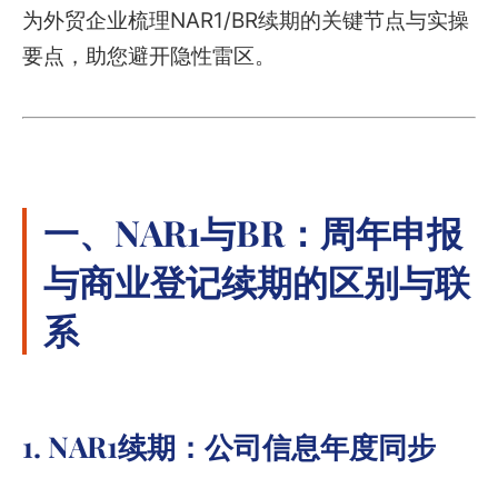
为外贸企业梳理NAR1/BR续期的关键节点与实操
要点，助您避开隐性雷区。
一、NAR1与BR：周年申报
与商业登记续期的区别与联
系
1. NAR1续期：公司信息年度同步