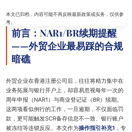
本文已归档，内容可能不再反映最新政策或实务，仅供参
考。
前言：NAR1/BR续期提醒
——外贸企业最易踩的合规
暗礁
外贸企业在香港注册公司后，往往将精力集中在
业务拓展与银行开户上，却容易忽视每年一次的
周年申报（NAR1）与商业登记证（BR）续期。
这两项看似例行的工作，一旦逾期，不仅面临罚
款，更可能触发SCR备存信息不一致、银行账户
被冻结等连锁反应。本文作为
操作指引补充1
，专