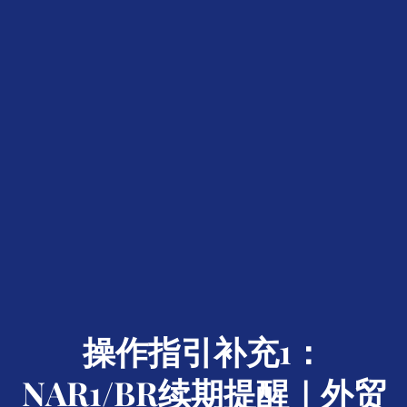
操作指引补充1：
NAR1/BR续期提醒｜外贸