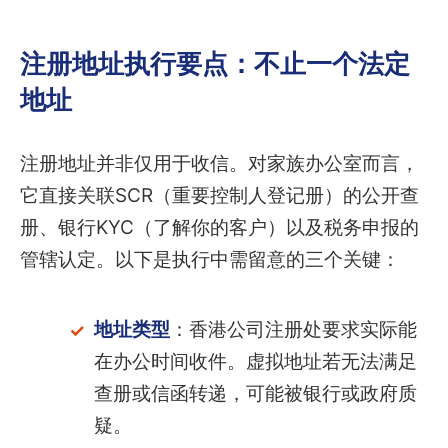
注册地址执行要点：不止一个法定
地址
注册地址并非仅用于收信。对家族办公室而言，
它直接关联SCR（重要控制人登记册）的公开查
册、银行KYC（了解你的客户）以及税务申报的
管辖认定。以下是执行中需留意的三个关键：
地址类型
：香港公司注册处要求实际能
在办公时间收件。虚拟地址若无法满足
查册或信函转递，可能被银行或政府质
疑。