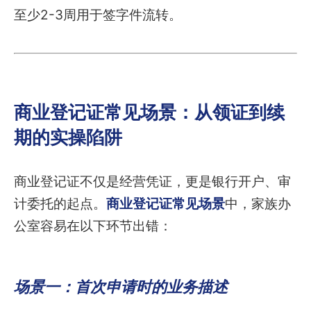
至少2-3周用于签字件流转。
商业登记证常见场景：从领证到续
期的实操陷阱
商业登记证不仅是经营凭证，更是银行开户、审
计委托的起点。
商业登记证常见场景
中，家族办
公室容易在以下环节出错：
场景一：首次申请时的业务描述