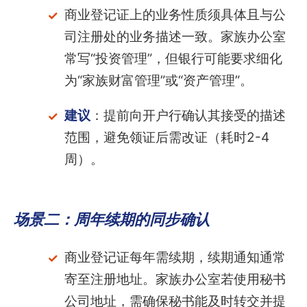
商业登记证上的业务性质须具体且与公
司注册处的业务描述一致。家族办公室
常写“投资管理”，但银行可能要求细化
为“家族财富管理”或“资产管理”。
建议
：提前向开户行确认其接受的描述
范围，避免领证后需改证（耗时2-4
周）。
场景二：周年续期的同步确认
商业登记证每年需续期，续期通知通常
寄至注册地址。家族办公室若使用秘书
公司地址，需确保秘书能及时转交并提