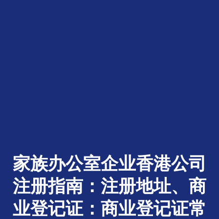
家族办公室企业香港公司
注册指南：注册地址、商
业登记证：商业登记证常