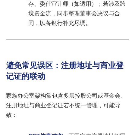
存、委任审计师（如适用）；若涉及跨
境资金流，同步整理董事会决议与合
同，以备银行补充尽调。
避免常见误区：注册地址与商业登
记证的联动
家族办公室架构常包含多层控股公司或基金会。
注册地址与商业登记证若不统一管理，可能导
致：