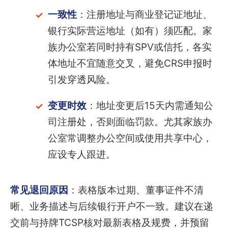
一致性
：注册地址与商业登记证地址、
银行实际营运地址（如有）须匹配。家
族办公室若同时持有SPV或信托，各实
体地址不宜随意交叉，避免CRS申报时
引发穿透风险。
变更时效
：地址变更后15天内需通知公
司注册处，否则面临罚款。尤其家族办
公室常调整办公空间或使用共享中心，
应设专人跟进。
常见退回原因
：表格版本过期、董事证件不清
晰、业务描述与后续银行开户不一致。建议在递
交前与持牌TCSP核对最新表格及规费，并预留