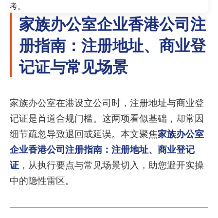
考。
家族办公室企业香港公司注
册指南：注册地址、商业登
记证与常见场景
家族办公室在港设立公司时，注册地址与商业登
记证是首道合规门槛。这两项看似基础，却常因
细节疏忽导致退回或延误。本文聚焦
家族办公室
企业香港公司注册指南：注册地址、商业登记
证
，从执行要点与常见场景切入，助您避开实操
中的隐性雷区。