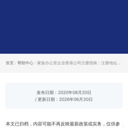
首页
/
帮助中心
/
家族办公室企业香港公司注册指南：注册地址...
发布日期：2020年08月20日
/ 更新日期：2026年06月30日
本文已归档，内容可能不再反映最新政策或实务，仅供参