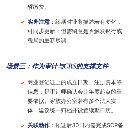
醒缴费。
实务注意
：续期时业务描述若有变化，
可同步更新；但需留意是否触发银行或
税局的重新尽调。
场景三：作为审计与CRS的支撑文件
商业登记证上的成立日期、注册资本等
信息，是审计师确认会计年度起点的重
要依据。家族办公室若有多个法人实
体，建议统一归档并设置续期日历。
关联动作
：领证后30日内需完成SCR备