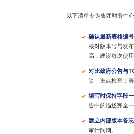
以下清单专为集团财务中心
确认最新表格编号
核对版本号与发布
高，建议每次使用
对比政府公告与T
妥。重点检查：表
填写时保持字段一
告中的描述完全一
建立内部版本备忘
审计问询。