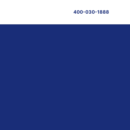
400-030-1888