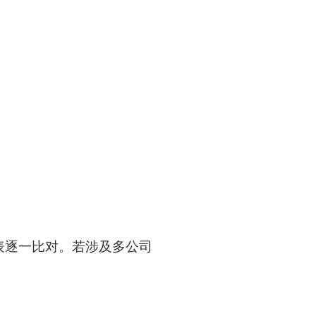
表逐一比对。若涉及多公司