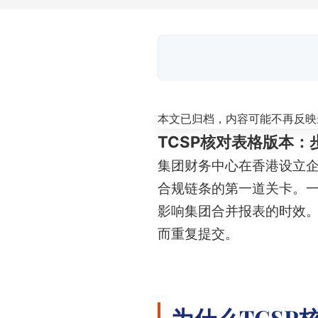
本文已归档，内容可能不再反映
TCSP核对表格版本
集团财务中心在香港设立企
合规链条的第一道关卡。
影响集团合并报表的时效。
而重复提交。
为什么TCS