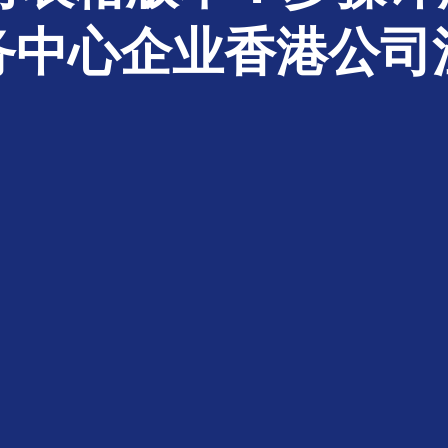
务中心企业香港公司