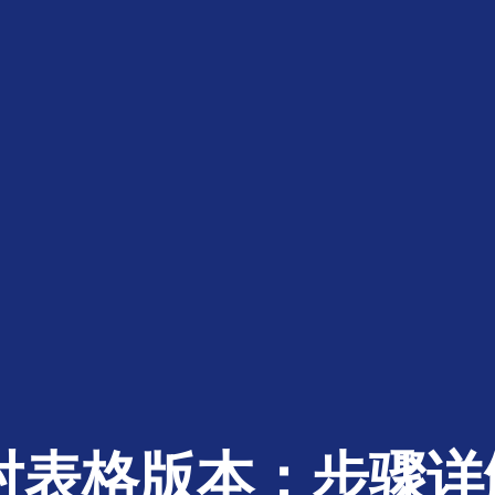
核对表格版本：步骤详