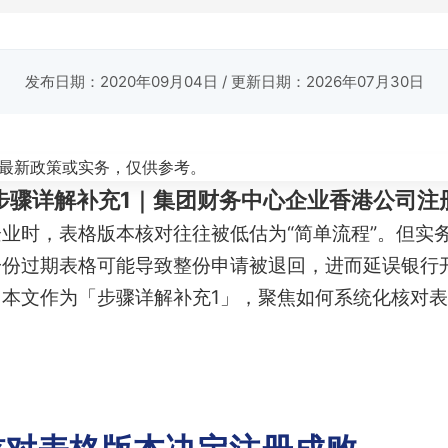
发布日期：2020年09月04日
/ 更新日期：2026年07月30日
最新政策或实务，仅供参考。
：步骤详解补充1｜集团财务中心企业香港公司注
业时，表格版本核对往往被低估为“简单流程”。但实
一份过期表格可能导致整份申请被退回，进而延误银行
本文作为「步骤详解补充1」，聚焦如何系统化核对
P核对表格版本决定注册成败