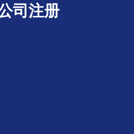
港公司注册