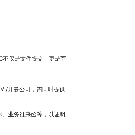
C不仅是文件提交，更是商
VI/开曼公司，需同时提供
水、业务往来函等，以证明