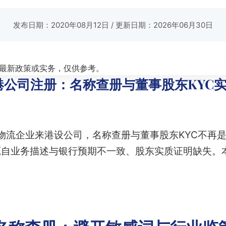
发布日期：2020年08月12日
/ 更新日期：2026年06月30日
最新政策或实务，仅供参考。
公司注册：名称查册与董事股东KYC实
运物流企业来港设公司，名称查册与董事股东KYC不再
源自业务描述与银行预期不一致、股东实质证明缺失。