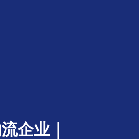
物流企业｜