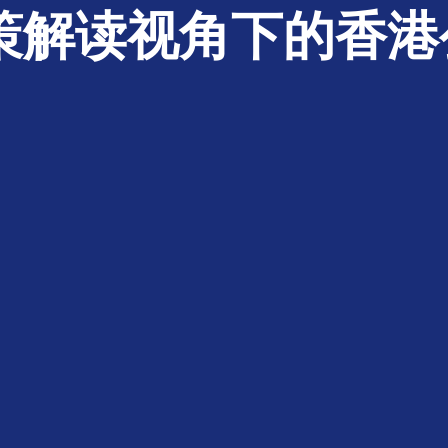
政策解读视角下的香