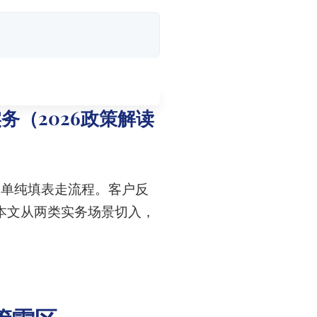
务（2026政策解读
是单纯填表走流程。客户反
本文从两类实务场景切入，