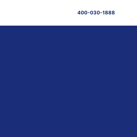
400-030-1888