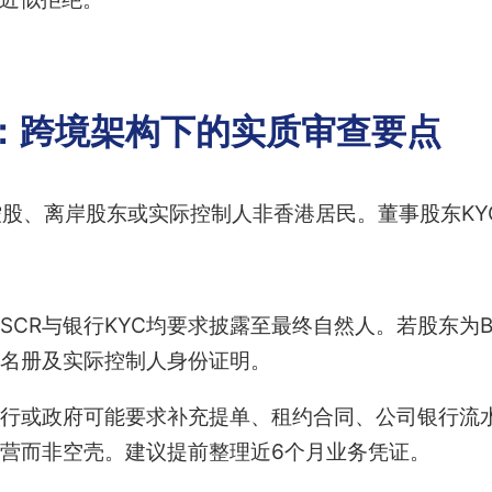
C：跨境架构下的实质审查要点
股、离岸股东或实际控制人非香港居民。董事股东KY
SCR与银行KYC均要求披露至最终自然人。若股东为B
名册及实际控制人身份证明。
行或政府可能要求补充提单、租约合同、公司银行流
营而非空壳。建议提前整理近6个月业务凭证。