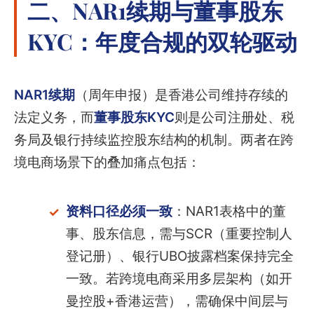
二、NAR1续期与董事股东
KYC：年度合规的双轮驱动
NAR1续期
（周年申报）是香港公司维持存续的
法定义务，而
董事股东KYC
则是公司注册处、税
务局及银行持续监控股东结构的机制。两者在跨
境电商场景下的叠加痛点包括：
资料口径必须一致
：NAR1表格中的董
事、股东信息，需与SCR（重要控制人
登记册）、银行UBO披露档案保持完全
一致。若跨境电商采用多层架构（如开
曼控股+香港运营），需确保中间层与