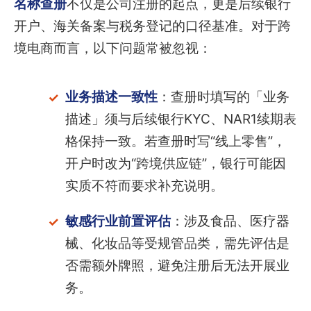
名称查册
不仅是公司注册的起点，更是后续银行
开户、海关备案与税务登记的口径基准。对于跨
境电商而言，以下问题常被忽视：
业务描述一致性
：查册时填写的「业务
描述」须与后续银行KYC、NAR1续期表
格保持一致。若查册时写“线上零售”，
开户时改为“跨境供应链”，银行可能因
实质不符而要求补充说明。
敏感行业前置评估
：涉及食品、医疗器
械、化妆品等受规管品类，需先评估是
否需额外牌照，避免注册后无法开展业
务。