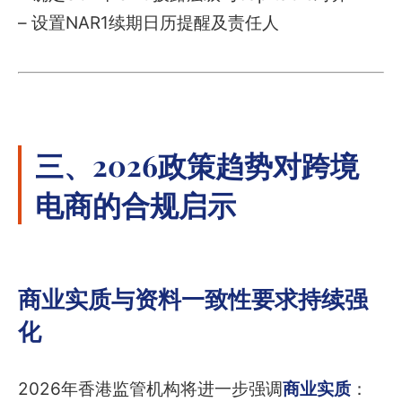
– 设置NAR1续期日历提醒及责任人
三、2026政策趋势对跨境
电商的合规启示
商业实质与资料一致性要求持续强
化
2026年香港监管机构将进一步强调
商业实质
：