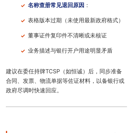
名称查册常见退回原因
：
表格版本过期（未使用最新政府格式）
董事证件复印件不清晰或未核证
业务描述与银行开户用途明显矛盾
建议在委任持牌TCSP（如恒诚）后，同步准备
合同、发票、物流单据等佐证材料，以备银行或
政府尽调时快速回应。