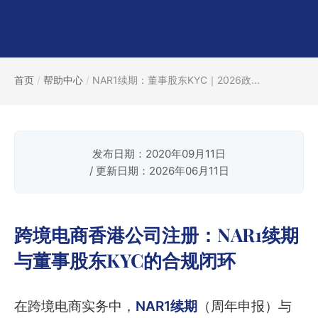
首页
/
帮助中心
/
NAR1续期：董事股东KYC｜2026政...
发布日期：2020年09月11日
/ 更新日期：2026年06月11日
跨境电商香港公司注册：NAR1续期
与董事股东KYC的合规闭环
在跨境电商实务中，
NAR1续期
（周年申报）与