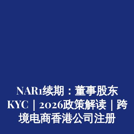
NAR1续期：董事股东
KYC｜2026政策解读｜跨
境电商香港公司注册