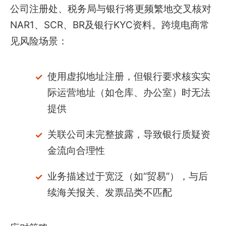
公司注册处、税务局与银行将更频繁地交叉核对
NAR1、SCR、BR及银行KYC资料。跨境电商常
见风险场景：
使用虚拟地址注册，但银行要求核实实
际运营地址（如仓库、办公室）时无法
提供
关联公司未完整披露，导致银行质疑资
金流向合理性
业务描述过于宽泛（如“贸易”），与后
续海关报关、发票品类不匹配