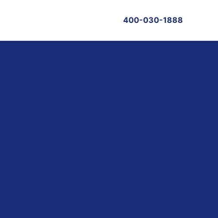
400-030-1888