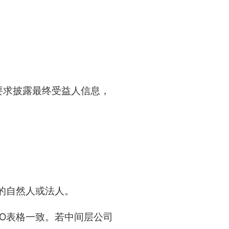
要求披露最终受益人信息，
的自然人或法人。
BO表格一致。若中间层公司