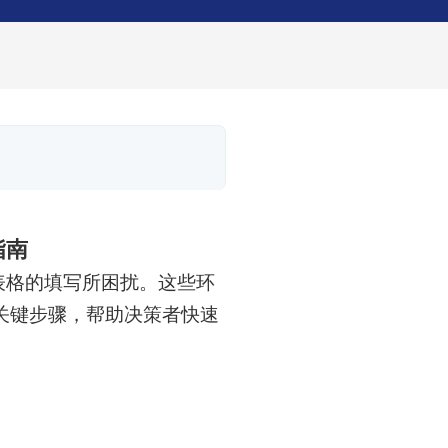
指南
表格的填写所困扰。这些环
关键步骤，帮助决策者快速