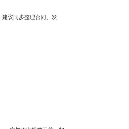
。建议同步整理合同、发