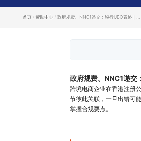
首页
/
帮助中心
/
政府规费、NNC1递交：银行UBO表格｜...
政府规费、NNC1递
跨境电商企业在香港注册公
节彼此关联，一旦出错可
掌握合规要点。