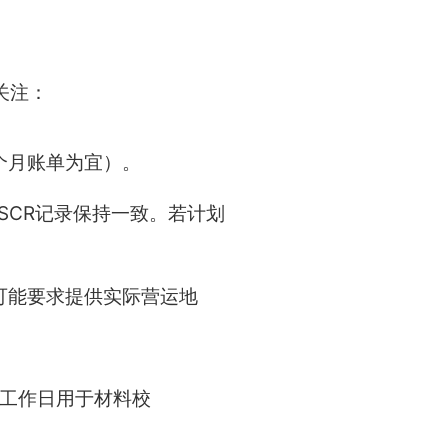
关注：
个月账单为宜）。
SCR记录保持一致。若计划
可能要求提供实际营运地
个工作日用于材料校