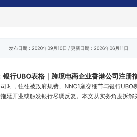
发布日期：2020年09月10日
/ 更新日期：2026年06月11日
交：银行UBO表格｜跨境电商企业香港公司注册
司时，往往被政府规费、NNC1递交细节与银行UBO
能拖延开业或触发银行尽调反复。本文从实务角度拆解