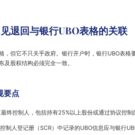
常见退回与银行UBO表格的关联
表格，但它不只关乎政府。银行开户时，银行UBO表格
股东及股权结构必须完全一致。
规要点
至最终控制人，包括持有25%以上股份或通过协议控制
控制人登记册（SCR）中记录的UBO信息应与银行U