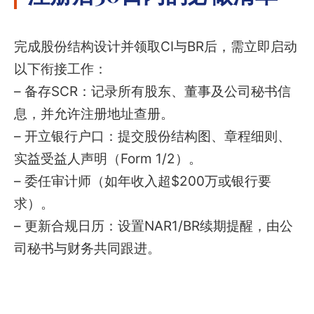
完成股份结构设计并领取CI与BR后，需立即启动
以下衔接工作：
– 备存SCR：记录所有股东、董事及公司秘书信
息，并允许注册地址查册。
– 开立银行户口：提交股份结构图、章程细则、
实益受益人声明（Form 1/2）。
– 委任审计师（如年收入超$200万或银行要
求）。
– 更新合规日历：设置NAR1/BR续期提醒，由公
司秘书与财务共同跟进。