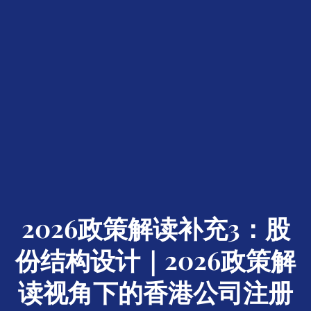
2026政策解读补充3：股
份结构设计｜2026政策解
读视角下的香港公司注册