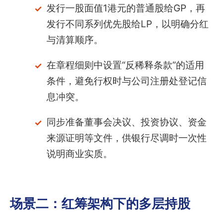
发行一股面值1港元的普通股给GP，再
发行不同系列优先股给LP，以明确分红
与清算顺序。
在章程细则中设置“反稀释条款”的适用
条件，避免行权时与公司注册处登记信
息冲突。
同步准备董事会决议、投资协议、资金
来源证明等文件，供银行尽调时一次性
说明商业实质。
场景二：红筹架构下的多层持股