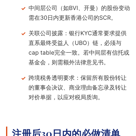
中间层公司（如BVI、开曼）的股份变动
需在30日内更新香港公司的SCR。
关联公司披露：银行KYC通常要求提供
直系最终受益人（UBO）链，必须与
cap table完全一致。若中间层有信托或
基金会，则需额外法律意见书。
跨境税务透明要求：保留所有股份转让
的董事会决议、商业理由备忘录及转让
对价单据，以应对税局质询。
注册后30日内的必做清单