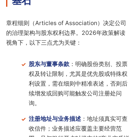
章程细则（Articles of Association）决定公司
的治理架构与股东权利边界。2026年政策解读
视角下，以下三点尤为关键：
股东与董事条款
：明确股份类别、投票
权及转让限制，尤其是优先股或特殊权
利设置，需在细则中精准表述，否则后
续增发或回购可能触发公司注册处问
询。
注册地址与业务描述
：地址须真实可查
收信件；业务描述应覆盖主要经营范