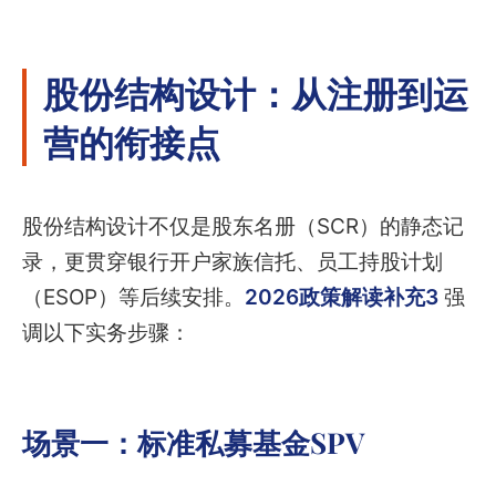
股份结构设计：从注册到运
营的衔接点
股份结构设计不仅是股东名册（SCR）的静态记
录，更贯穿银行开户家族信托、员工持股计划
（ESOP）等后续安排。
2026政策解读补充3
强
调以下实务步骤：
场景一：标准私募基金SPV