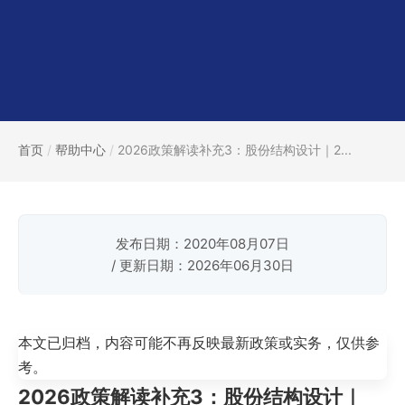
首页
/
帮助中心
/
2026政策解读补充3：股份结构设计｜2...
发布日期：2020年08月07日
/ 更新日期：2026年06月30日
本文已归档，内容可能不再反映最新政策或实务，仅供参
考。
2026政策解读补充3：股份结构设计｜