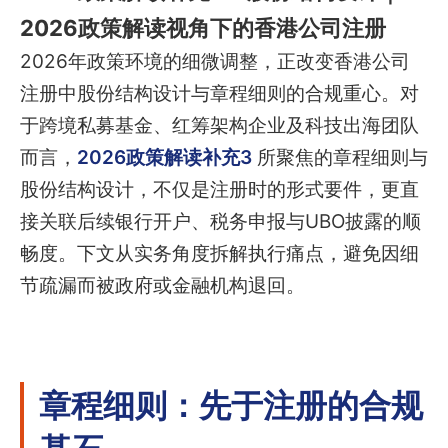
2026政策解读视角下的香港公司注册
2026年政策环境的细微调整，正改变香港公司
注册中股份结构设计与章程细则的合规重心。对
于跨境私募基金、红筹架构企业及科技出海团队
而言，
2026政策解读补充3
所聚焦的章程细则与
股份结构设计，不仅是注册时的形式要件，更直
接关联后续银行开户、税务申报与UBO披露的顺
畅度。下文从实务角度拆解执行痛点，避免因细
节疏漏而被政府或金融机构退回。
章程细则：先于注册的合规
基石