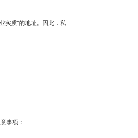
业实质”的地址。因此，私
注意事项：