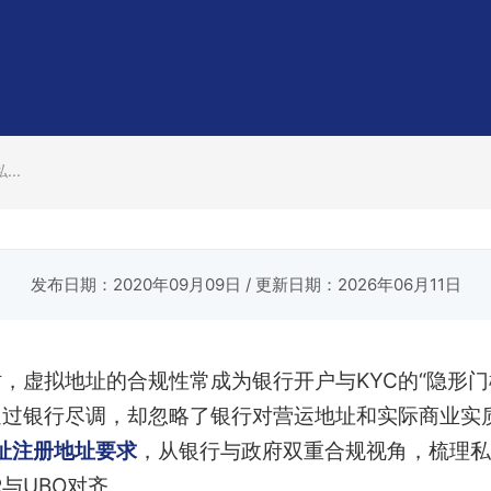
..
发布日期：2020年09月09日
/ 更新日期：2026年06月11日
，虚拟地址的合规性常成为银行开户与KYC的“隐形门
通过银行尽调，却忽略了银行对营运地址和实际商业实
址注册地址要求
，从银行与政府双重合规视角，梳理私
与UBO对齐。