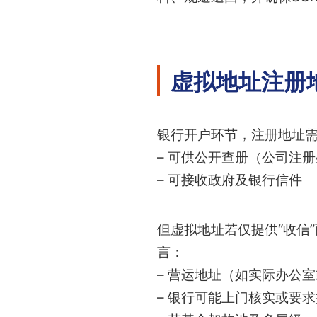
虚拟地址注册
银行开户环节，注册地址
– 可供公开查册（公司注
– 可接收政府及银行信件
但虚拟地址若仅提供“收信
言：
– 营运地址（如实际办公
– 银行可能上门核实或要