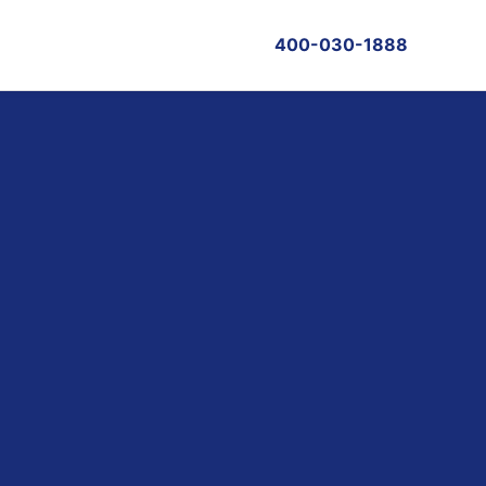
400-030-1888