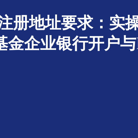
注册地址要求：实
基金企业银行开户与