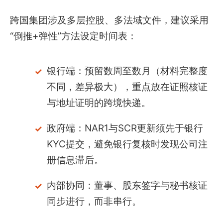
跨国集团涉及多层控股、多法域文件，建议采用
“倒推+弹性”方法设定时间表：
银行端：预留数周至数月（材料完整度
不同，差异极大），重点放在证照核证
与地址证明的跨境快递。
政府端：NAR1与SCR更新须先于银行
KYC提交，避免银行复核时发现公司注
册信息滞后。
内部协同：董事、股东签字与秘书核证
同步进行，而非串行。