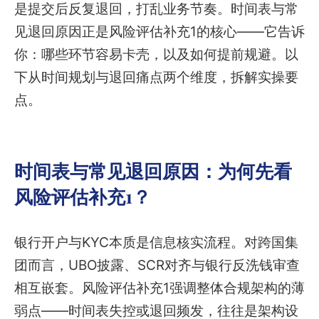
是提交后反复退回，打乱业务节奏。时间表与常
见退回原因正是风险评估补充1的核心——它告诉
你：哪些环节容易卡壳，以及如何提前规避。以
下从时间规划与退回痛点两个维度，拆解实操要
点。
时间表与常见退回原因：为何先看
风险评估补充1？
银行开户与KYC本质是信息核实流程。对跨国集
团而言，UBO披露、SCR对齐与银行反洗钱审查
相互嵌套。风险评估补充1强调整体合规架构的薄
弱点——时间表失控或退回频发，往往是架构设