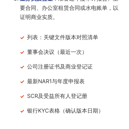
要合同、办公室租赁合同或水电账单，以
证明商业实质。
列表：关键文件版本对照清单
董事会决议（最近一次）
公司注册证书及商业登记证
最新NAR1与年度申报表
SCR及受益所有人登记册
银行KYC表格（确认版本日期）