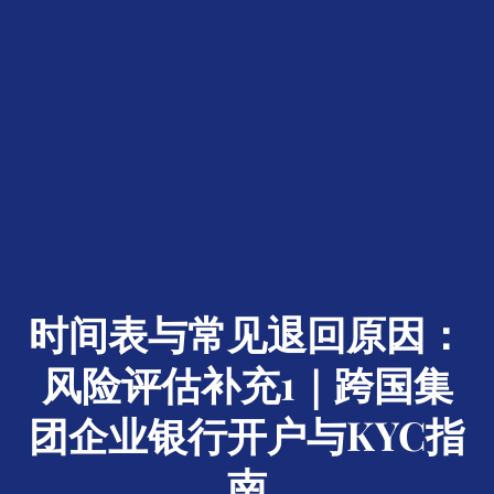
时间表与常见退回原因：
风险评估补充1｜跨国集
团企业银行开户与KYC指
南