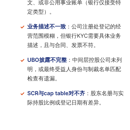
文、或非公用事业账单（银行仅接受特
定类型）。
业务描述不一致
：公司注册处登记的经
营范围模糊，但银行KYC需要具体业务
描述，且与合同、发票不符。
UBO披露不完整
：中间层控股公司未列
明，或最终受益人身份与制裁名单匹配
检查有遗漏。
SCR与cap table对不齐
：股东名册与实
际持股比例或登记日期有差异。