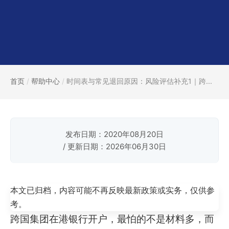
首页
/
帮助中心
/
时间表与常见退回原因：风险评估补充1｜跨...
发布日期：2020年08月20日
/ 更新日期：2026年06月30日
本文已归档，内容可能不再反映最新政策或实务，仅供参
考。
跨国集团在港银行开户，最怕的不是材料多，而