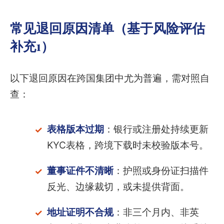
常见退回原因清单（基于风险评估
补充1）
以下退回原因在跨国集团中尤为普遍，需对照自
查：
表格版本过期
：银行或注册处持续更新
KYC表格，跨境下载时未校验版本号。
董事证件不清晰
：护照或身份证扫描件
反光、边缘裁切，或未提供背面。
地址证明不合规
：非三个月内、非英