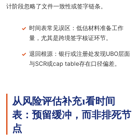
计阶段忽略了文件一致性或签字链条。
时间表常见误区：低估材料准备工作
量，尤其是跨境签字核证环节。
退回根源：银行或注册处发现UBO层面
与SCR或cap table存在口径偏差。
从风险评估补充1看时间
表：预留缓冲，而非排死节
点