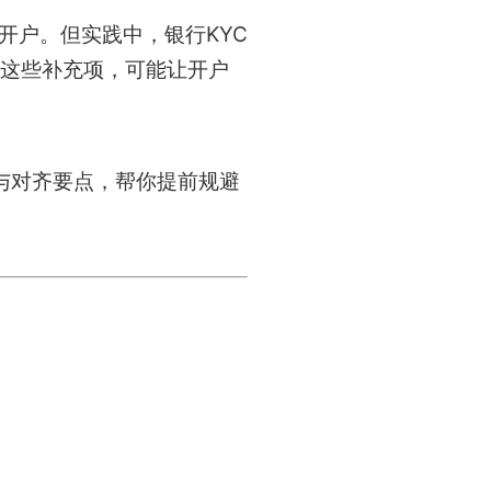
开户。但实践中，银行KYC
这些补充项，可能让开户
与对齐要点，帮你提前规避