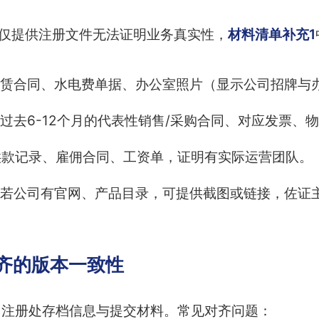
。仅提供注册文件无法证明业务真实性，
材料清单补充1
赁合同、水电费单据、办公室照片（显示公司招牌与
过去6-12个月的代表性销售/采购合同、对应发票、
供款记录、雇佣合同、工资单，证明有实际运营团队。
若公司有官网、产品目录，可提供截图或链接，佐证
对齐的版本一致性
司注册处存档信息与提交材料。常见对齐问题：