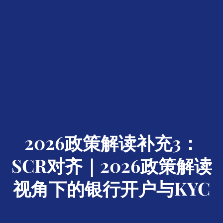
2026政策解读补充3：
SCR对齐｜2026政策解读
视角下的银行开户与KYC