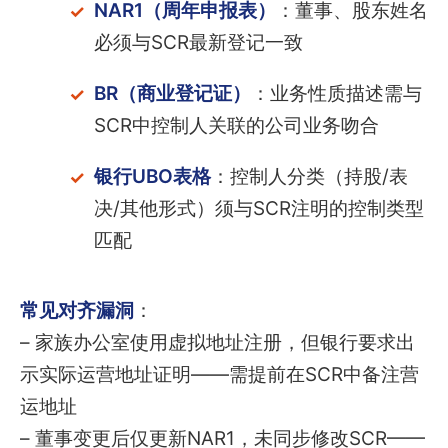
NAR1（周年申报表）
：董事、股东姓名
必须与SCR最新登记一致
BR（商业登记证）
：业务性质描述需与
SCR中控制人关联的公司业务吻合
银行UBO表格
：控制人分类（持股/表
决/其他形式）须与SCR注明的控制类型
匹配
常见对齐漏洞
：
– 家族办公室使用虚拟地址注册，但银行要求出
示实际运营地址证明——需提前在SCR中备注营
运地址
– 董事变更后仅更新NAR1，未同步修改SCR——