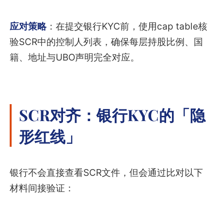
应对策略
：在提交银行KYC前，使用cap table核
验SCR中的控制人列表，确保每层持股比例、国
籍、地址与UBO声明完全对应。
SCR对齐：银行KYC的「隐
形红线」
银行不会直接查看SCR文件，但会通过比对以下
材料间接验证：