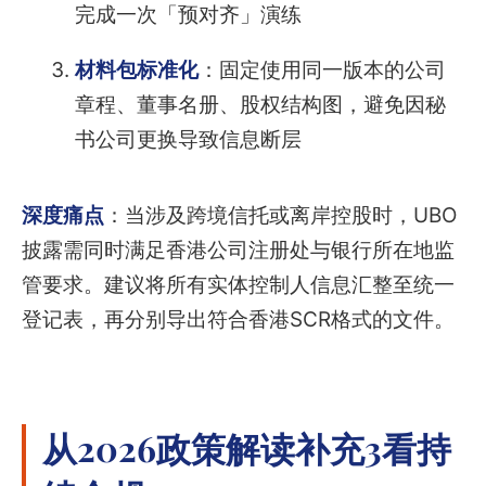
完成一次「预对齐」演练
材料包标准化
：固定使用同一版本的公司
章程、董事名册、股权结构图，避免因秘
书公司更换导致信息断层
深度痛点
：当涉及跨境信托或离岸控股时，UBO
披露需同时满足香港公司注册处与银行所在地监
管要求。建议将所有实体控制人信息汇整至统一
登记表，再分别导出符合香港SCR格式的文件。
从2026政策解读补充3看持