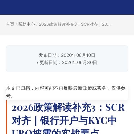
首页
/
帮助中心
/
2026政策解读补充3：SCR对齐｜20...
发布日期：2020年08月10日
/ 更新日期：2026年06月30日
本文已归档，内容可能不再反映最新政策或实务，仅供参
考。
2026政策解读补充3：SCR
对齐｜银行开户与KYC中
UBO披露的实战要点