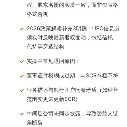
程、股东名册的实质一致，而非仅表格
格式合规
2026政策解读补充3明确：UBO信息必
须实时反映最新股权变动，包括信托、
代持等穿透结构
实操中常见退回原因：
董事证件模糊或过期，与SCR存档不符
业务描述与银行开户问卷矛盾（如经营
范围变更未更新SCR）
中间层公司未同步披露，导致受益人链
条断裂