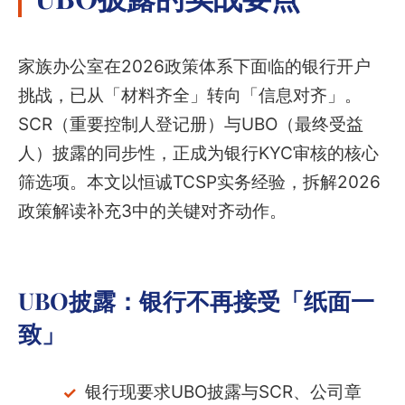
家族办公室在2026政策体系下面临的银行开户
挑战，已从「材料齐全」转向「信息对齐」。
SCR（重要控制人登记册）与UBO（最终受益
人）披露的同步性，正成为银行KYC审核的核心
筛选项。本文以恒诚TCSP实务经验，拆解2026
政策解读补充3中的关键对齐动作。
UBO披露：银行不再接受「纸面一
致」
银行现要求UBO披露与SCR、公司章