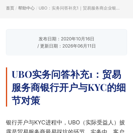
首页
/
帮助中心
/
UBO：实务问答补充1｜贸易服务商企业银...
发布日期：2020年10月16日
/ 更新日期：2026年06月11日
UBO实务问答补充1：贸易
服务商银行开户与KYC的细
节对策
银行开户与KYC进程中，UBO（实际受益人）披
露是贸易服务商最易踩坑的环节。实务中，客户