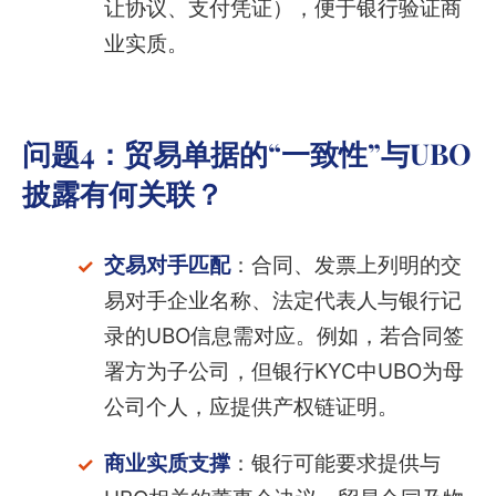
让协议、支付凭证），便于银行验证商
业实质。
问题4：贸易单据的“一致性”与UBO
披露有何关联？
交易对手匹配
：合同、发票上列明的交
易对手企业名称、法定代表人与银行记
录的UBO信息需对应。例如，若合同签
署方为子公司，但银行KYC中UBO为母
公司个人，应提供产权链证明。
商业实质支撑
：银行可能要求提供与