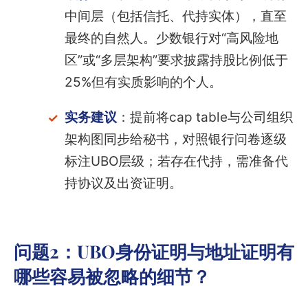
中间层（包括信托、代持实体），直至
最终的自然人。少数银行对“高风险地
区”或“多层架构”要求披露持股比例低于
25%但有实质影响的个人。
实务建议
：提前将cap table与公司组织
架构图同步给秘书，对照银行问卷逐级
标注UBO层级；若存在代持，需准备代
持协议及出资证明。
问题2：UBO身份证明与地址证明有
哪些容易被忽略的细节？