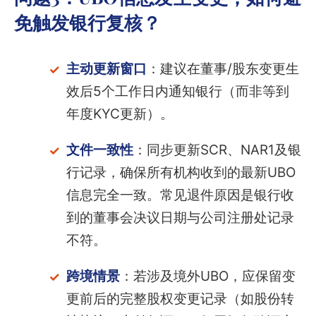
免触发银行复核？
主动更新窗口
：建议在董事/股东变更生
效后5个工作日内通知银行（而非等到
年度KYC更新）。
文件一致性
：同步更新SCR、NAR1及银
行记录，确保所有机构收到的最新UBO
信息完全一致。常见退件原因是银行收
到的董事会决议日期与公司注册处记录
不符。
跨境情景
：若涉及境外UBO，应保留变
更前后的完整股权变更记录（如股份转