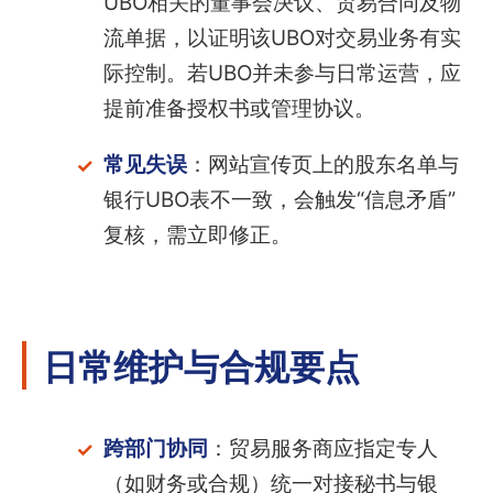
UBO相关的董事会决议、贸易合同及物
流单据，以证明该UBO对交易业务有实
际控制。若UBO并未参与日常运营，应
提前准备授权书或管理协议。
常见失误
：网站宣传页上的股东名单与
银行UBO表不一致，会触发“信息矛盾”
复核，需立即修正。
日常维护与合规要点
跨部门协同
：贸易服务商应指定专人
（如财务或合规）统一对接秘书与银