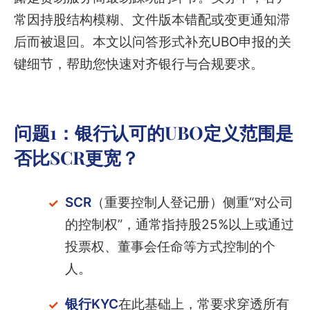
常因持股结构模糊、文件版本错配或变更通知滞
后而被退回。本文以问答形式补充UBO申报的关
键细节，帮助您快速对齐银行与合规要求。
问题1：银行认可的UBO定义范围是
否比SCR更宽？
SCR
（重要控制人登记册）侧重“对公司
的控制权”，通常指持股25%以上或通过
投票权、董事会任命等方式控制的个
人。
银行KYC
在此基础上，常要求穿透所有