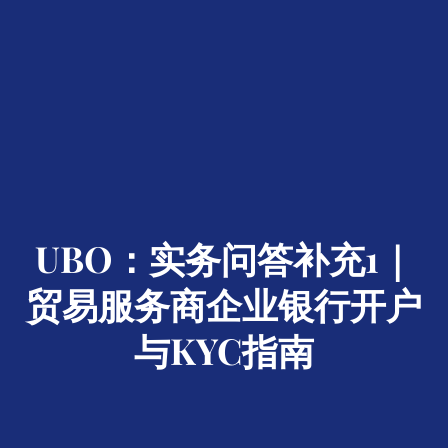
UBO：实务问答补充1｜
贸易服务商企业银行开户
与KYC指南