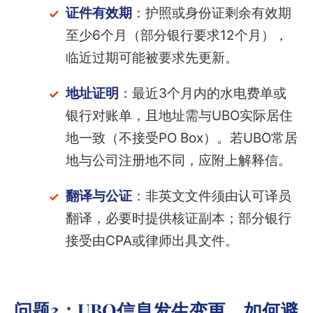
证件有效期
：护照或身份证剩余有效期
至少6个月（部分银行要求12个月），
临近过期可能被要求先更新。
地址证明
：最近3个月内的水电费单或
银行对账单，且地址需与UBO实际居住
地一致（不接受PO Box）。若UBO常居
地与公司注册地不同，应附上解释信。
翻译与公证
：非英文文件须由认可译员
翻译，必要时提供核证副本；部分银行
接受由CPA或律师出具文件。
问题3：UBO信息发生变更，如何避