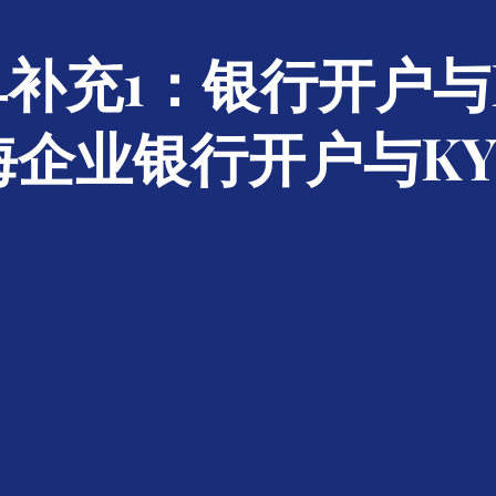
补充1：银行开户与
海企业银行开户与KY