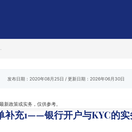
.
发布日期：2020年08月25日
/ 更新日期：2026年06月30日
最新政策或实务，仅供参考。
单补充1——银行开户与KYC的实