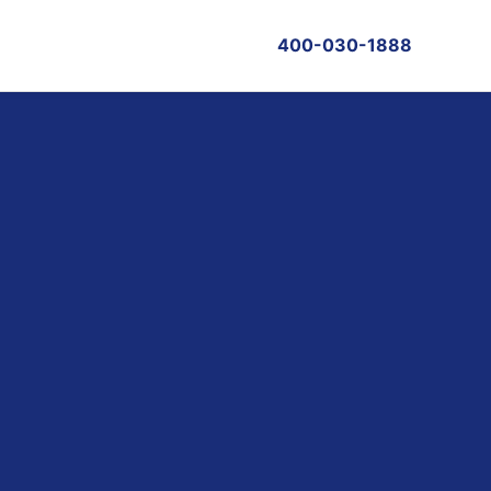
400-030-1888