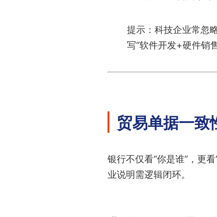
提示：科技企业常忽略
写“软件开发+硬件销
贸易单据一致
银行不仅看“你是谁”，更看
业说明需逻辑闭环。