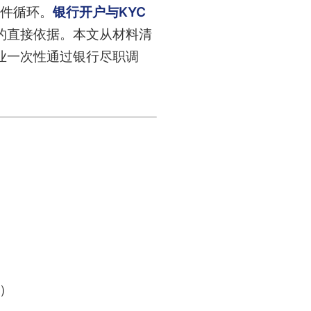
件循环。
银行开户与KYC
的直接依据。本文从材料清
业一次性通过银行尽职调
）