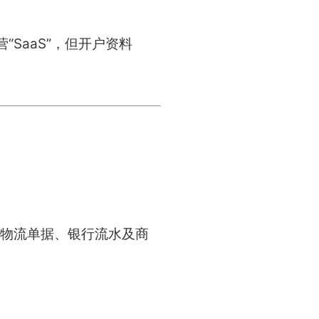
SaaS”，但开户资料
物流单据、银行流水及商