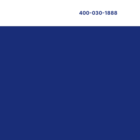
400-030-1888