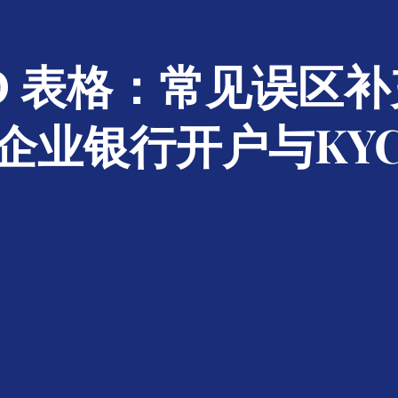
BO 表格：常见误区补
企业银行开户与KY