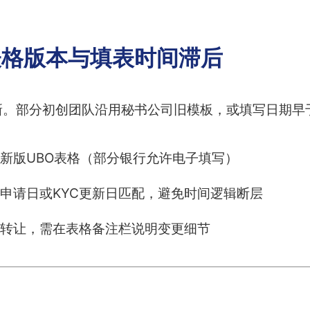
表格版本与填表时间滞后
新。部分初创团队沿用秘书公司旧模板，或填写日期早
新版UBO表格（部分银行允许电子填写）
申请日或KYC更新日匹配，避免时间逻辑断层
转让，需在表格备注栏说明变更细节