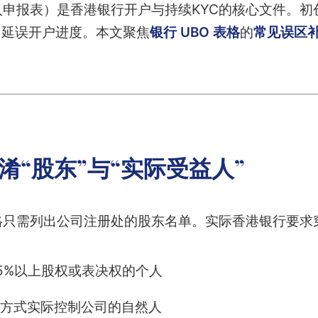
人申报表）是香港银行开户与持续KYC的核心文件。
，延误开户进度。本文聚焦
银行 UBO 表格
的
常见误区补
淆“股东”与“实际受益人”
格只需列出公司注册处的股东名单。实际香港银行要求
5%以上股权或表决权的个人
方式实际控制公司的自然人