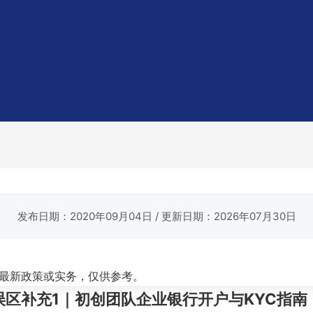
发布日期：2020年09月04日
/ 更新日期：2026年07月30日
最新政策或实务，仅供参考。
见误区补充1｜初创团队企业银行开户与KYC指南