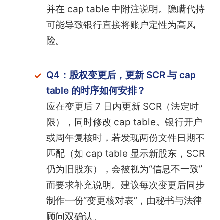
并在 cap table 中附注说明。隐瞒代持
可能导致银行直接将账户定性为高风
险。
Q4：股权变更后，更新 SCR 与 cap
table 的时序如何安排？
应在变更后 7 日内更新 SCR（法定时
限），同时修改 cap table。银行开户
或周年复核时，若发现两份文件日期不
匹配（如 cap table 显示新股东，SCR
仍为旧股东），会被视为“信息不一致”
而要求补充说明。建议每次变更后同步
制作一份“变更核对表”，由秘书与法律
顾问双确认。