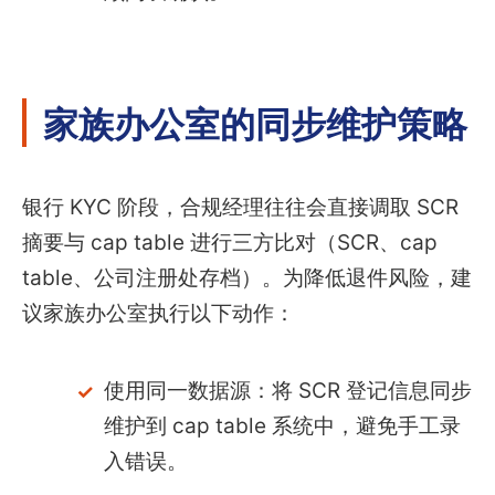
家族办公室的同步维护策略
银行 KYC 阶段，合规经理往往会直接调取 SCR
摘要与 cap table 进行三方比对（SCR、cap
table、公司注册处存档）。为降低退件风险，建
议家族办公室执行以下动作：
使用同一数据源：将 SCR 登记信息同步
维护到 cap table 系统中，避免手工录
入错误。