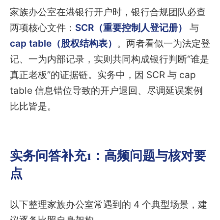
家族办公室在港银行开户时，银行合规团队必查
两项核心文件：
SCR（重要控制人登记册）
与
cap table（股权结构表）
。两者看似一为法定登
记、一为内部记录，实则共同构成银行判断“谁是
真正老板”的证据链。实务中，因 SCR 与 cap
table 信息错位导致的开户退回、尽调延误案例
比比皆是。
实务问答补充1：高频问题与核对要
点
以下整理家族办公室常遇到的 4 个典型场景，建