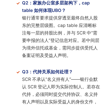
Q2：家族办公室多层架构下，cap
table 如何体现UBO？
银行通常要求提供穿透至最终自然人股
东的完整层级图。cap table 应清晰标
注每一层的持股比例，并与 SCR 中“需
要申报的法人”登记信息对应。若中间层
为境外信托或基金，需同步提供受托人
备案证明及受益人声明。
Q3：代持关系如何处理？
SCR 不承认“名义持有人”——银行会默
认 SCR 登记人即为实际控制人。若存在
代持，必须同时提交代持协议、名义持
有人声明以及实际受益人的身份文件，