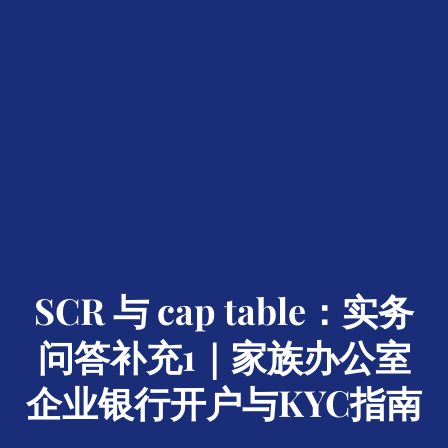
SCR 与 cap table：实务
问答补充1｜家族办公室
企业银行开户与KYC指南