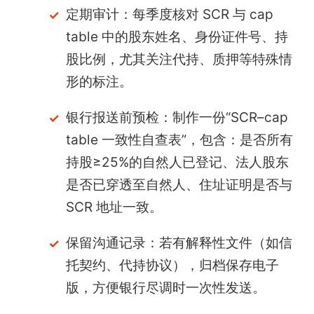
定期审计：每季度核对 SCR 与 cap
table 中的股东姓名、身份证件号、持
股比例，尤其关注代持、质押等特殊情
形的标注。
银行报送前预检：制作一份“SCR–cap
table 一致性自查表”，包含：是否所有
持股≥25%的自然人已登记、法人股东
是否已穿透至自然人、住址证明是否与
SCR 地址一致。
保留沟通记录：若有解释性文件（如信
托契约、代持协议），归档保存电子
版，方便银行尽调时一次性发送。