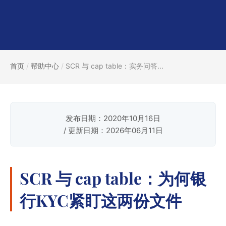
首页
/
帮助中心
/
SCR 与 cap table：实务问答...
发布日期：2020年10月16日
/ 更新日期：2026年06月11日
SCR 与 cap table：为何银
行KYC紧盯这两份文件