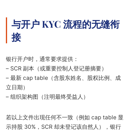
与开户 KYC 流程的无缝衔
接
银行开户时，通常要求提供：
– SCR 副本（或重要控制人登记册摘要）
– 最新 cap table（含股东姓名、股权比例、成
立日期）
– 组织架构图（注明最终受益人）
若以上文件出现任何不一致（例如 cap table 显
示持股 30%，SCR 却未登记该自然人），银行