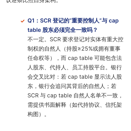
议逐条比照自身架构。
Q1：SCR 登记的“重要控制人”与 cap
table 股东必须完全一致吗？
不一定。SCR 要求登记对实体有重大控
制权的自然人（持股≥25%或拥有董事
任命权等），而 cap table 可能包含法
人股东、代持人、员工持股平台。银行
会交叉比对：若 cap table 显示法人股
东，银行会追问其背后的自然人；若
SCR 与 cap table 自然人名单不一致，
需提供书面解释（如代持协议、信托架
构图）。