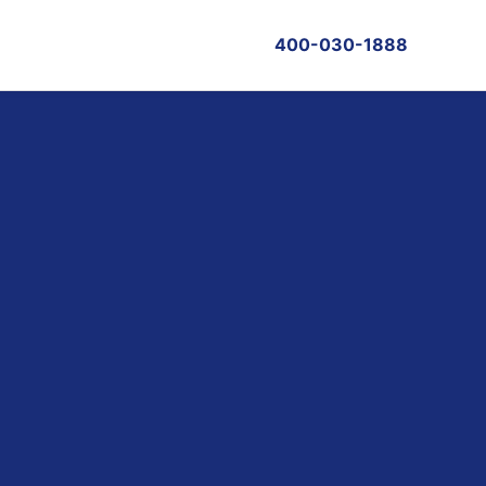
400-030-1888