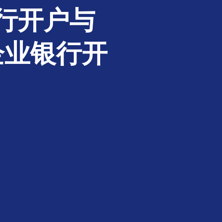
行开户与
企业银行开