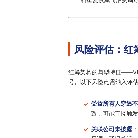
料重复收集而浪费周
风险评估：红
红筹架构的典型特征——V
号。以下风险点需纳入评
受益所有人穿透不
致，可能直接触发
关联公司未披露
：