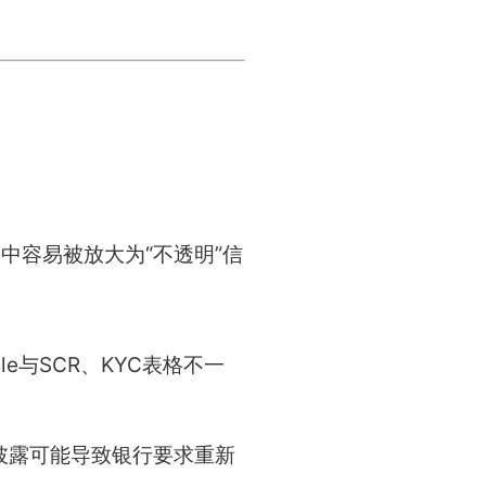
中容易被放大为“不透明”信
e与SCR、KYC表格不一
漏披露可能导致银行要求重新