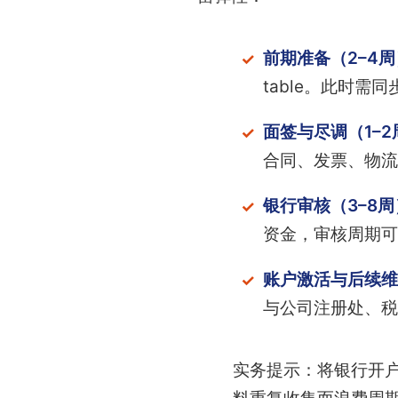
前期准备（2–4周
table。此时
面签与尽调（1–2
合同、发票、物流
银行审核（3–8周
资金，审核周期可
账户激活与后续维
与公司注册处、税
实务提示：将银行开户