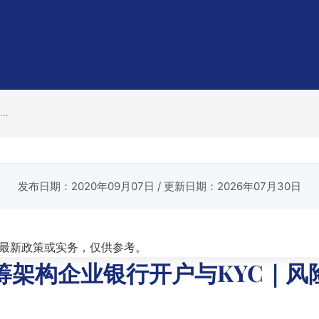
.
发布日期：2020年09月07日
/ 更新日期：2026年07月30日
最新政策或实务，仅供参考。
筹架构企业银行开户与KYC｜风