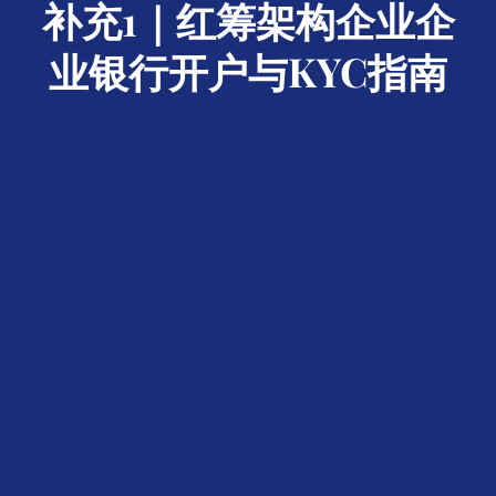
补充1｜红筹架构企业企
业银行开户与KYC指南