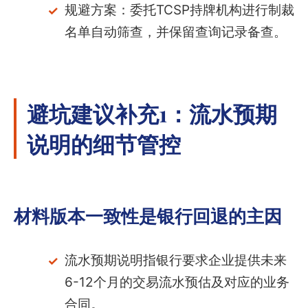
规避方案：委托TCSP持牌机构进行制裁
名单自动筛查，并保留查询记录备查。
避坑建议补充1：流水预期
说明的细节管控
材料版本一致性是银行回退的主因
流水预期说明指银行要求企业提供未来
6-12个月的交易流水预估及对应的业务
合同。