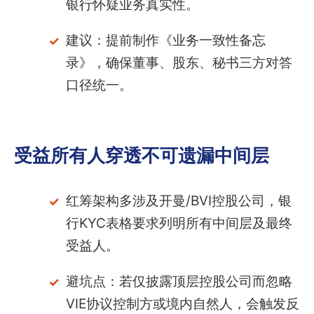
银行怀疑业务真实性。
建议：提前制作《业务一致性备忘
录》，确保董事、股东、秘书三方对答
口径统一。
受益所有人穿透不可遗漏中间层
红筹架构多涉及开曼/BVI控股公司，银
行KYC表格要求列明所有中间层及最终
受益人。
避坑点：若仅披露顶层控股公司而忽略
VIE协议控制方或境内自然人，会触发反