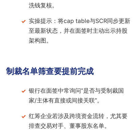
洗钱复核。
实操提示：将cap table与SCR同步更新
至最新状态，并在面签时主动出示持股
架构图。
制裁名单筛查要提前完成
银行在面签中常询问“是否与受制裁国
家/主体有直接或间接关联”。
红筹企业若涉及跨境资金流转，尤其要
排查交易对手、董事股东名单。