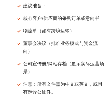
建议准备：
核心客户/供应商的采购订单或意向书
物流单（如有跨境运输）
董事会决议（批准业务模式与资金流
向）
公司宣传册/网站存档（显示实际运营场
景）
注意：所有文件需为中文或英文，或附
有翻译公证件。