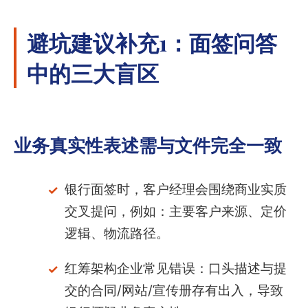
避坑建议补充1：面签问答
中的三大盲区
业务真实性表述需与文件完全一致
银行面签时，客户经理会围绕商业实质
交叉提问，例如：主要客户来源、定价
逻辑、物流路径。
红筹架构企业常见错误：口头描述与提
交的合同/网站/宣传册存有出入，导致