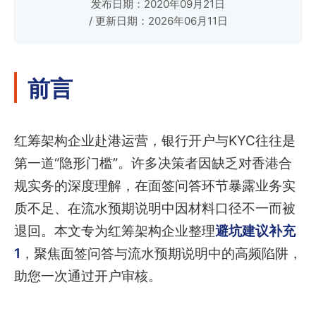
发布日期：2020年09月21日
/ 更新日期：2026年06月11日
前言
红筹架构企业赴港运营，银行开户与KYC往往是
第一道“隐形门槛”。许多决策者因缺乏对香港合
规实务的深度理解，在面签问答环节暴露业务实
质不足、在流水预期说明中因材料口径不一而被
退回。本文专为红筹架构企业整理
避坑建议补充
1
，聚焦面签问答与流水预期说明中的高频陷阱，
助您一次通过开户审核。