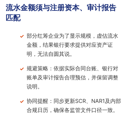
流水金额须与注册资本、审计报告
匹配
部分红筹企业为了显示规模，虚估流水
金额，结果银行要求提供对应资产证
明，无法自圆其说。
规避策略：依据实际合同台账、银行对
账单及审计报告合理预估，并保留调整
说明。
协同提醒：同步更新SCR、NAR1及内部
合规日历，确保各监管文件口径一致。