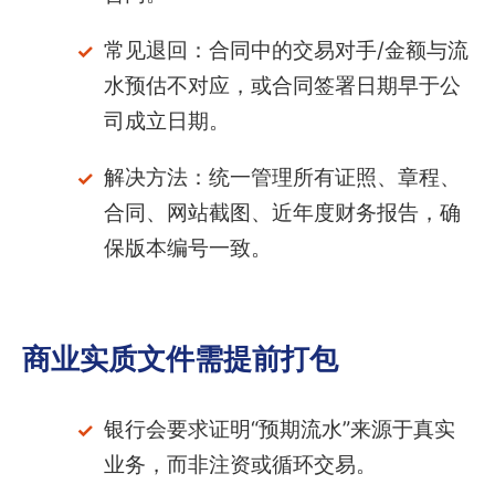
常见退回：合同中的交易对手/金额与流
水预估不对应，或合同签署日期早于公
司成立日期。
解决方法：统一管理所有证照、章程、
合同、网站截图、近年度财务报告，确
保版本编号一致。
商业实质文件需提前打包
银行会要求证明“预期流水”来源于真实
业务，而非注资或循环交易。