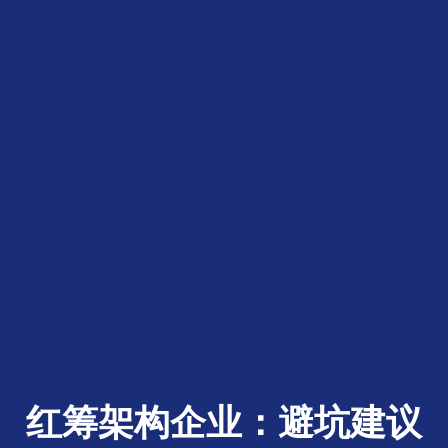
红筹架构企业：避坑建议