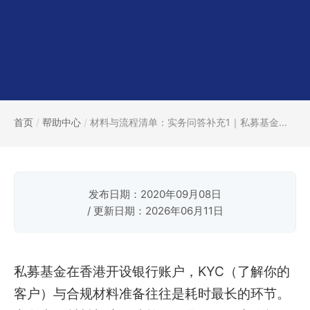
首页
/
帮助中心
/
材料与流程清单：实务问答补充1｜私募基金...
发布日期：2020年09月08日
/ 更新日期：2026年06月11日
私募基金在香港开设银行账户，KYC（了解你的
客户）与合规材料准备往往是耗时最长的环节。