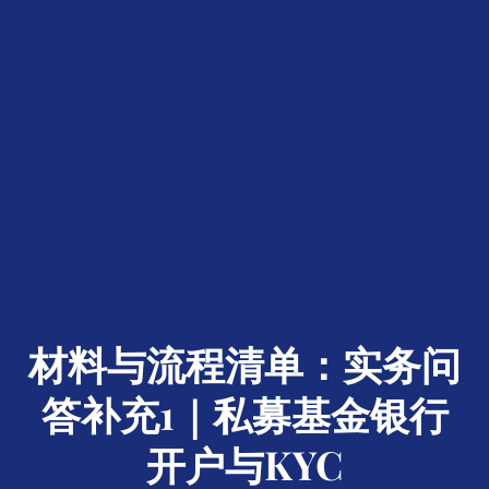
材料与流程清单：实务问
答补充1｜私募基金银行
开户与KYC