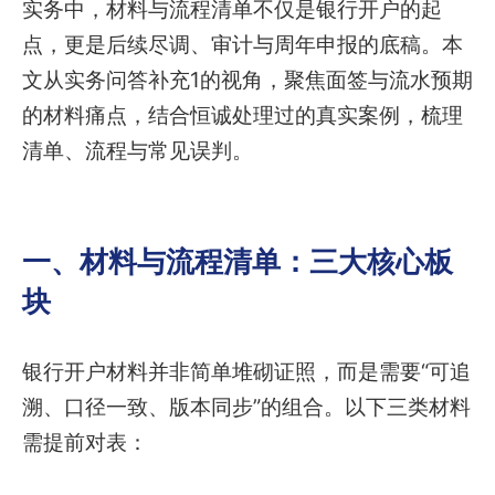
实务中，材料与流程清单不仅是银行开户的起
点，更是后续尽调、审计与周年申报的底稿。本
文从实务问答补充1的视角，聚焦面签与流水预期
的材料痛点，结合恒诚处理过的真实案例，梳理
清单、流程与常见误判。
一、材料与流程清单：三大核心板
块
银行开户材料并非简单堆砌证照，而是需要“可追
溯、口径一致、版本同步”的组合。以下三类材料
需提前对表：