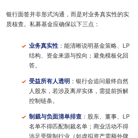
银行面签并非形式沟通，而是对业务真实性的实
质核查。私募基金应确保以下三点：
业务真实性
：能清晰说明基金策略、LP
结构、资金来源与投向；避免模板化回
答。
受益所有人透明
：银行会追问最终自然
人股东，若涉及离岸实体，需提前拆解
控制链条。
制裁与负面清单排查
：股东、董事、LP
名单不得匹配制裁名单；商业活动不得
涉足受限制行业（如虚拟资产需额外牌