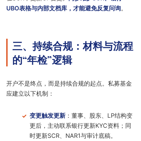
UBO表格与内部文档库，才能避免反复问询
。
三、持续合规：材料与流程
的“年检”逻辑
开户不是终点，而是持续合规的起点。私募基金
应建立以下机制：
变更触发更新
：董事、股东、LP结构变
更后，主动联系银行更新KYC资料；同
时更新SCR、NAR1与审计底稿。