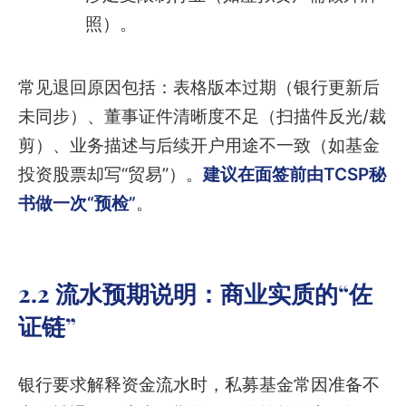
照）。
常见退回原因包括：表格版本过期（银行更新后
未同步）、董事证件清晰度不足（扫描件反光/裁
剪）、业务描述与后续开户用途不一致（如基金
投资股票却写“贸易”）。
建议在面签前由TCSP秘
书做一次“预检”
。
2.2 流水预期说明：商业实质的“佐
证链”
银行要求解释资金流水时，私募基金常因准备不