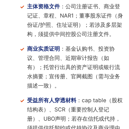
主体资格文件
：公司注册证书、商业登
记证、章程、NAR1；董事股东证件（身
份证/护照、住址证明）；若涉及多层架
构，须提供中间控股公司注册文件。
商业实质证明
：基金认购书、投资协
议、管理合同、近期审计报告（如
有）；托管行出具的资产证明或银行流
水摘要；宣传册、官网截图（需与业务
描述一致）。
受益所有人穿透材料
：cap table（股权
结构表）、SCR（重要控制人登记
册）、UBO声明；若存在信托或代持，
须提供信托契约或代持协议及商业理由