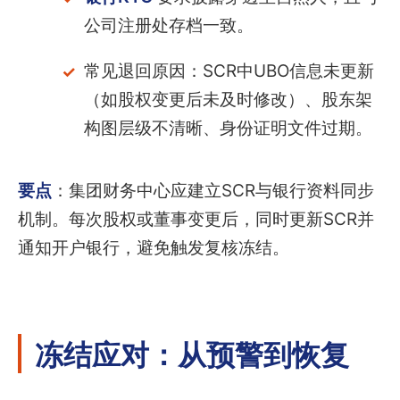
公司注册处存档一致。
常见退回原因：SCR中UBO信息未更新
（如股权变更后未及时修改）、股东架
构图层级不清晰、身份证明文件过期。
要点
：集团财务中心应建立SCR与银行资料同步
机制。每次股权或董事变更后，同时更新SCR并
通知开户银行，避免触发复核冻结。
冻结应对：从预警到恢复