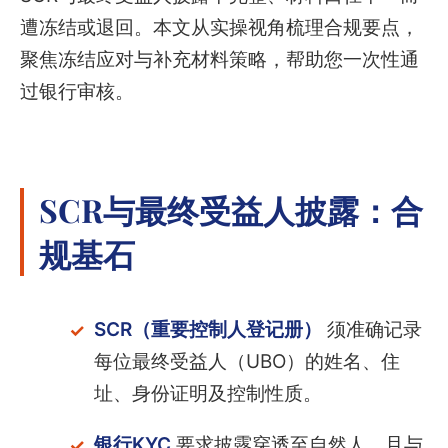
遭冻结或退回。本文从实操视角梳理合规要点，
聚焦冻结应对与补充材料策略，帮助您一次性通
过银行审核。
SCR与最终受益人披露：合
规基石
SCR（重要控制人登记册）
须准确记录
每位最终受益人（UBO）的姓名、住
址、身份证明及控制性质。
银行KYC
要求披露穿透至自然人，且与