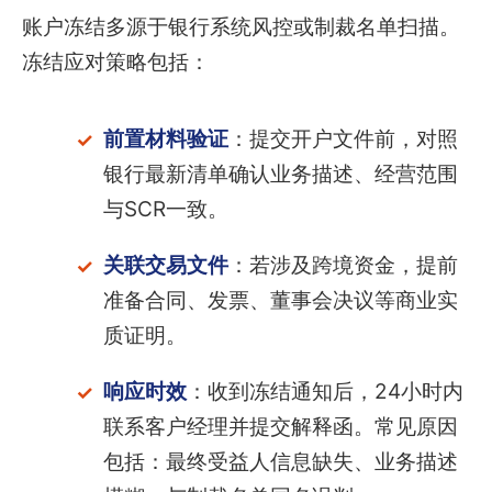
账户冻结多源于银行系统风控或制裁名单扫描。
冻结应对策略包括：
前置材料验证
：提交开户文件前，对照
银行最新清单确认业务描述、经营范围
与SCR一致。
关联交易文件
：若涉及跨境资金，提前
准备合同、发票、董事会决议等商业实
质证明。
响应时效
：收到冻结通知后，24小时内
联系客户经理并提交解释函。常见原因
包括：最终受益人信息缺失、业务描述