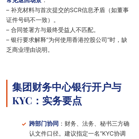
常见退回场景
：
– 补充材料与首次提交的SCR信息矛盾（如董事
证件号码不一致）。
– 合同签署方与最终受益人不匹配。
– 银行要求解释“为何使用香港控股公司”时，缺
乏商业理由说明。
集团财务中心银行开户与
KYC：实务要点
跨部门协同
：财务、法务、秘书三方确
认文件口径。建议指定一名“KYC协调