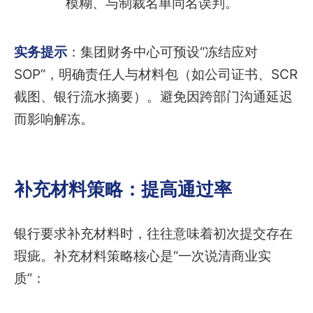
模糊、与制裁名单同名误判。
实务提示
：集团财务中心可预设“冻结应对
SOP”，明确责任人与材料包（如公司证书、SCR
截图、银行流水摘要）。避免因跨部门沟通延迟
而影响解冻。
补充材料策略：提高通过率
银行要求补充材料时，往往意味着初次提交存在
瑕疵。补充材料策略核心是“一次说清商业实
质”：