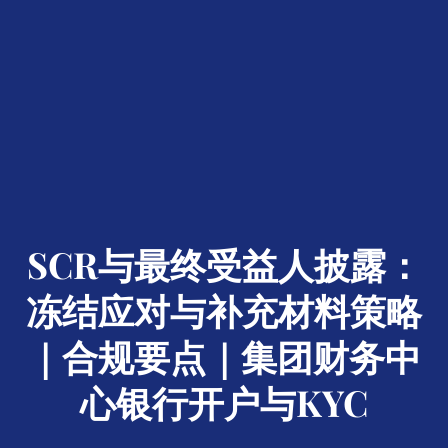
SCR与最终受益人披露：
冻结应对与补充材料策略
｜合规要点｜集团财务中
心银行开户与KYC