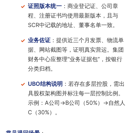
证照版本统一
：商业登记证、公司章
程、注册证书均使用最新版本，且与
SCR中记载的地址、董事名单一致。
业务佐证
：提供近三个月发票、物流单
据、网站截图等，证明真实营运。集团
财务中心应整理“业务证据包”，按银行
分类归档。
UBO结构说明
：若存在多层控股，需出
具股权架构图并标注每一层控制比例。
示例：A公司→B公司（50%）→自然人
C（30%）。