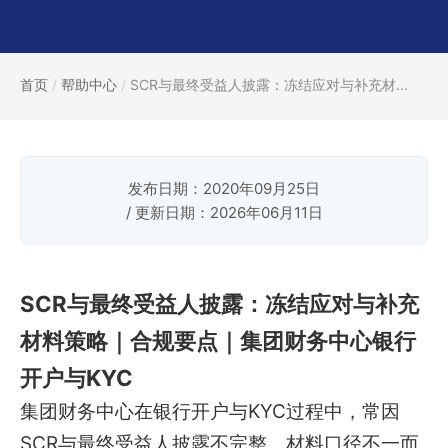
首页
/
帮助中心
/
SCR与最终受益人披露：冻结应对与补充材...
发布日期：2020年09月25日
/ 更新日期：2026年06月11日
SCR与最终受益人披露：冻结应对与补充
材料策略｜合规要点｜集团财务中心银行
开户与KYC
集团财务中心在银行开户与KYC过程中，常因
SCR与最终受益人披露不完整、材料口径不一而