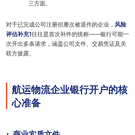
三方面。
对于已完成公司注册但屡次被退件的企业，
风险
评估补充1
往往是首次补件的统称——银行可能一
次开出多条请求，涵盖公司文件、交易凭证及关
联方披露。
航运物流企业银行开户的核
心准备
1. 商业实质文件