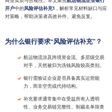
商业实质与合规性。本文聚焦
航运物流企业银行
开户
中的
风险评估补充1
，解析常见材料缺口与应
对策略，帮助决策者高效补件、避免反复。
为什么银行要求“风险评估补充”？
航运物流涉及跨境资金流、多层级交易
对手，天然被归为洗钱风险较高类别。
银行需验证企业是否具备真实运营能
力，而非空壳或代持结构。
补充要求通常集中在受益所有人透明
性、业务交易链完整性、制裁名单筛查