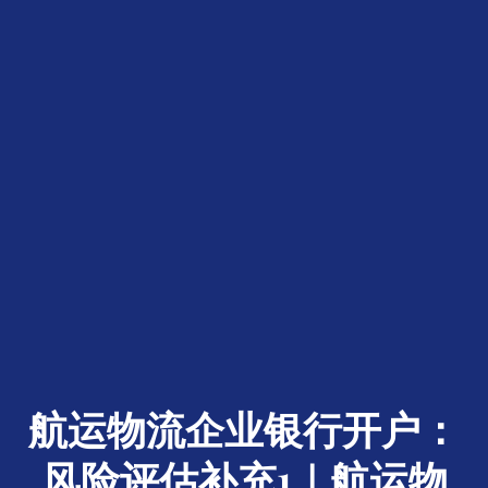
航运物流企业银行开户：
风险评估补充1｜航运物