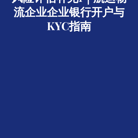
流企业企业银行开户与
KYC指南