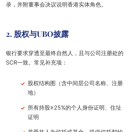
录，并附董事会决议说明香港实体角色。
2. 股权与UBO披露
银行要求穿透至最终自然人，且与公司注册处的
SCR一致。常见补充项：
股权结构图（含中间层公司名称、注册
地）
所有持股≥25%的个人身份证明、住址
证明