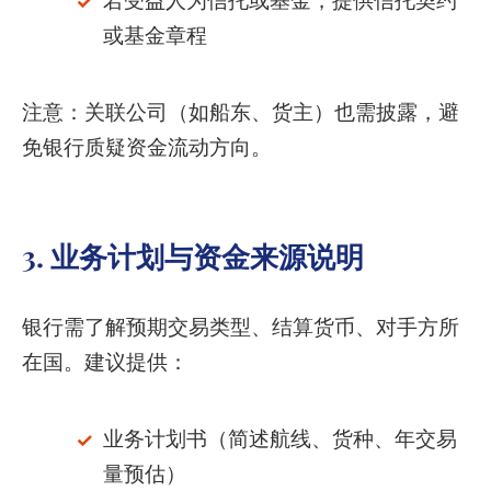
若受益人为信托或基金，提供信托契约
或基金章程
注意：关联公司（如船东、货主）也需披露，避
免银行质疑资金流动方向。
3. 业务计划与资金来源说明
银行需了解预期交易类型、结算货币、对手方所
在国。建议提供：
业务计划书（简述航线、货种、年交易
量预估）