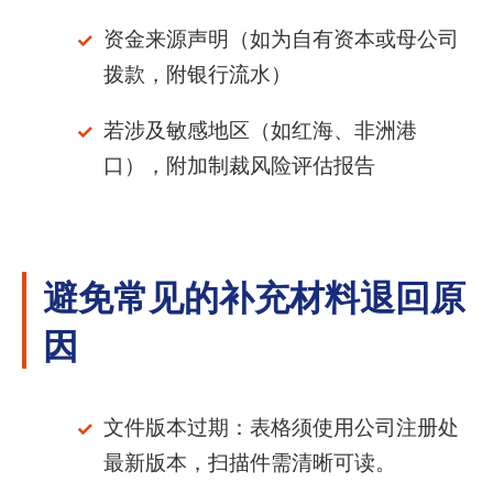
资金来源声明（如为自有资本或母公司
拨款，附银行流水）
若涉及敏感地区（如红海、非洲港
口），附加制裁风险评估报告
避免常见的补充材料退回原
因
文件版本过期：表格须使用公司注册处
最新版本，扫描件需清晰可读。