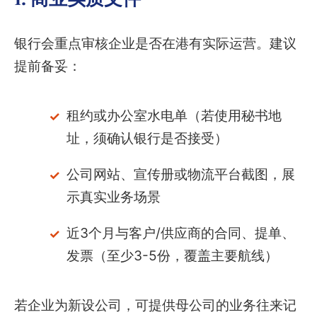
银行会重点审核企业是否在港有实际运营。建议
提前备妥：
租约或办公室水电单（若使用秘书地
址，须确认银行是否接受）
公司网站、宣传册或物流平台截图，展
示真实业务场景
近3个月与客户/供应商的合同、提单、
发票（至少3-5份，覆盖主要航线）
若企业为新设公司，可提供母公司的业务往来记