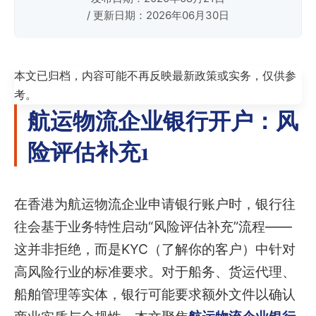
/ 更新日期：2026年06月30日
本文已归档，内容可能不再反映最新政策或实务，仅供参
考。
航运物流企业银行开户：风
险评估补充1
在香港为航运物流企业申请银行账户时，银行往
往会基于业务特性启动“风险评估补充”流程——
这并非拒绝，而是KYC（了解你的客户）中针对
高风险行业的标准要求。对于船务、货运代理、
船舶管理等实体，银行可能要求额外文件以确认