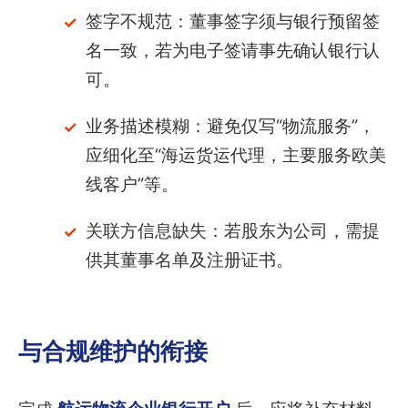
签字不规范：董事签字须与银行预留签
名一致，若为电子签请事先确认银行认
可。
业务描述模糊：避免仅写“物流服务”，
应细化至“海运货运代理，主要服务欧美
线客户”等。
关联方信息缺失：若股东为公司，需提
供其董事名单及注册证书。
与合规维护的衔接