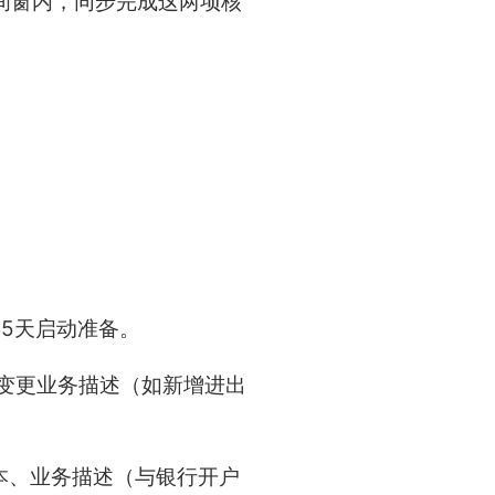
间窗内，同步完成这两项核
5天启动准备。
变更业务描述（如新增进出
本、业务描述（与银行开户