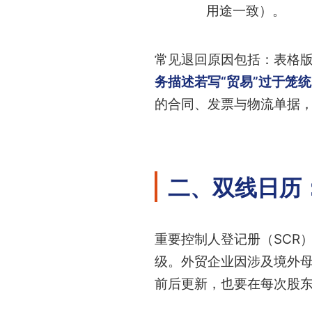
用途一致）。
常见退回原因包括：表格版
务描述若写“贸易”过于笼
的合同、发票与物流单据
二、双线日历
重要控制人登记册（SCR
级。外贸企业因涉及境外母
前后更新，也要在每次股