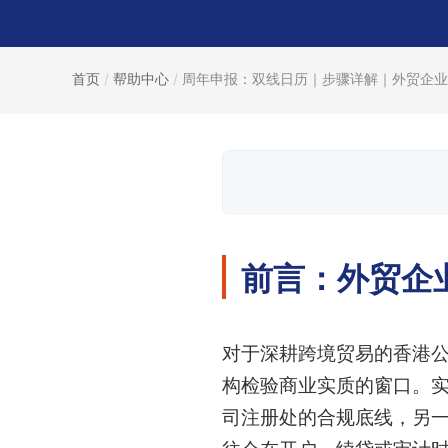
首页
/
帮助中心
/
周年申报：双线日历｜步骤详解｜外贸企业周
前言：外贸企
对于深耕跨境贸易的香港
构检验商业实质的窗口。
司注册处的合规底线，另