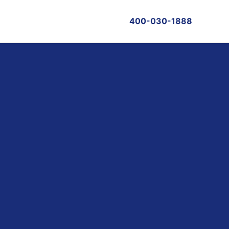
400-030-1888