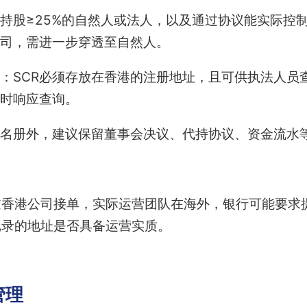
持股≥25%的自然人或法人，以及通过协议能实际控
司，需进一步穿透至自然人。
：SCR必须存放在香港的注册地址，且可供执法人员
时响应查询。
名册外，建议保留董事会决议、代持协议、资金流水
过香港公司接单，实际运营团队在海外，银行可能要求
记录的地址是否具备运营实质。
管理