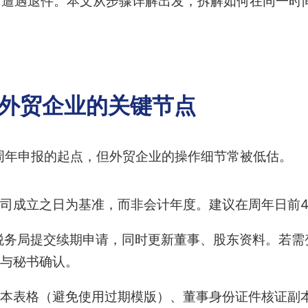
时遭遇退件。本文从步骤详解出发，拆解如何在同一时
：外贸企业的关键节点
周年申报的起点，但外贸企业的操作细节常被低估。
司成立之日为基准，而非会计年度。建议在周年日前4
税务局提交续期申请，同时更新董事、股东资料。若需
与秘书确认。
本表格（避免使用过期模版）、董事身份证件核证副