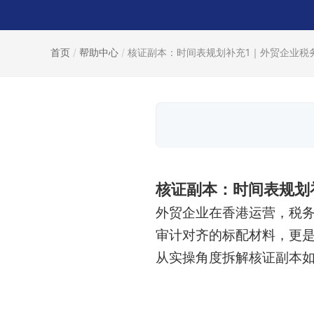
首页
/
帮助中心
/
核证副本：时间表规划补充1｜外贸企业税务.
核证副本：时间表规划
外贸企业在香港运营，税
审计对齐的标配材料，更是
从实操角度拆解核证副本