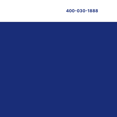
400-030-1888