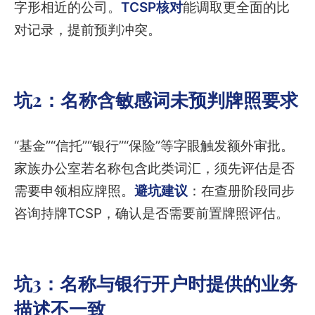
字形相近的公司。
TCSP核对
能调取更全面的比
对记录，提前预判冲突。
坑2：名称含敏感词未预判牌照要求
“基金”“信托”“银行”“保险”等字眼触发额外审批。
家族办公室若名称包含此类词汇，须先评估是否
需要申领相应牌照。
避坑建议
：在查册阶段同步
咨询持牌TCSP，确认是否需要前置牌照评估。
坑3：名称与银行开户时提供的业务
描述不一致