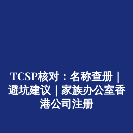
TCSP核对：名称查册｜
避坑建议｜家族办公室香
港公司注册