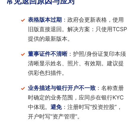
常见退回原因与应对
表格版本过期
：政府会更新表格，使用
旧版直接退回。解决方案：只使用TCSP
提供的最新版本。
董事证件不清晰
：护照/身份证复印本须
清晰显示姓名、照片、有效期。建议提
供彩色扫描件。
业务描述与银行开户不一致
：名称查册
时确定的业务范围，应同步在银行KYC
中体现。
避免
：注册时写“投资控股”，
开户时写“资产管理”。