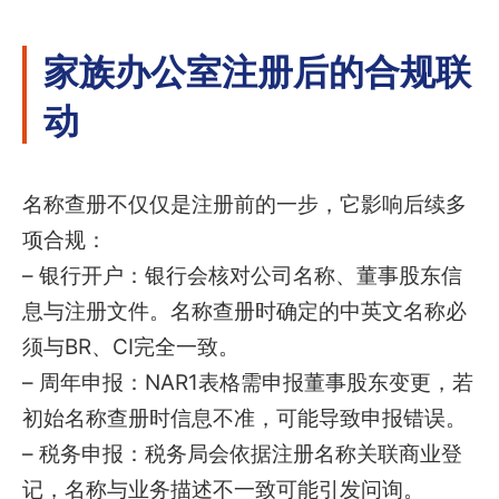
家族办公室注册后的合规联
动
名称查册不仅仅是注册前的一步，它影响后续多
项合规：
– 银行开户：银行会核对公司名称、董事股东信
息与注册文件。名称查册时确定的中英文名称必
须与BR、CI完全一致。
– 周年申报：NAR1表格需申报董事股东变更，若
初始名称查册时信息不准，可能导致申报错误。
– 税务申报：税务局会依据注册名称关联商业登
记，名称与业务描述不一致可能引发问询。