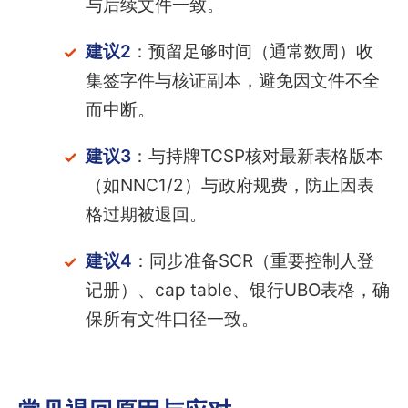
与后续文件一致。
建议2
：预留足够时间（通常数周）收
集签字件与核证副本，避免因文件不全
而中断。
建议3
：与持牌TCSP核对最新表格版本
（如NNC1/2）与政府规费，防止因表
格过期被退回。
建议4
：同步准备SCR（重要控制人登
记册）、cap table、银行UBO表格，确
保所有文件口径一致。