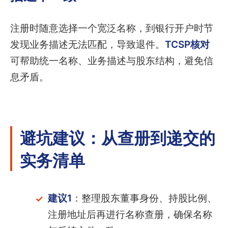
注册时随意选择一个宽泛名称，到银行开户时节
发现业务描述无法匹配，导致退件。
TCSP核对
可帮助统一名称、业务描述与股东结构，避免信
息矛盾。
避坑建议：从查册到递交的
实务清单
建议1
：整理股东董事身份、持股比例、
注册地址后再进行名称查册，确保名称