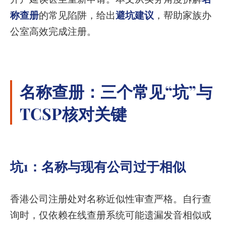
称查册
的常见陷阱，给出
避坑建议
，帮助家族办
公室高效完成注册。
名称查册：三个常见“坑”与
TCSP核对关键
坑1：名称与现有公司过于相似
香港公司注册处对名称近似性审查严格。自行查
询时，仅依赖在线查册系统可能遗漏发音相似或