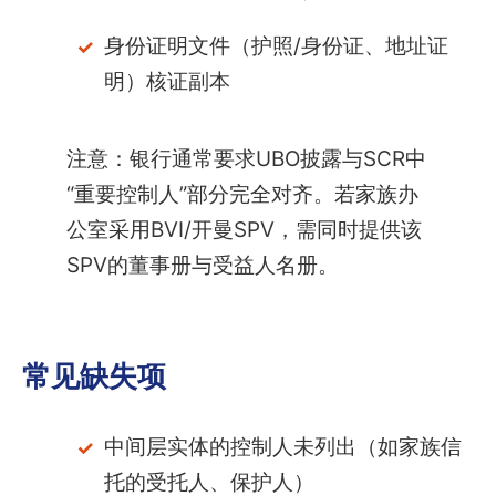
身份证明文件（护照/身份证、地址证
明）核证副本
注意：银行通常要求UBO披露与SCR中
“重要控制人”部分完全对齐。若家族办
公室采用BVI/开曼SPV，需同时提供该
SPV的董事册与受益人名册。
常见缺失项
中间层实体的控制人未列出（如家族信
托的受托人、保护人）