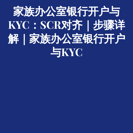
家族办公室银行开户与
KYC：SCR对齐｜步骤详
解｜家族办公室银行开户
与KYC