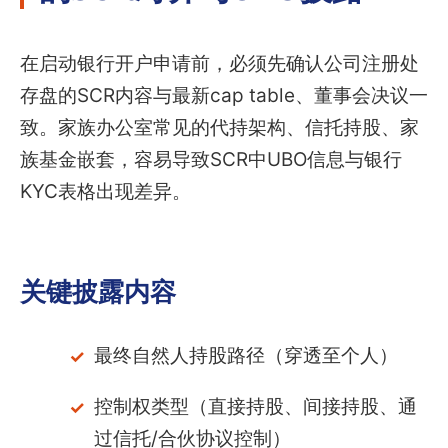
在启动银行开户申请前，必须先确认公司注册处
存盘的SCR内容与最新cap table、董事会决议一
致。家族办公室常见的代持架构、信托持股、家
族基金嵌套，容易导致SCR中UBO信息与银行
KYC表格出现差异。
关键披露内容
最终自然人持股路径（穿透至个人）
控制权类型（直接持股、间接持股、通
过信托/合伙协议控制）