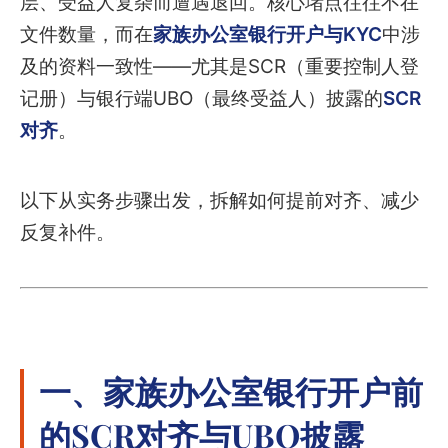
层、受益人复杂而遭遇退回。核心堵点往往不在
文件数量，而在
家族办公室银行开户与KYC
中涉
及的资料一致性——尤其是SCR（重要控制人登
记册）与银行端UBO（最终受益人）披露的
SCR
对齐
。
以下从实务步骤出发，拆解如何提前对齐、减少
反复补件。
一、家族办公室银行开户前
的SCR对齐与UBO披露