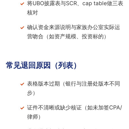
将UBO披露表与SCR、cap table做三表
核对
确认资金来源说明与家族办公室实际运
营吻合（如资产规模、投资标的）
常见退回原因（列表）
表格版本过期（银行与注册处版本不同
步）
证件不清晰或缺少核证（如未加签CPA/
律师）