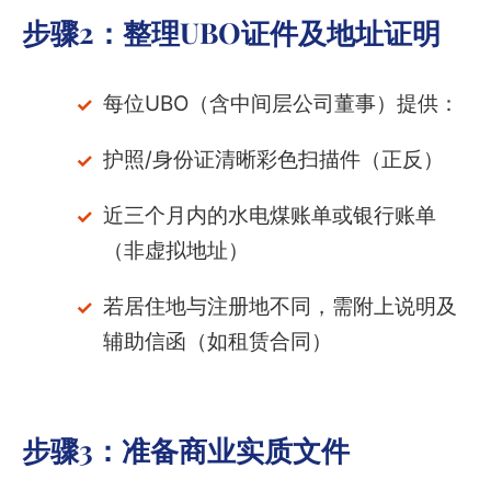
步骤2：整理UBO证件及地址证明
每位UBO（含中间层公司董事）提供：
护照/身份证清晰彩色扫描件（正反）
近三个月内的水电煤账单或银行账单
（非虚拟地址）
若居住地与注册地不同，需附上说明及
辅助信函（如租赁合同）
步骤3：准备商业实质文件