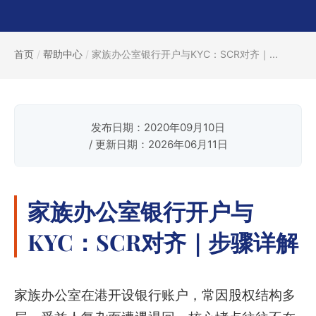
首页
/
帮助中心
/
家族办公室银行开户与KYC：SCR对齐｜...
发布日期：2020年09月10日
/ 更新日期：2026年06月11日
家族办公室银行开户与
KYC：SCR对齐｜步骤详解
家族办公室在港开设银行账户，常因股权结构多