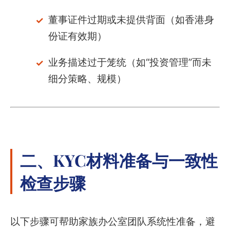
董事证件过期或未提供背面（如香港身
份证有效期）
业务描述过于笼统（如“投资管理”而未
细分策略、规模）
二、KYC材料准备与一致性
检查步骤
以下步骤可帮助家族办公室团队系统性准备，避