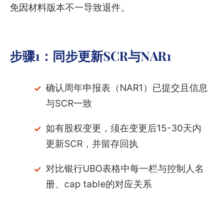
免因材料版本不一导致退件。
步骤1：同步更新SCR与NAR1
确认周年申报表（NAR1）已提交且信息
与SCR一致
如有股权变更，须在变更后15-30天内
更新SCR，并留存回执
对比银行UBO表格中每一栏与控制人名
册、cap table的对应关系