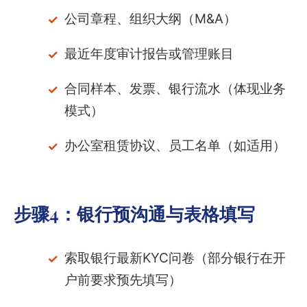
公司章程、组织大纲（M&A）
最近年度审计报告或管理账目
合同样本、发票、银行流水（体现业务
模式）
办公室租赁协议、员工名单（如适用）
步骤4：银行预沟通与表格填写
索取银行最新KYC问卷（部分银行在开
户前要求预先填写）