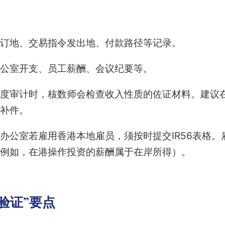
订地、交易指令发出地、付款路径等记录。
公室开支、员工薪酬、会议纪要等。
度审计时，核数师会检查收入性质的佐证材料。建议在N
补件。
办公室若雇用香港本地雇员，须按时提交IR56表格
例如，在港操作投资的薪酬属于在岸所得）。
验证”要点