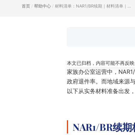
首页
/
帮助中心
/
材料清单：NAR1/BR续期｜材料清单｜...
本文已归档，内容可能不再反映
家族办公室运营中，NAR
政府退件率。而地域来源
以下从实务材料准备出发
NAR1/BR