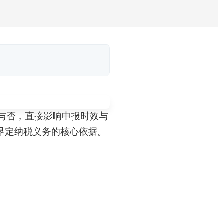
确与否，直接影响申报时效与
界定纳税义务的核心依据。