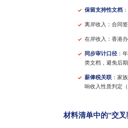
保留支持性文档
：
离岸收入：合同签
在岸收入：香港办
同步审计口径
：年
类文档，避免后期
薪俸税关联
：家族
响收入性质判定（
材料清单中的“交叉