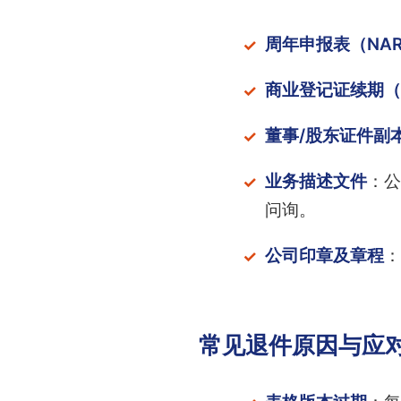
周年申报表（NAR
商业登记证续期（
董事/股东证件副
业务描述文件
：公
问询。
公司印章及章程
：
常见退件原因与应