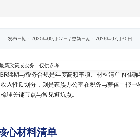
发布日期：2020年09月07日
/ 更新日期：2026年07月30日
最新政策或实务，仅供参考。
1/BR续期与税务合规是年度高频事项。材料清单的准
与收入性质划分，则是家族办公室在税务与薪俸申报中
，梳理关键节点与常见避坑点。
续期核心材料清单