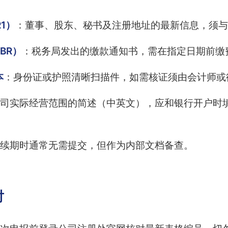
1）
：董事、股东、秘书及注册地址的最新信息，须与
BR）
：税务局发出的缴款通知书，需在指定日期前缴
本
：身份证或护照清晰扫描件，如需核证须由会计师或
司实际经营范围的简述（中英文），应和银行开户时
续期时通常无需提交，但作为内部文档备查。
对