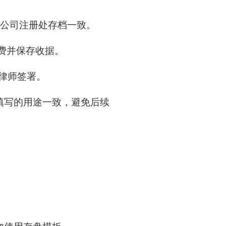
公司注册处存档一致。
费并保存收据。
律师签署。
填写的用途一致，避免后续