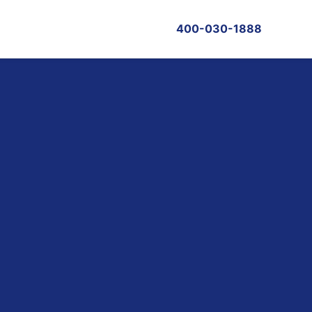
400-030-1888