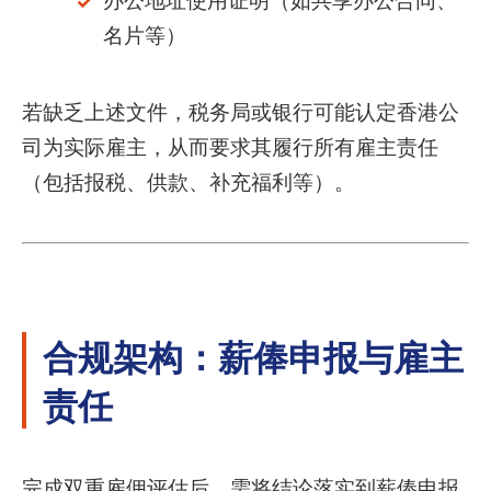
办公地址使用证明（如共享办公合同、
名片等）
若缺乏上述文件，税务局或银行可能认定香港公
司为实际雇主，从而要求其履行所有雇主责任
（包括报税、供款、补充福利等）。
合规架构：薪俸申报与雇主
责任
完成双重雇佣评估后，需将结论落实到薪俸申报