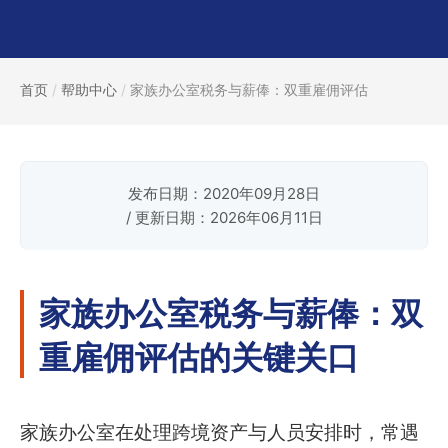
首页
/
帮助中心
/
家族办公室税务与薪俸：双重雇佣评估
发布日期：2020年09月28日
/ 更新日期：2026年06月11日
家族办公室税务与薪俸：双
重雇佣评估的关键关口
家族办公室在处理跨境资产与人员安排时，常遇