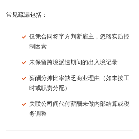
常见疏漏包括：
仅凭合同签字方判断雇主，忽略实质控
制因素
未保留跨境派遣期间的出入境记录
薪酬分摊比率缺乏商业理由（如未按工
时或职责分配）
关联公司间代付薪酬未做内部结算或税
务调整