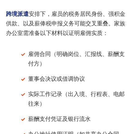
跨境派遣
安排下，雇员的税务居民身份、强积金
供款、以及薪俸税申报义务可能交叉重叠。家族
办公室需准备以下材料以证明雇佣实质：
雇佣合同（明确岗位、汇报线、薪酬支
付方）
董事会决议或借调协议
实际工作记录（出入境、行程表、电邮
往来）
薪酬支付凭证及银行流水