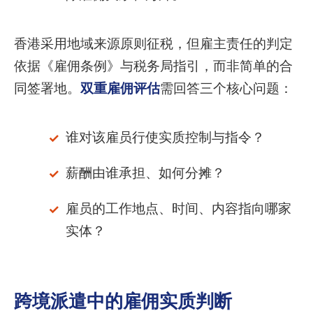
香港采用地域来源原则征税，但雇主责任的判定
依据《雇佣条例》与税务局指引，而非简单的合
同签署地。
双重雇佣评估
需回答三个核心问题：
谁对该雇员行使实质控制与指令？
薪酬由谁承担、如何分摊？
雇员的工作地点、时间、内容指向哪家
实体？
跨境派遣中的雇佣实质判断