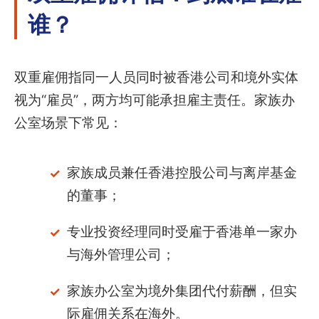
谁？
双重雇佣指同一人员同时被香港公司和境外实体
视为“雇员”，两方均可能承担雇主责任。家族办
公室场景下常见：
家族成员兼任香港控股公司与离岸基金
的董事；
专业投资经理同时受雇于香港单一家办
与海外管理公司；
家族办公室为境外集团代付薪酬，但实
际雇佣关系在海外。