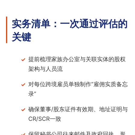
实务清单：一次通过评估的
关键
提前梳理家族办公室与关联实体的股权
架构与人员流
对每位跨境雇员单独制作“雇佣实质备忘
录”
确保董事/股东证件有效期、地址证明与
CR/SCR一致
保留秘书公司往来邮件及政府回执，形