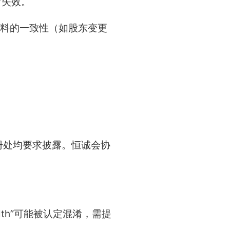
留失效。
资料的一致性（如股东变更
册处均要求披露。恒诚会协
Wealth”可能被认定混淆，需提