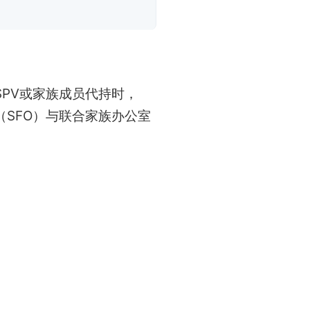
PV或家族成员代持时，
SFO）与联合家族办公室