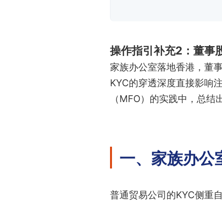
操作指引补充2：董事
家族办公室落地香港，董事
KYC的穿透深度直接影响
（MFO）的实践中，总结
一、家族办公
普通贸易公司的KYC侧重