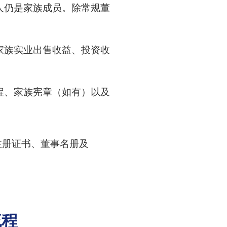
人仍是家族成员。除常规董
家族实业出售收益、投资收
程、家族宪章（如有）以及
注册证书、董事名册及
流程