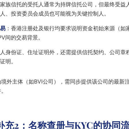
家族信托的受托人通常为持牌信托公司，但最终受益
人、投资委员会成员也可能视为关键控制人。
易
：香港注册处及银行均要求说明资金初始来源（如
PV间的交易背景。
人身份证、住址证明外，还需提供信托契约、公司章
证明。
境外主体（如BVI公司），需同步提供该公司的最新
件。
补充2：名称查册与KYC的协同