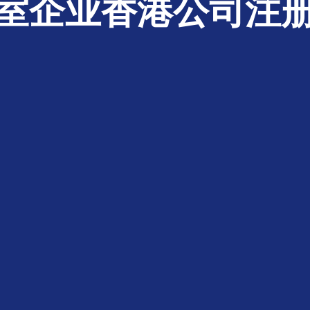
室企业香港公司注