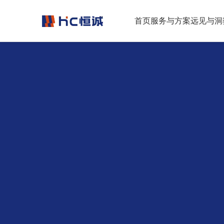
跳转到正文
首页
服务与方案
远见与洞