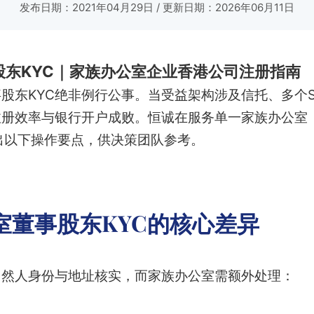
发布日期：2021年04月29日
/ 更新日期：2026年06月11日
股东KYC｜家族办公室企业香港公司注册指南
股东KYC绝非例行公事。当受益架构涉及信托、多个S
注册效率与银行开户成败。恒诚在服务单一家族办公室（
出以下操作要点，供决策团队参考。
室董事股东KYC的核心差异
自然人身份与地址核实，而家族办公室需额外处理：