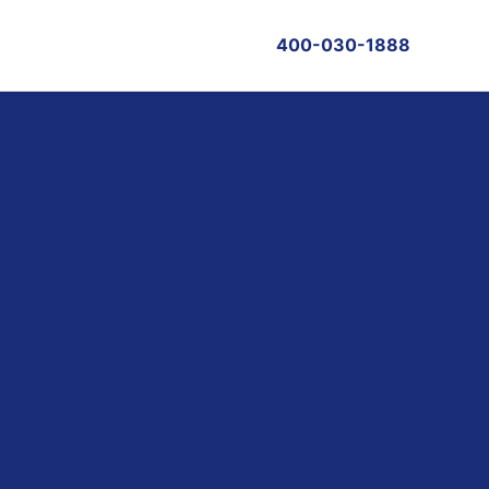
400-030-1888