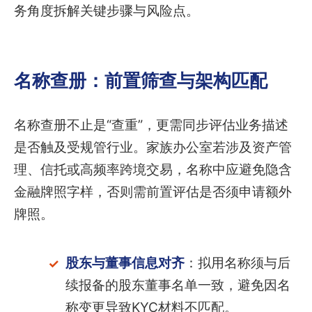
务角度拆解关键步骤与风险点。
名称查册：前置筛查与架构匹配
名称查册不止是“查重”，更需同步评估业务描述
是否触及受规管行业。家族办公室若涉及资产管
理、信托或高频率跨境交易，名称中应避免隐含
金融牌照字样，否则需前置评估是否须申请额外
牌照。
股东与董事信息对齐
：拟用名称须与后
续报备的股东董事名单一致，避免因名
称变更导致KYC材料不匹配。