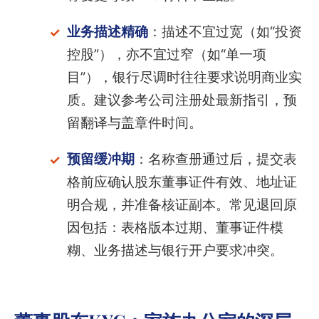
业务描述精确
：描述不宜过宽（如“投资
控股”），亦不宜过窄（如“单一项
目”），银行尽调时往往要求说明商业实
质。建议参考公司注册处最新指引，预
留翻译与盖章件时间。
预留缓冲期
：名称查册通过后，提交表
格前应确认股东董事证件有效、地址证
明合规，并准备核证副本。常见退回原
因包括：表格版本过期、董事证件模
糊、业务描述与银行开户要求冲突。