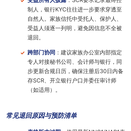
受益所有人披露
：SCR要求记录最终控
制人，银行KYC往往进一步要求穿透至
自然人。家族信托中受托人、保护人、
受益人须逐一列明，避免因信息不全被
退回。
跨部门协同
：建议家族办公室内部指定
专人对接秘书公司、会计师与银行，同
步更新合规日历，确保注册后30日内备
存SCR、开立银行户口并委任审计师
（如适用）。
常见退回原因与预防清单