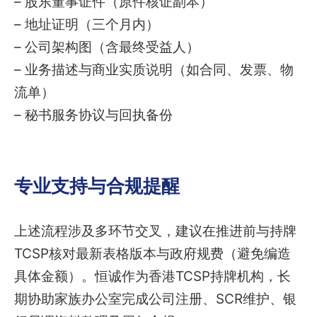
– 股东董事证件（原件核证副本）
– 地址证明（三个月内）
– 公司架构图（含最终受益人）
– 业务描述与商业实质说明（如合同、发票、物
流单）
– 秘书服务协议与回执备份
专业支持与合规提醒
上述流程涉及多环节交叉，建议在推进前与持牌
TCSP核对最新表格版本与政府规费（避免编造
具体金额）。恒诚作为香港TCSP持牌机构，长
期协助家族办公室完成公司注册、SCR维护、银