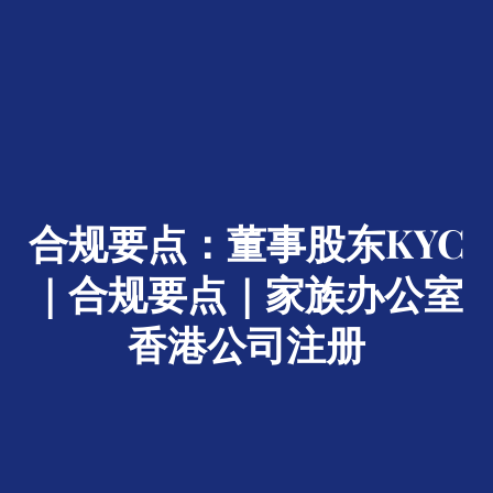
合规要点：董事股东KYC
｜合规要点｜家族办公室
香港公司注册