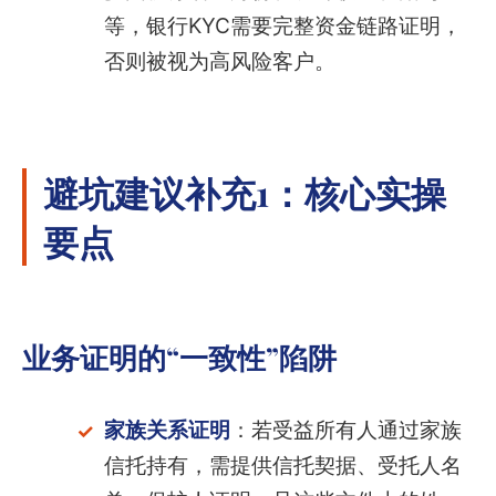
等，银行KYC需要完整资金链路证明，
否则被视为高风险客户。
避坑建议补充1：核心实操
要点
业务证明的“一致性”陷阱
家族关系证明
：若受益所有人通过家族
信托持有，需提供信托契据、受托人名