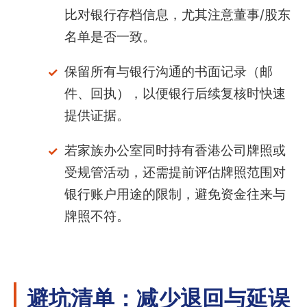
比对银行存档信息，尤其注意董事/股东
名单是否一致。
保留所有与银行沟通的书面记录（邮
件、回执），以便银行后续复核时快速
提供证据。
若家族办公室同时持有香港公司牌照或
受规管活动，还需提前评估牌照范围对
银行账户用途的限制，避免资金往来与
牌照不符。
避坑清单：减少退回与延误