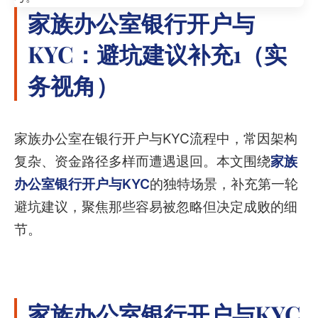
家族办公室银行开户与
KYC：避坑建议补充1（实
务视角）
家族办公室在银行开户与KYC流程中，常因架构
复杂、资金路径多样而遭遇退回。本文围绕
家族
办公室银行开户与KYC
的独特场景，补充第一轮
避坑建议，聚焦那些容易被忽略但决定成败的细
节。
家族办公室银行开户与KYC