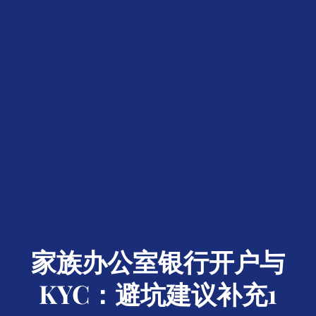
家族办公室银行开户与
KYC：避坑建议补充1