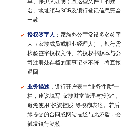
单、保护人证明；且这些文件上的姓
名、地址须与SCR及银行登记信息完全
一致。
授权签字人
：家族办公室常设多名签字
人（家族成员或职业经理人），银行需
核验签字授权文件。若授权书版本与公
司注册处存档的董事记录不符，将直接
退回。
业务描述
：银行开户表中“业务性质”一
栏，建议填写“家族财富管理与投资”，
避免使用“投资控股”等模糊表述。若后
续提交的合同或网站描述与此矛盾，会
触发银行复核。