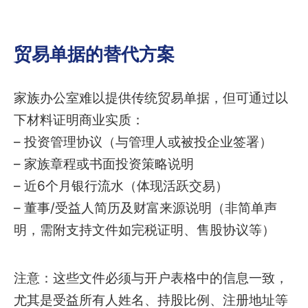
贸易单据的替代方案
家族办公室难以提供传统贸易单据，但可通过以
下材料证明商业实质：
– 投资管理协议（与管理人或被投企业签署）
– 家族章程或书面投资策略说明
– 近6个月银行流水（体现活跃交易）
– 董事/受益人简历及财富来源说明（非简单声
明，需附支持文件如完税证明、售股协议等）
注意：这些文件必须与开户表格中的信息一致，
尤其是受益所有人姓名、持股比例、注册地址等