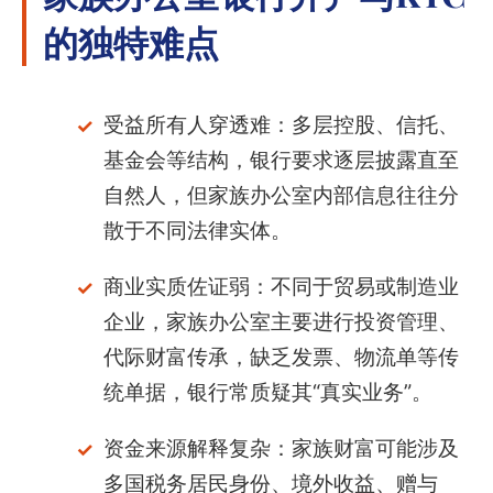
的独特难点
受益所有人穿透难：多层控股、信托、
基金会等结构，银行要求逐层披露直至
自然人，但家族办公室内部信息往往分
散于不同法律实体。
商业实质佐证弱：不同于贸易或制造业
企业，家族办公室主要进行投资管理、
代际财富传承，缺乏发票、物流单等传
统单据，银行常质疑其“真实业务”。
资金来源解释复杂：家族财富可能涉及
多国税务居民身份、境外收益、赠与