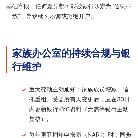
基础字段。任何差异都可能被银行认定为“信息不
一致”，导致延长尽调或拒绝开户。
家族办公室的持续合规与银
行维护
重大变动主动通知：家族成员增减、信
托重组、受益所有人变更后，应在30日
内更新银行KYC资料（无需等银行主动
复核）。
每年更新周年申报表（NAR1）时，同步