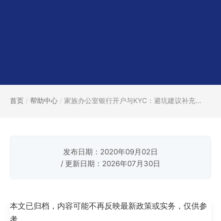
首页
/
帮助中心
/
家族办公室银行开户与KYC：避坑建议补充...
发布日期：2020年09月02日
/ 更新日期：2026年07月30日
本文已归档，内容可能不再反映最新政策或实务，仅供参
考。