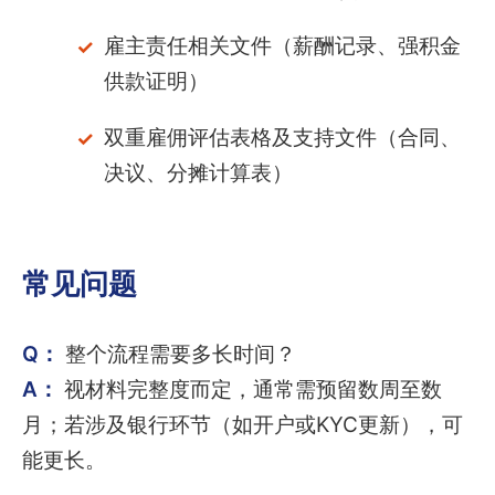
雇主责任相关文件（薪酬记录、强积金
供款证明）
双重雇佣评估表格及支持文件（合同、
决议、分摊计算表）
常见问题
Q：
整个流程需要多长时间？
A：
视材料完整度而定，通常需预留数周至数
月；若涉及银行环节（如开户或KYC更新），可
能更长。