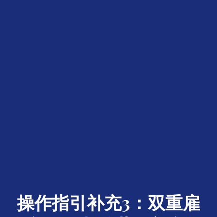
操作指引补充3：双重雇