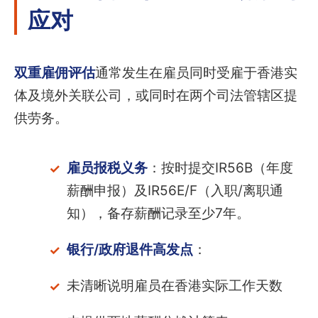
应对
双重雇佣评估
通常发生在雇员同时受雇于香港实
体及境外关联公司，或同时在两个司法管辖区提
供劳务。
雇员报税义务
：按时提交IR56B（年度
薪酬申报）及IR56E/F（入职/离职通
知），备存薪酬记录至少7年。
银行/政府退件高发点
：
未清晰说明雇员在香港实际工作天数