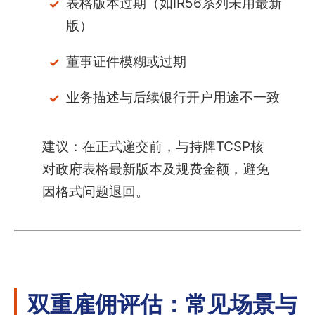
表格版本过期（如IR56系列未用最新
版）
董事证件模糊或过期
业务描述与后续银行开户用途不一致
建议：在正式递交前，与持牌TCSP核
对政府表格最新版本及规费金额，避免
因格式问题退回。
双重雇佣评估：常见场景与