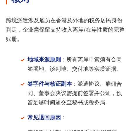
跨境派遣涉及雇员在香港及外地的税务居民身份
判定，企业需保留支持收入离岸/在岸性质的完整
账册。
地域来源原则
：所有离岸申索须有合同
签署地、谈判地、交付地等实质证据。
签字件与核证副本
：派遣协议、雇佣合
同、董事会决议需提前签署并公证，预
留足够时间递交至秘书或税务局。
常见退回原因
：