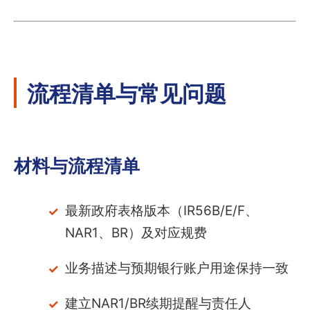
流程清单与常见问题
材料与流程清单
最新政府表格版本（IR56B/E/F、
NAR1、BR）及对应规费
业务描述与预期银行账户用途保持一致
建立NAR1/BR续期提醒与责任人