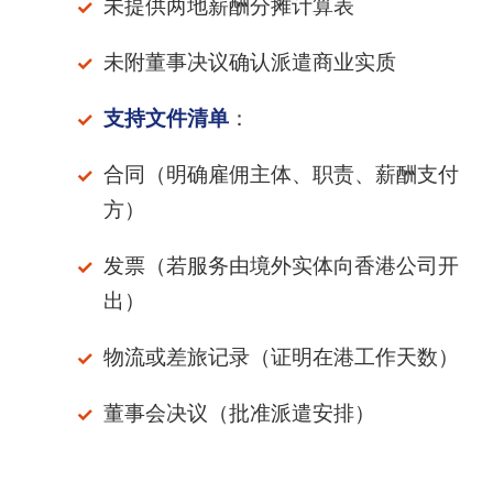
未提供两地薪酬分摊计算表
未附董事决议确认派遣商业实质
支持文件清单
：
合同（明确雇佣主体、职责、薪酬支付
方）
发票（若服务由境外实体向香港公司开
出）
物流或差旅记录（证明在港工作天数）
董事会决议（批准派遣安排）