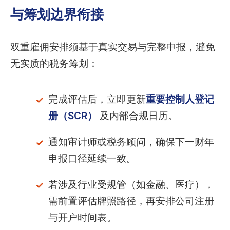
与筹划边界衔接
双重雇佣安排须基于真实交易与完整申报，避免
无实质的税务筹划：
完成评估后，立即更新
重要控制人登记
册（SCR）
及内部合规日历。
通知审计师或税务顾问，确保下一财年
申报口径延续一致。
若涉及行业受规管（如金融、医疗），
需前置评估牌照路径，再安排公司注册
与开户时间表。