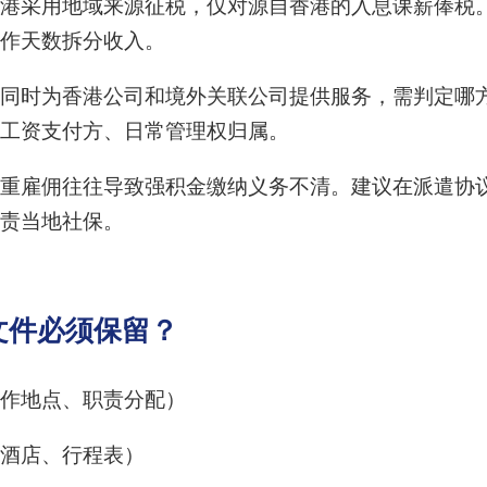
港采用地域来源征税，仅对源自香港的入息课薪俸税
作天数拆分收入。
同时为香港公司和境外关联公司提供服务，需判定哪
工资支付方、日常管理权归属。
重雇佣往往导致强积金缴纳义务不清。建议在派遣协
责当地社保。
文件必须保留？
作地点、职责分配）
酒店、行程表）