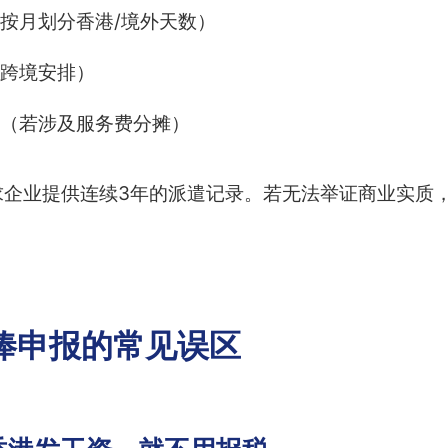
按月划分香港/境外天数）
跨境安排）
（若涉及服务费分摊）
求企业提供连续3年的派遣记录。若无法举证商业实质
俸申报的常见误区