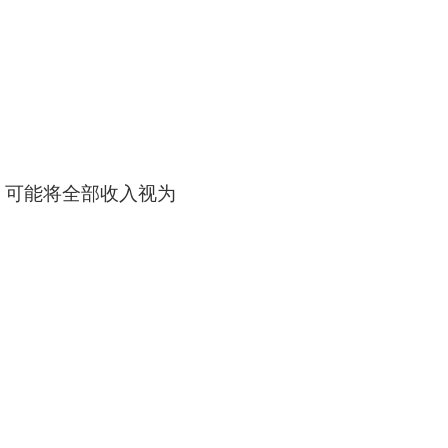
，可能将全部收入视为