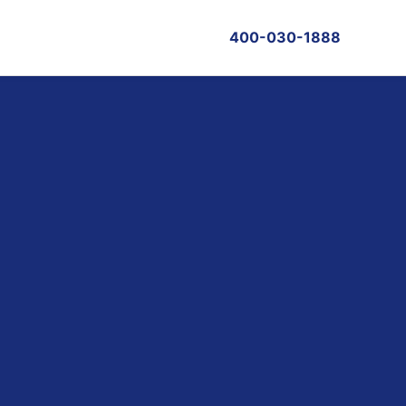
400-030-1888