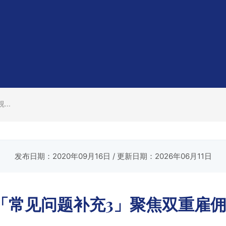
..
发布日期：2020年09月16日
/ 更新日期：2026年06月11日
「常见问题补充3」聚焦双重雇