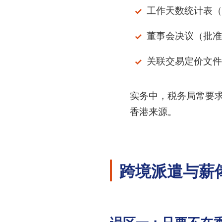
工作天数统计表（
董事会决议（批准
关联交易定价文件
实务中，税务局常要
香港来源。
跨境派遣与薪