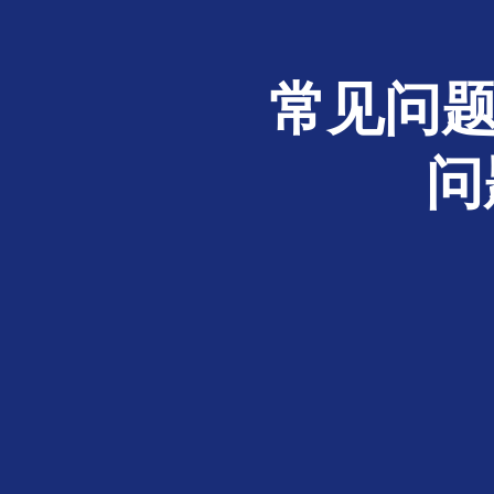
常见问题
问