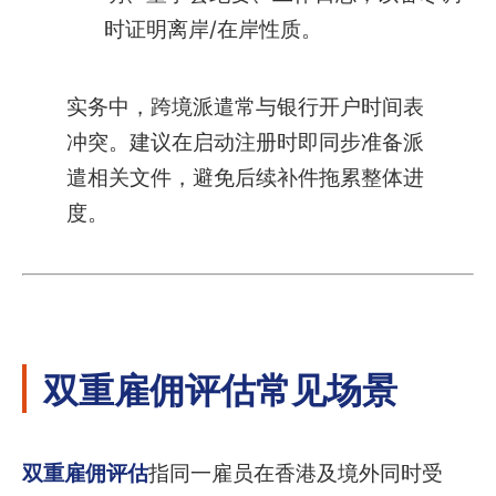
时证明离岸/在岸性质。
实务中，跨境派遣常与银行开户时间表
冲突。建议在启动注册时即同步准备派
遣相关文件，避免后续补件拖累整体进
度。
双重雇佣评估常见场景
双重雇佣评估
指同一雇员在香港及境外同时受