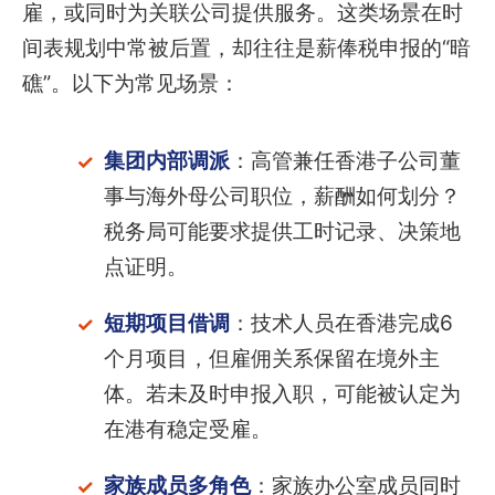
雇，或同时为关联公司提供服务。这类场景在时
间表规划中常被后置，却往往是薪俸税申报的“暗
礁”。以下为常见场景：
集团内部调派
：高管兼任香港子公司董
事与海外母公司职位，薪酬如何划分？
税务局可能要求提供工时记录、决策地
点证明。
短期项目借调
：技术人员在香港完成6
个月项目，但雇佣关系保留在境外主
体。若未及时申报入职，可能被认定为
在港有稳定受雇。
家族成员多角色
：家族办公室成员同时