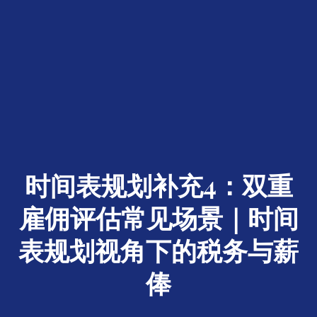
时间表规划补充4：双重
雇佣评估常见场景｜时间
表规划视角下的税务与薪
俸