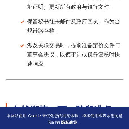
址证明）更新所有政府与银行文件。
保留秘书往来邮件及政府回执，作为合
规链路存档。
涉及关联交易时，提前准备定价文件与
董事会决议，以便审计或税务复核时快
速响应。
自然衔接：下一阶段准备
本网站使用 Cookie 来优化您的浏览体验。继续使用即表示您同意
我们的
隐私政策
。