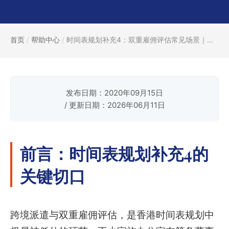
首页
/
帮助中心
/
时间表规划补充4：双重雇佣评估常见场景｜...
发布日期：2020年09月15日
/ 更新日期：2026年06月11日
前言：时间表规划补充4的
关键切口
跨境派遣与双重雇佣评估，是香港时间表规划中