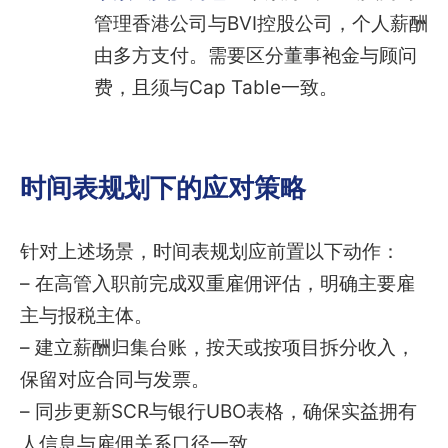
管理香港公司与BVI控股公司，个人薪酬
由多方支付。需要区分董事袍金与顾问
费，且须与Cap Table一致。
时间表规划下的应对策略
针对上述场景，时间表规划应前置以下动作：
– 在高管入职前完成双重雇佣评估，明确主要雇
主与报税主体。
– 建立薪酬归集台账，按天或按项目拆分收入，
保留对应合同与发票。
– 同步更新SCR与银行UBO表格，确保实益拥有
人信息与雇佣关系口径一致。