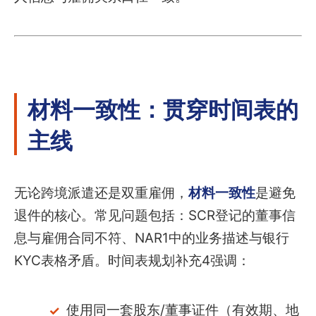
材料一致性：贯穿时间表的
主线
无论跨境派遣还是双重雇佣，
材料一致性
是避免
退件的核心。常见问题包括：SCR登记的董事信
息与雇佣合同不符、NAR1中的业务描述与银行
KYC表格矛盾。时间表规划补充4强调：
使用同一套股东/董事证件（有效期、地