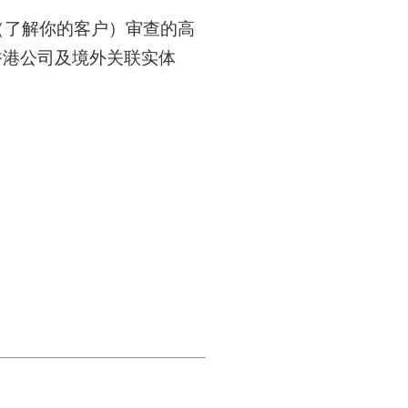
（了解你的客户）审查的高
香港公司及境外关联实体