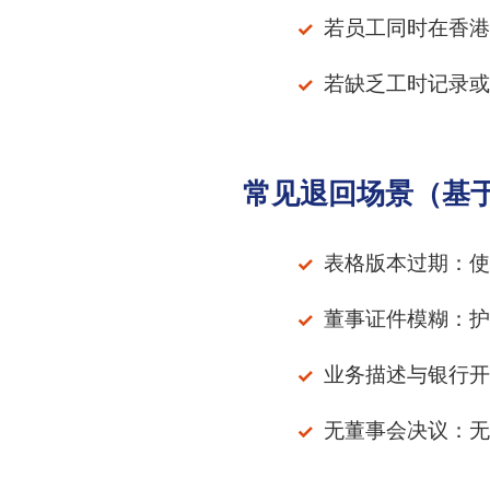
若员工同时在香港
若缺乏工时记录或
常见退回场景（基
表格版本过期：使用旧
董事证件模糊：护
业务描述与银行开
无董事会决议：无