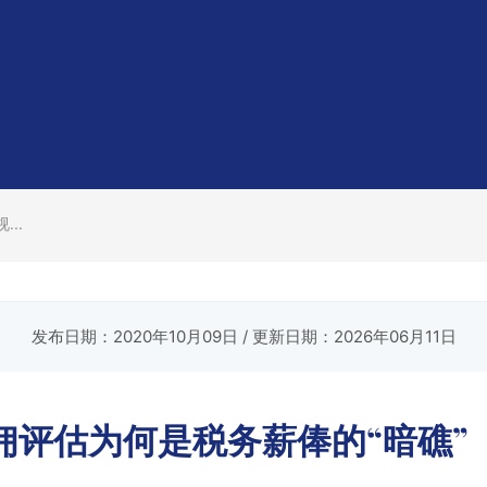
..
发布日期：2020年10月09日
/ 更新日期：2026年06月11日
佣评估为何是税务薪俸的“暗礁”