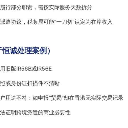
履行部分职责，需按实际服务天数拆分
派遣协议，税务局可能“一刀切”认定为在岸收入
于恒诚处理案例）
版IR56B或IR56E
照或身份证扫描件不清晰
户用途不符：如申报“贸易”却在香港无实际交易记录
法证明跨境派遣的商业必要性