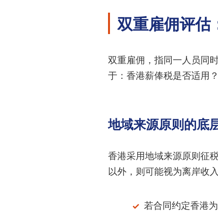
双重雇佣评估
双重雇佣，指同一人员同
于：香港薪俸税是否适用
地域来源原则的底
香港采用地域来源原则征
以外，则可能视为离岸收
若合同约定香港为