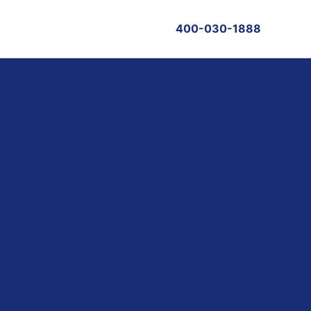
400-030-1888