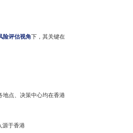
风险评估视角
下，其关键在
务地点、决策中心均在香港
入源于香港