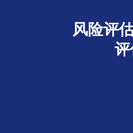
风险评估
评