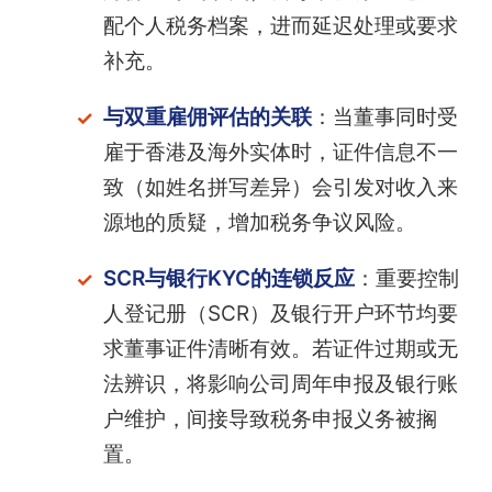
配个人税务档案，进而延迟处理或要求
补充。
与双重雇佣评估的关联
：当董事同时受
雇于香港及海外实体时，证件信息不一
致（如姓名拼写差异）会引发对收入来
源地的质疑，增加税务争议风险。
SCR与银行KYC的连锁反应
：重要控制
人登记册（SCR）及银行开户环节均要
求董事证件清晰有效。若证件过期或无
法辨识，将影响公司周年申报及银行账
户维护，间接导致税务申报义务被搁
置。