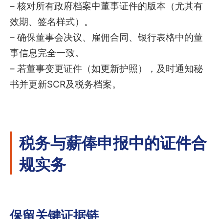
– 核对所有政府档案中董事证件的版本（尤其有
效期、签名样式）。
– 确保董事会决议、雇佣合同、银行表格中的董
事信息完全一致。
– 若董事变更证件（如更新护照），及时通知秘
书并更新SCR及税务档案。
税务与薪俸申报中的证件合
规实务
保留关键证据链