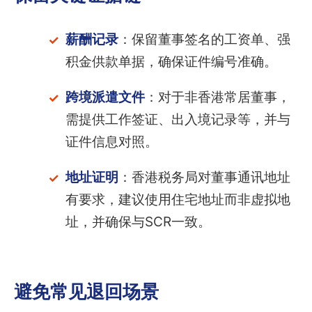
薪酬记录
：保留董事签名的工资单、强
积金供款单据，确保证件编号准确。
跨境派遣文件
：对于非香港常居董事，
需提供工作签证、出入境记录等，并与
证件信息对照。
地址证明
：香港税务局对董事通讯地址
有要求，建议使用住宅地址而非虚拟地
址，并确保与SCR一致。
避免常见退回场景