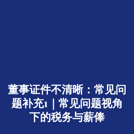
董事证件不清晰：常见问
题补充1｜常见问题视角
下的税务与薪俸