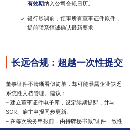
有效期
纳入公司合规日历。
银行尽调前，预审所有董事证件原件，
提前联系恒诚确认最新要求。
长远合规：超越一次性提交
董事证件不清晰看似简单，却可能暴露企业缺乏
系统性文档管理。建议：
– 建立董事证件电子库，设定续期提醒，并与
SCR、雇主申报同步更新。
– 在每次税务申报前，由持牌秘书做“证件一致性