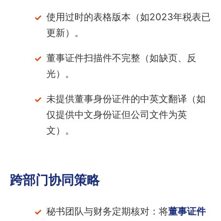
使用过时的表格版本（如2023年税表已
更新）。
董事证件扫描件不完整（如缺页、反
光）。
未提供董事身份证件的中英文翻译（如
仅提供中文身份证但公司文件为英
文）。
跨部门协同策略
秘书团队与财务定期核对：将
董事证件