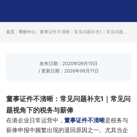
首页
/
帮助中心
/
董事证件不清晰：常见问题补充1｜常见问题...
发布日期：2020年09月15日
/ 更新日期：2026年06月11日
董事证件不清晰：常见问题补充1｜常见问
题视角下的税务与薪俸
在港企业日常运营中，
董事证件不清晰
是税务与
薪俸申报中频繁出现的退回原因之一。尤其当企