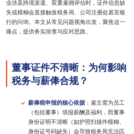
业涉及跨境派遣、双重雇佣评估时，证件信息缺
失或模糊会直接触发税务局、公司注册处甚至银
行的问询。本文从常见问题视角出发，聚焦这一
痛点，提供务实排查与应对思路。
董事证件不清晰：为何影响
税务与薪俸合规？
薪俸税申报的核心依据
：雇主需为员工
（包括董事）填报薪酬及福利，而董事
身份证明不清晰（如护照扫描件模糊、
身份证号码缺失）会导致税务局无法匹