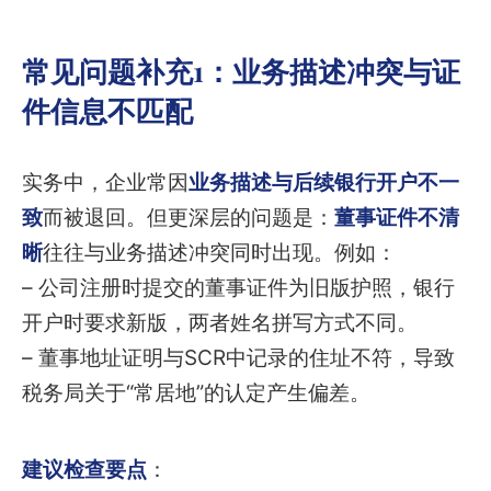
常见问题补充1：业务描述冲突与证
件信息不匹配
实务中，企业常因
业务描述与后续银行开户不一
致
而被退回。但更深层的问题是：
董事证件不清
晰
往往与业务描述冲突同时出现。例如：
– 公司注册时提交的董事证件为旧版护照，银行
开户时要求新版，两者姓名拼写方式不同。
– 董事地址证明与SCR中记录的住址不符，导致
税务局关于“常居地”的认定产生偏差。
建议检查要点
：