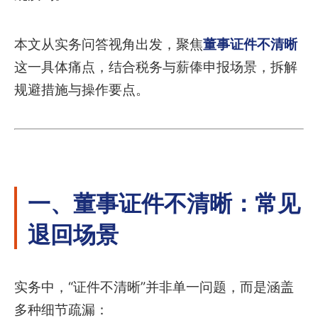
本文从实务问答视角出发，聚焦
董事证件不清晰
这一具体痛点，结合税务与薪俸申报场景，拆解
规避措施与操作要点。
一、董事证件不清晰：常见
退回场景
实务中，“证件不清晰”并非单一问题，而是涵盖
多种细节疏漏：