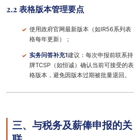
2.2 表格版本管理要点
使用政府官网最新版本（如IR56系列表
格每年更新）；
实务问答补充1
建议：每次申报前联系持
牌TCSP（如恒诚）确认当前可接受的表
格版本，避免因版本过期被批量退回。
三、与税务及薪俸申报的关
联