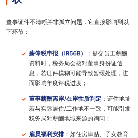
董事证件不清晰并非孤立问题，它直接影响到以
下环节：
薪俸税申报（IR56B）
：提交员工薪酬
资料时，税务局会核对董事身份证信
息，若证件模糊可能导致暂缓处理，进
而影响年度评税进度；
董事薪酬离岸/在岸性质判定
：证件地址
若与实际居住/工作地不一致，可能引发
税务局对薪酬地域来源的询问；
雇员福利安排
：如住房津贴、子女教育