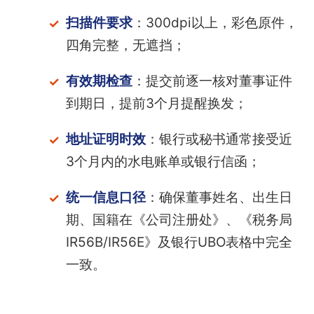
扫描件要求
：300dpi以上，彩色原件，
四角完整，无遮挡；
有效期检查
：提交前逐一核对董事证件
到期日，提前3个月提醒换发；
地址证明时效
：银行或秘书通常接受近
3个月内的水电账单或银行信函；
统一信息口径
：确保董事姓名、出生日
期、国籍在《公司注册处》、《税务局
IR56B/IR56E》及银行UBO表格中完全
一致。