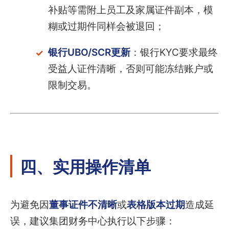
补贴等需附上员工及家属证件副本，模
糊或过期件同样会被退回；
银行UBO/SCR更新
：银行KYC要求最终
受益人证件清晰，否则可能冻结账户或
限制交易。
四、实用操作清单
为避免因
董事证件不清晰
或
表格版本过期
造成延
误，建议集团财务中心执行以下步骤：