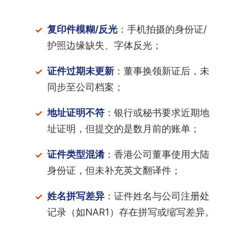
复印件模糊/反光
：手机拍摄的身份证/
护照边缘缺失、字体反光；
证件过期未更新
：董事换领新证后，未
同步至公司档案；
地址证明不符
：银行或秘书要求近期地
址证明，但提交的是数月前的账单；
证件类型混淆
：香港公司董事使用大陆
身份证，但未补充英文翻译件；
姓名拼写差异
：证件姓名与公司注册处
记录（如NAR1）存在拼写或缩写差异。