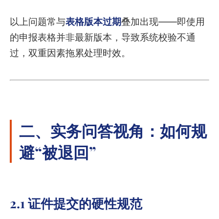
以上问题常与
表格版本过期
叠加出现——即使用
的申报表格并非最新版本，导致系统校验不通
过，双重因素拖累处理时效。
二、实务问答视角：如何规
避“被退回”
2.1 证件提交的硬性规范