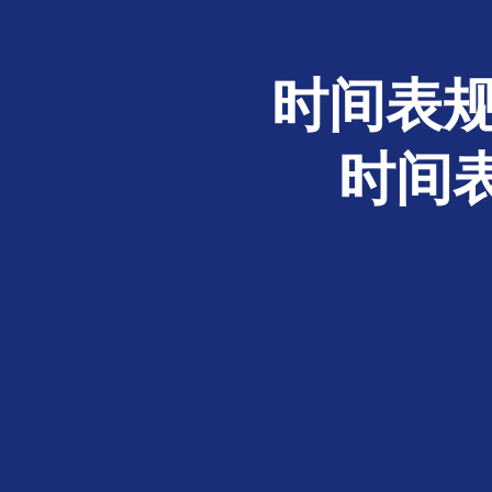
时间表规
时间