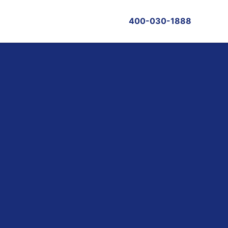
400-030-1888