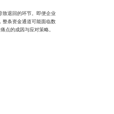
导致退回的环节。即便企业
，整条资金通道可能面临数
一痛点的成因与应对策略。