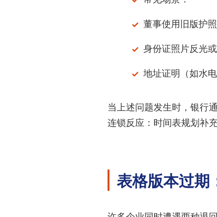
董事使用旧版护照
身份证照片反光或
地址证明（如水电
当上述问题发生时，银行通
连锁反应：时间表规划补充
表格版本过期
许多企业同时遭遇两种退回