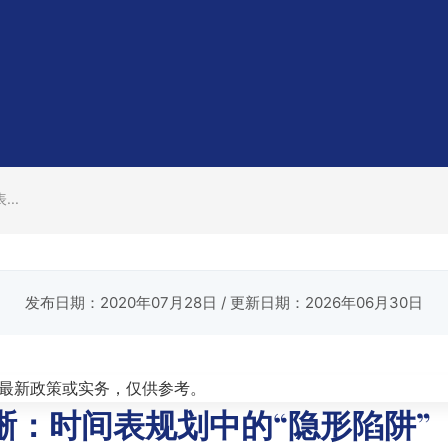
..
发布日期：2020年07月28日
/ 更新日期：2026年06月30日
最新政策或实务，仅供参考。
晰：时间表规划中的“隐形陷阱”