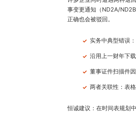
事变更通知（ND2A/N
正确也会被驳回。
实务中典型错误：
沿用上一财年下载
董事证件扫描件因
两者关联性：表格
恒诚建议：在时间表规划中