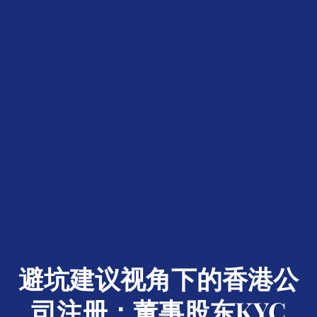
避坑建议视角下的香港公
司注册：董事股东KYC