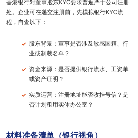
香港银行对董事股东KYC要求普遍严于公司注册
处。企业可在递交注册前，先模拟银行KYC流
程，自查以下：
股东背景：董事是否涉及敏感国籍、行
业或制裁名单？
资金来源：是否提供银行流水、工资单
或资产证明？
实质运营：注册地址能否收挂号信？是
否计划租用实体办公室？
材料准备清单（银行视角）