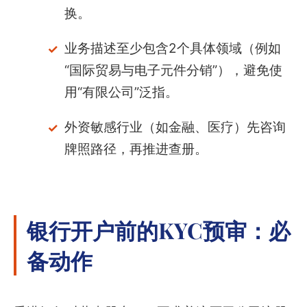
换。
业务描述至少包含2个具体领域（例如
“国际贸易与电子元件分销”），避免使
用“有限公司”泛指。
外资敏感行业（如金融、医疗）先咨询
牌照路径，再推进查册。
银行开户前的KYC预审：必
备动作