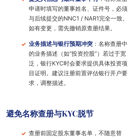
申请时填写的董事姓名、证件号，必须
与后续提交的NNC1 / NAR1完全一致。
如有变更，需先撤销原查册结果。
业务描述与银行预期冲突
：名称查册中
的业务描述（如“投资控股”）若过于宽
泛，银行KYC时会要求提供具体投资项
目证明。建议注册前置评估银行开户要
求，调整描述。
避免名称查册与KYC脱节
查册前固定股东董事名单，不随意替