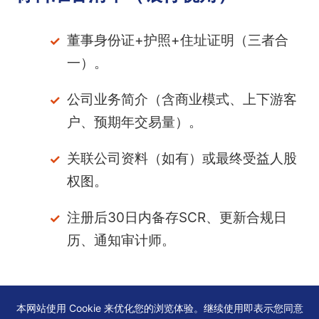
董事身份证+护照+住址证明（三者合
一）。
公司业务简介（含商业模式、上下游客
户、预期年交易量）。
关联公司资料（如有）或最终受益人股
权图。
注册后30日内备存SCR、更新合规日
历、通知审计师。
本网站使用 Cookie 来优化您的浏览体验。继续使用即表示您同意