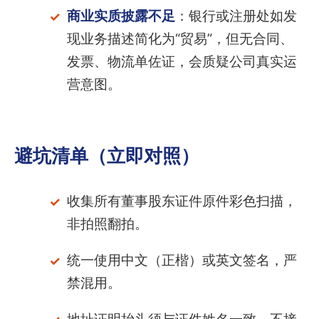
商业实质披露不足
：银行或注册处如发
现业务描述简化为“贸易”，但无合同、
发票、物流单佐证，会质疑公司真实运
营意图。
避坑清单（立即对照）
收集所有董事股东证件原件彩色扫描，
非拍照翻拍。
统一使用中文（正楷）或英文签名，严
禁混用。