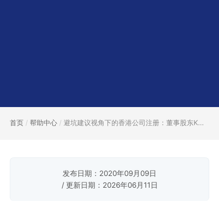
首页
/
帮助中心
/
避坑建议视角下的香港公司注册：董事股东K...
发布日期：2020年09月09日
/ 更新日期：2026年06月11日