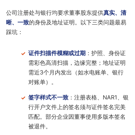
公司注册处与银行均要求董事股东提供
真实、清
晰、一致
的身份及地址证明。以下三类问题最易
踩坑：
证件扫描件模糊或过期
：护照、身份证
需彩色高清扫描，边缘完整；地址证明
需近3个月内发出（如水电账单、银行
对账单）。
签字样式不一致
：注册表格、NAR1、银
行开户文件上的签名须与证件签名完美
匹配。部分企业因董事使用多版本签名
被退件。