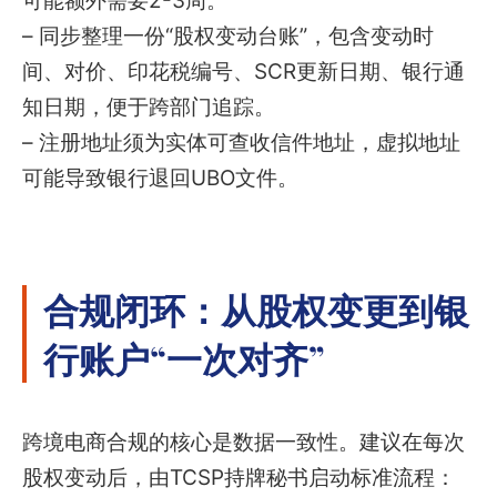
可能额外需要2-3周。
– 同步整理一份“股权变动台账”，包含变动时
间、对价、印花税编号、SCR更新日期、银行通
知日期，便于跨部门追踪。
– 注册地址须为实体可查收信件地址，虚拟地址
可能导致银行退回UBO文件。
合规闭环：从股权变更到银
行账户“一次对齐”
跨境电商合规的核心是数据一致性。建议在每次
股权变动后，由TCSP持牌秘书启动标准流程：