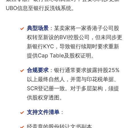
UBO信息至银行反洗钱系统。
典型场景
：某卖家将一家香港子公司股
权转至新设的BVI控股公司，但未同步更
新银行KYC，导致银行续期时要求重新
提供Cap Table及股权证明。
合规要求
：银行通常要求披露持股25%
以上最终自然人，并需与印花税单据、
SCR登记册一致。对于多层架构，须提
供股权穿透图。
支持文件清单
：
经盖章的股份转让文书副本