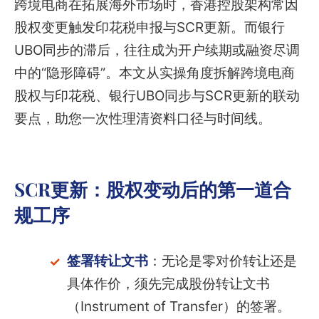
跨境电商在拓展海外市场时，香港控股架构常因
股权变更触发印花税申报与SCR更新。而银行
UBO同步的滞后，往往成为开户续期或融资尽调
中的“隐形障碍”。本文从实操角度拆解跨境电商
股权与印花税、银行UBO同步与SCR更新的联动
要点，助您一次性理清资料口径与时间线。
SCR更新：股权变动后的第一道合
规工序
签署转让文书
：无论是零对价转让还是
具体作价，须先完成股份转让文书
（Instrument of Transfer）的签署。