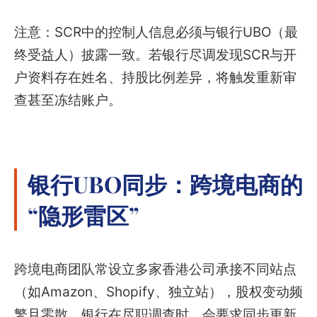
注意：SCR中的控制人信息必须与银行UBO（最
终受益人）披露一致。若银行尽调发现SCR与开
户资料存在姓名、持股比例差异，将触发重新审
查甚至冻结账户。
银行UBO同步：跨境电商的
“隐形雷区”
跨境电商团队常设立多家香港公司承接不同站点
（如Amazon、Shopify、独立站），股权变动频
繁且零散。银行在尽职调查时，会要求同步更新