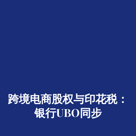
跨境电商股权与印花税：
银行UBO同步