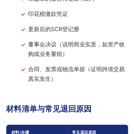
印花税缴款凭证
更新后的SCR登记册
董事会决议（说明商业实质，如资产收
购或业务重组）
合同、发票或物流单据（证明跨境交易
真实发生）
材料清单与常见退回原因
材料/步骤
常见退回原因