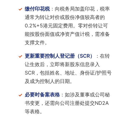
缴付印花税
：向税务局加盖印花，税率
通常为转让对价或股份净值较高者的
0.2%+5港元固定费用。零对价转让可
能按股份面值或净资产值计税，需准备
支撑文件。
更新重要控制人登记册（SCR）
：在转
让生效后，立即将新股东信息录入
SCR，包括姓名、地址、身份证/护照号
及成为控制人的日期。
必要时备案表格
：如涉及董事或公司秘
书变更，还需向公司注册处提交ND2A
等表格。