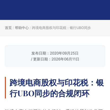
首页
/
帮助中心
/
跨境电商股权与印花税：银行UBO同步
发布日期：2020年09月25日
/ 更新日期：2026年06月11日
跨境电商股权与印花税：银
行UBO同步的合规闭环