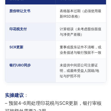
股份转让文书
表格版本过期（必须使用最
新IRSD表格）
印花税支付
计算错误（未考虑股份面值
与净资产差额）
SCR更新
董事或股东证件不清晰，或
业务描述与银行预留不一致
银行UBO同步
未提供中间层公司注册证
明，或最终受益人国籍/地
址与护照不符
实操建议
：
– 预留4-6周处理印花税与SCR更新，银行审核