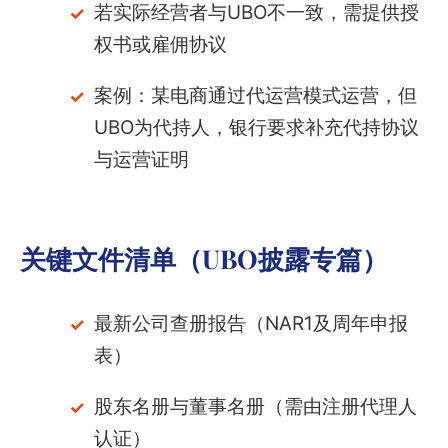
若实际经营者与UBO不一致，需提供授
权书或雇佣协议
案例：某电商通过代运营模式运营，但
UBO为代持人，银行要求补充代持协议
与运营证明
关键文件清单（UBO披露专篇）
最新公司查册报告（NAR1及周年申报
表）
股东名册与董事名册（需由注册代理人
认证）