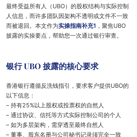
最终受益所有人（UBO）的股权结构与实际控制
人信息，而许多团队因架构不透明或文件不一致
而被退回。本文作为
实操指南补充1
，聚焦UBO
披露的实操要点，帮助您一次通过银行审查。
银行 UBO 披露的核心要求
香港银行遵循反洗钱指引，要求客户提供UBO的
以下信息：
– 持有25%以上股权或投票权的自然人
– 通过协议、信托等方式实际控制公司的个人
– 如为多层架构，需穿透至最终自然人
– 董事、股东名册与公司秘书记录须完全一致