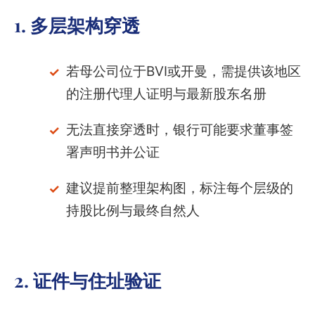
1. 多层架构穿透
若母公司位于BVI或开曼，需提供该地区
的注册代理人证明与最新股东名册
无法直接穿透时，银行可能要求董事签
署声明书并公证
建议提前整理架构图，标注每个层级的
持股比例与最终自然人
2. 证件与住址验证