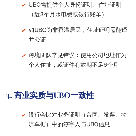
UBO需提供个人身份证明、住址证明
（近3个月水电费或银行账单）
如UBO为非香港居民，住址证明需翻译
并公证
跨境团队常见错误：使用公司地址作为
个人住址，或证件有效期不足6个月
3. 商业实质与UBO一致性
银行会比对业务证明（合同、发票、物
流单据）中的签字人与UBO信息