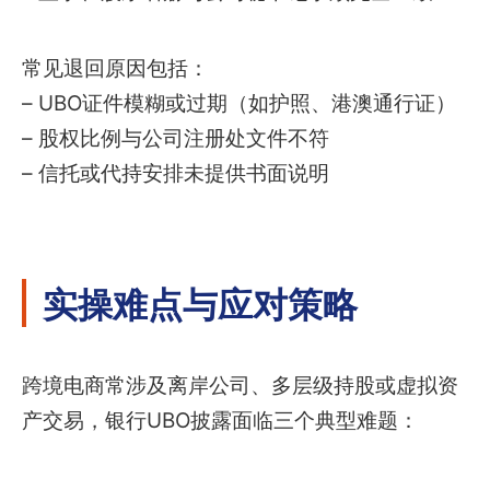
常见退回原因包括：
– UBO证件模糊或过期（如护照、港澳通行证）
– 股权比例与公司注册处文件不符
– 信托或代持安排未提供书面说明
实操难点与应对策略
跨境电商常涉及离岸公司、多层级持股或虚拟资
产交易，银行UBO披露面临三个典型难题：