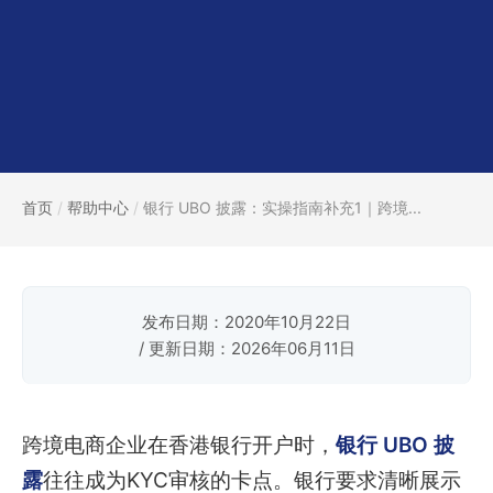
首页
/
帮助中心
/
银行 UBO 披露：实操指南补充1｜跨境...
发布日期：2020年10月22日
/ 更新日期：2026年06月11日
跨境电商企业在香港银行开户时，
银行 UBO 披
露
往往成为KYC审核的卡点。银行要求清晰展示