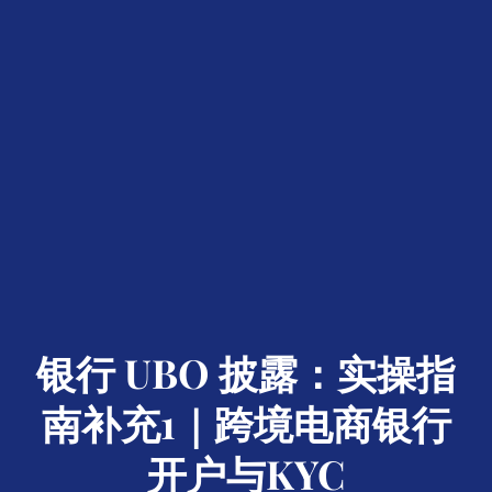
银行 UBO 披露：实操指
南补充1｜跨境电商银行
开户与KYC