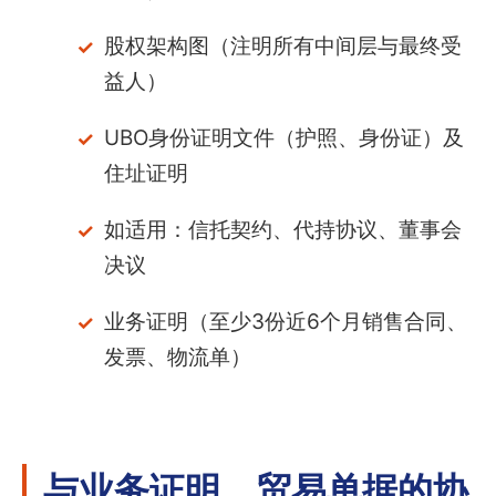
股权架构图（注明所有中间层与最终受
益人）
UBO身份证明文件（护照、身份证）及
住址证明
如适用：信托契约、代持协议、董事会
决议
业务证明（至少3份近6个月销售合同、
发票、物流单）
与业务证明、贸易单据的协